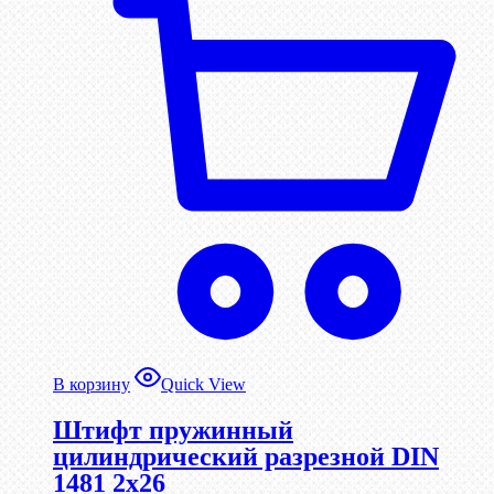
В корзину
Quick View
Штифт пружинный
цилиндрический разрезной DIN
1481 2х26