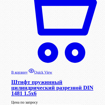
В корзину
Quick View
Штифт пружинный
цилиндрический разрезной DIN
1481 1.5х6
Цена по запросу