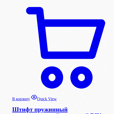
В корзину
Quick View
Штифт пружинный