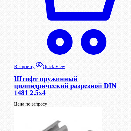
В корзину
Quick View
Штифт пружинный
цилиндрический разрезной DIN
1481 2.5х4
Цена по запросу