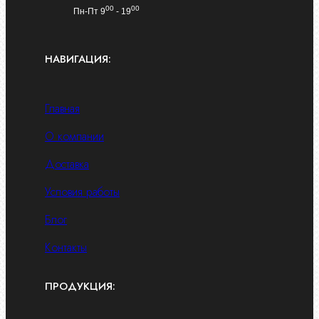
00
00
Пн-Пт 9
- 19
НАВИГАЦИЯ:
Главная
О компании
Доставка
Условия работы
Блог
Контакты
ПРОДУКЦИЯ: