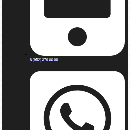
8 (952) 379 00 08