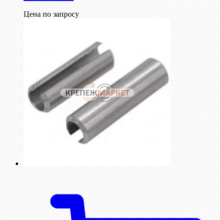
Цена по запросу