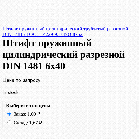
Штифт пружинный цилиндрический трубчатый разрезной
DIN 1481 / ГОСТ 14229-93 / ISO 8752
Штифт пружинный
цилиндрический разрезной
DIN 1481 6х40
Цена по запросу
In stock
Выберите тип цены
Заказ:
1,00
₽
Склад:
1,67
₽