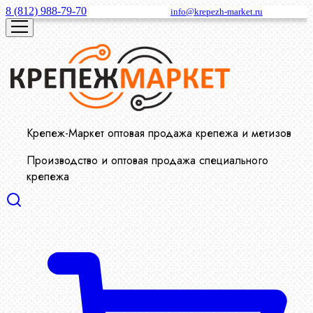
8 (812) 988-79-70
info@krepezh-market.ru
Крепеж-Маркет оптовая продажа крепежа и метизов
Производство и оптовая продажа специального
крепежа