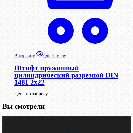
В корзину
Quick View
Штифт пружинный
цилиндрический разрезной DIN
1481 2х22
Цена по запросу
Вы смотрели