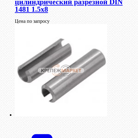
цилиндрический разрезной DIN
1481 1.5х8
Цена по запросу