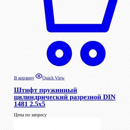
В корзину
Quick View
Штифт пружинный
цилиндрический разрезной DIN
1481 2.5х5
Цена по запросу