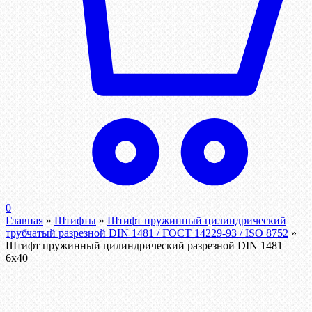
0
Главная
»
Штифты
»
Штифт пружинный цилиндрический
трубчатый разрезной DIN 1481 / ГОСТ 14229-93 / ISO 8752
»
Штифт пружинный цилиндрический разрезной DIN 1481
6х40