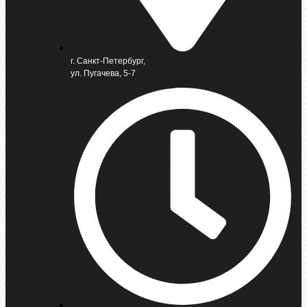
г. Санкт-Петербург,
ул. Пугачева, 5-7