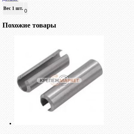
Вес 1 шт.
0
Похожие товары