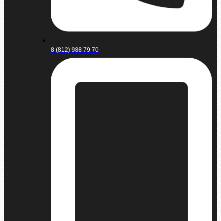
8 (812) 988 79 70