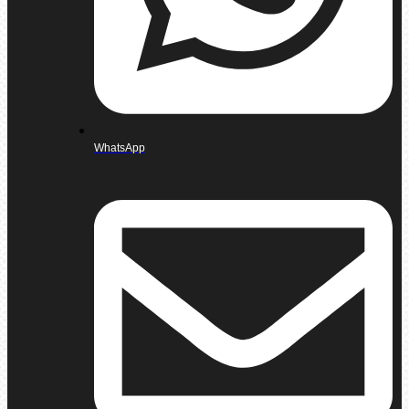
WhatsApp