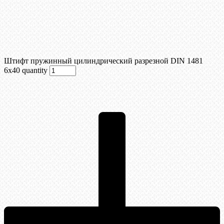
Штифт пружинный цилиндрический разрезной DIN 1481
6х40 quantity