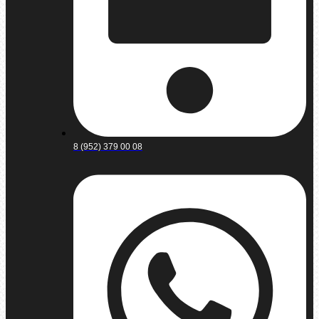
8 (952) 379 00 08