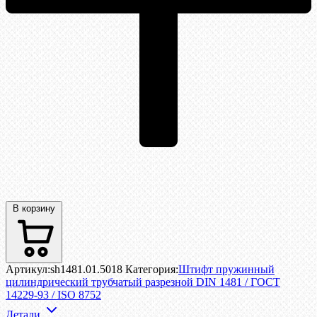
В корзину
Артикул:
sh1481.01.5018
Категория:
Штифт пружинный
цилиндрический трубчатый разрезной DIN 1481 / ГОСТ
14229-93 / ISO 8752
Детали