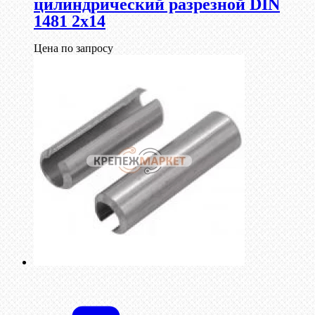
цилиндрический разрезной DIN
1481 2х14
Цена по запросу