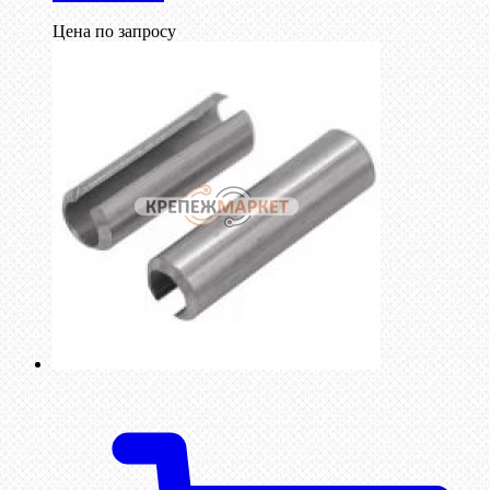
Цена по запросу