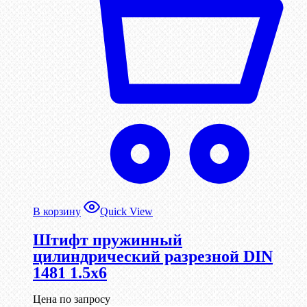
В корзину
Quick View
Штифт пружинный
цилиндрический разрезной DIN
1481 1.5х6
Цена по запросу