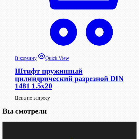
В корзину
Quick View
Штифт пружинный
цилиндрический разрезной DIN
1481 1.5х20
Цена по запросу
Вы смотрели