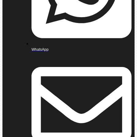
WhatsApp