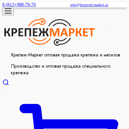
8 (812) 988-79-70
info@krepezh-market.ru
Крепеж-Маркет оптовая продажа крепежа и метизов
Производство и оптовая продажа специального
крепежа