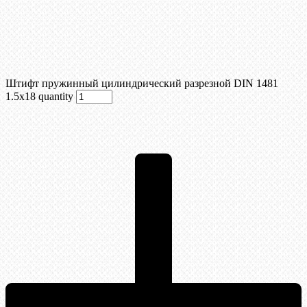
Штифт пружинный цилиндрический разрезной DIN 1481
1.5х18 quantity