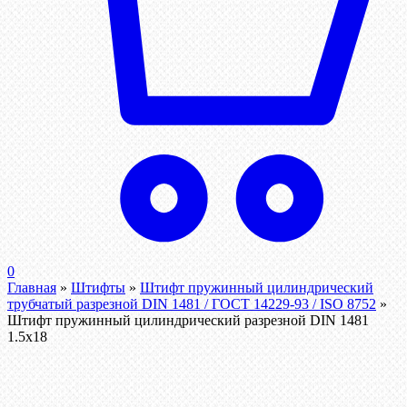
0
Главная
»
Штифты
»
Штифт пружинный цилиндрический
трубчатый разрезной DIN 1481 / ГОСТ 14229-93 / ISO 8752
»
Штифт пружинный цилиндрический разрезной DIN 1481
1.5х18