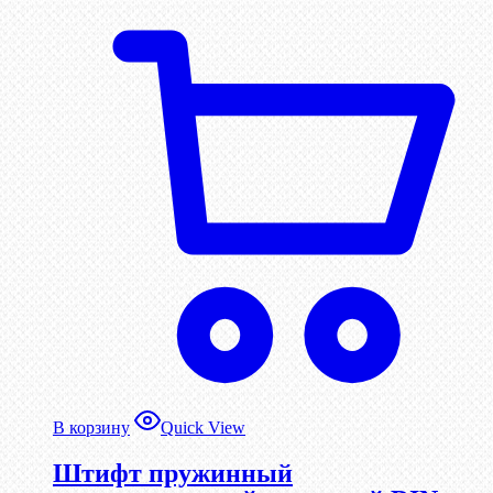
В корзину
Quick View
Штифт пружинный