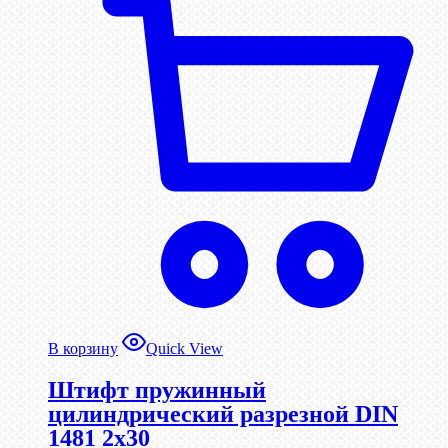
В корзину
Quick View
Штифт пружинный
цилиндрический разрезной DIN
1481 2х30