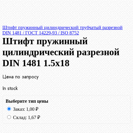
Штифт пружинный цилиндрический трубчатый разрезной
DIN 1481 / ГОСТ 14229-93 / ISO 8752
Штифт пружинный
цилиндрический разрезной
DIN 1481 1.5х18
Цена по запросу
In stock
Выберите тип цены
Заказ:
1,00
₽
Склад:
1,67
₽