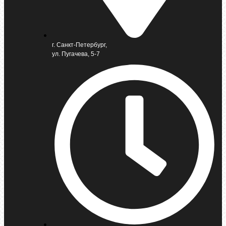
г. Санкт-Петербург,
ул. Пугачева, 5-7