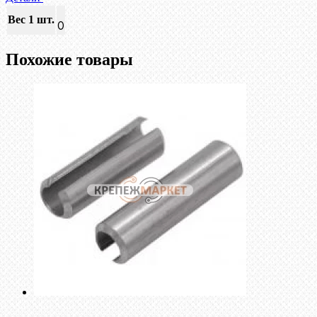
Вес 1 шт.
0
Похожие товары