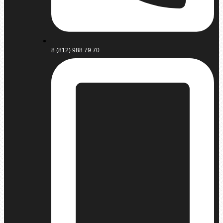
8 (812) 988 79 70