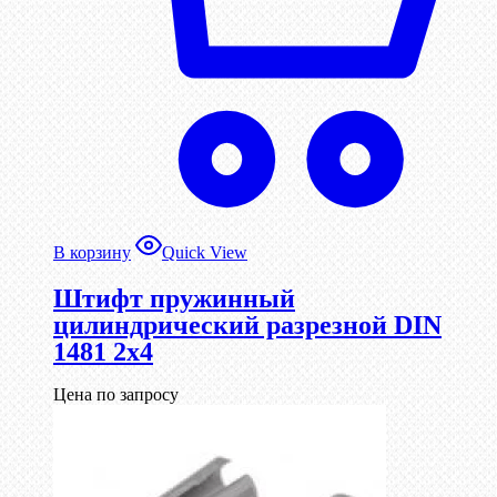
В корзину
Quick View
Штифт пружинный
цилиндрический разрезной DIN
1481 2х4
Цена по запросу