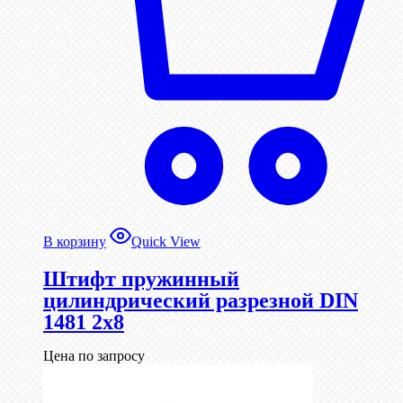
В корзину
Quick View
Штифт пружинный
цилиндрический разрезной DIN
1481 2х8
Цена по запросу