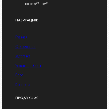
00
00
Пн-Пт 9
- 19
НАВИГАЦИЯ:
Главная
О компании
Доставка
Условия работы
Блог
Контакты
ПРОДУКЦИЯ: