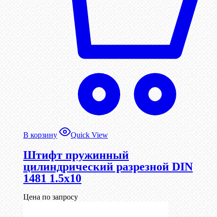
В корзину
Quick View
Штифт пружинный
цилиндрический разрезной DIN
1481 1.5х10
Цена по запросу