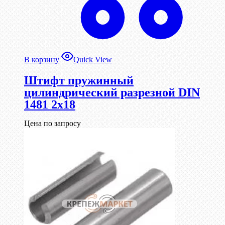
В корзину
Quick View
Штифт пружинный
цилиндрический разрезной DIN
1481 2х18
Цена по запросу