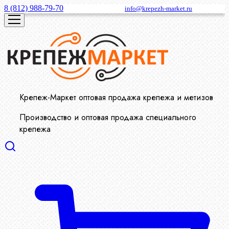
8 (812) 988-79-70
info@krepezh-market.ru
Крепеж-Маркет оптовая продажа крепежа и метизов
Производство и оптовая продажа специального
крепежа