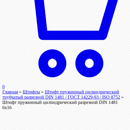
0
Главная
»
Штифты
»
Штифт пружинный цилиндрический
трубчатый разрезной DIN 1481 / ГОСТ 14229-93 / ISO 8752
»
Штифт пружинный цилиндрический разрезной DIN 1481
6х16