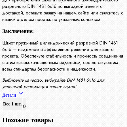
разрезного DIN 1481 6х16 по выгодной цене и с
доставкой, оставьте заявку на нашем сайте или свяжитесь с
нашим отделом продаж по указанным контактам.
Заключение:
Штифт пружинный цилиндрический разрезной DIN 1481
6х16 — надежное и эффективное решение для вашего
проекта. Обеспечьте стабильность и прочность соединения
с этим высококачественным изделием, соответствующим
всем стандартам безопасности и надежности.
Выбирайте качество, выбирайте DIN 1481 6х16 для
успешной реализации ваших задач!
Детали
Вес 1 шт.
0
Похожие товары