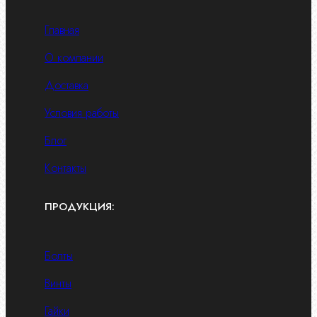
Главная
О компании
Доставка
Условия работы
Блог
Контакты
ПРОДУКЦИЯ:
Болты
Винты
Гайки