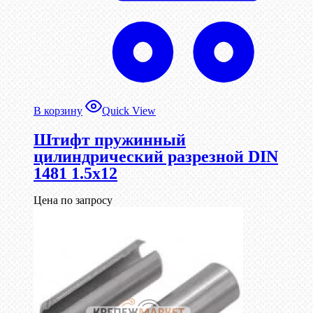
В корзину
Quick View
Штифт пружинный
цилиндрический разрезной DIN
1481 1.5х12
Цена по запросу