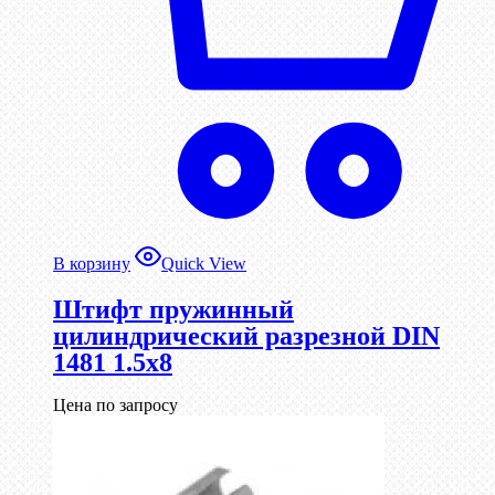
В корзину
Quick View
Штифт пружинный
цилиндрический разрезной DIN
1481 1.5х8
Цена по запросу