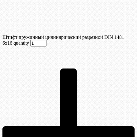
Штифт пружинный цилиндрический разрезной DIN 1481
6х16 quantity