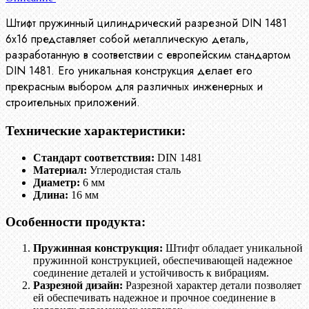
Штифт пружинный цилиндрический разрезной DIN 1481
6х16 представляет собой металлическую деталь,
разработанную в соответствии с европейским стандартом
DIN 1481. Его уникальная конструкция делает его
прекрасным выбором для различных инженерных и
строительных приложений.
Технические характеристики:
Стандарт соответствия:
DIN 1481
Материал:
Углеродистая сталь
Диаметр:
6 мм
Длина:
16 мм
Особенности продукта:
Пружинная конструкция:
Штифт обладает уникальной
пружинной конструкцией, обеспечивающей надежное
соединение деталей и устойчивость к вибрациям.
Разрезной дизайн:
Разрезной характер детали позволяет
ей обеспечивать надежное и прочное соединение в