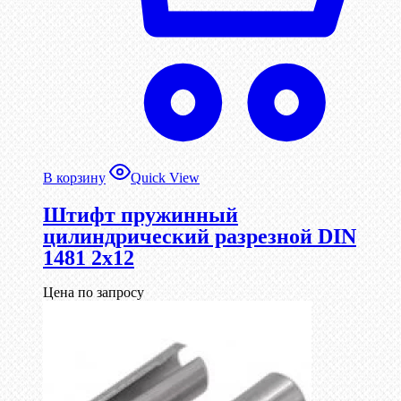
В корзину
Quick View
Штифт пружинный
цилиндрический разрезной DIN
1481 2х12
Цена по запросу