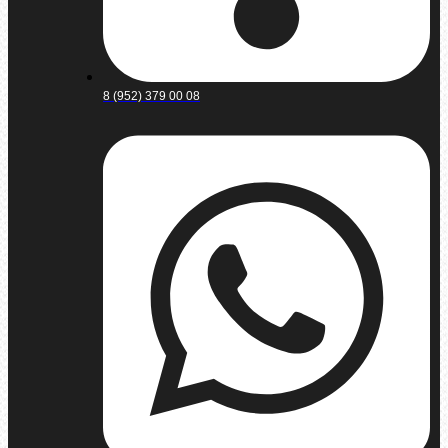
8 (952) 379 00 08