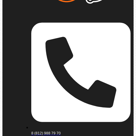
8 (812) 988 79 70