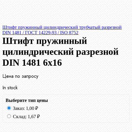
Штифт пружинный цилиндрический трубчатый разрезной
DIN 1481 / ГОСТ 14229-93 / ISO 8752
Штифт пружинный
цилиндрический разрезной
DIN 1481 6х16
Цена по запросу
In stock
Выберите тип цены
Заказ:
1,00
₽
Склад:
1,67
₽