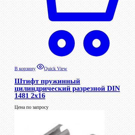
В корзину
Quick View
Штифт пружинный
цилиндрический разрезной DIN
1481 2х16
Цена по запросу