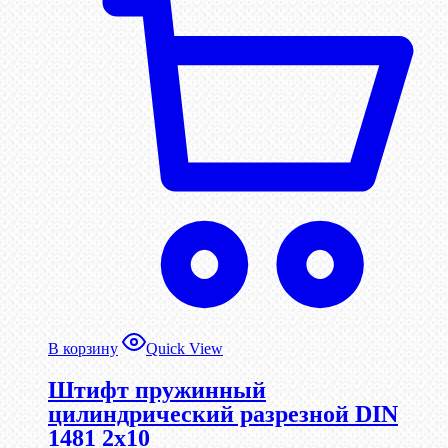
В корзину
Quick View
Штифт пружинный
цилиндрический разрезной DIN
1481 2х10