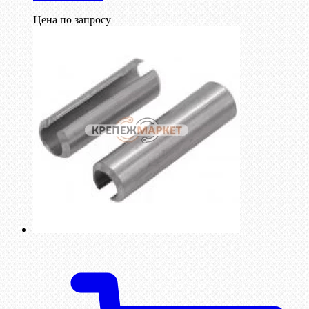
Цена по запросу