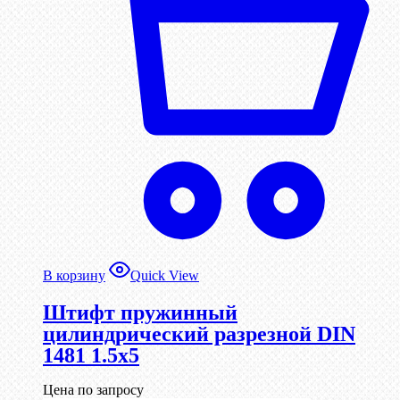
В корзину
Quick View
Штифт пружинный
цилиндрический разрезной DIN
1481 1.5х5
Цена по запросу