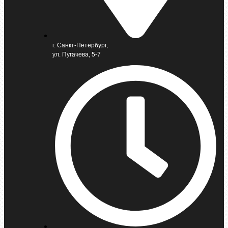
г. Санкт-Петербург,
ул. Пугачева, 5-7