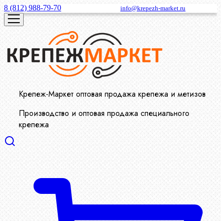
8 (812) 988-79-70
info@krepezh-market.ru
Крепеж-Маркет оптовая продажа крепежа и метизов
Производство и оптовая продажа специального
крепежа