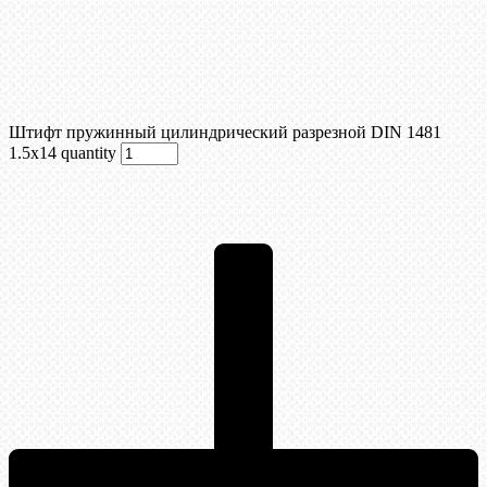
Штифт пружинный цилиндрический разрезной DIN 1481
1.5х14 quantity