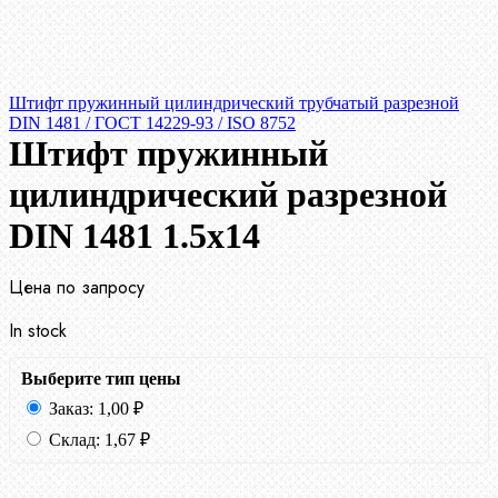
Штифт пружинный цилиндрический трубчатый разрезной
DIN 1481 / ГОСТ 14229-93 / ISO 8752
Штифт пружинный
цилиндрический разрезной
DIN 1481 1.5х14
Цена по запросу
In stock
Выберите тип цены
Заказ:
1,00
₽
Склад:
1,67
₽