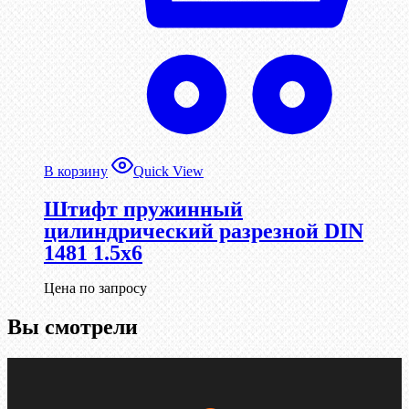
В корзину
Quick View
Штифт пружинный
цилиндрический разрезной DIN
1481 1.5х6
Цена по запросу
Вы смотрели