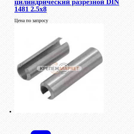
цилиндрический разрезной DIN
1481 2.5х8
Цена по запросу