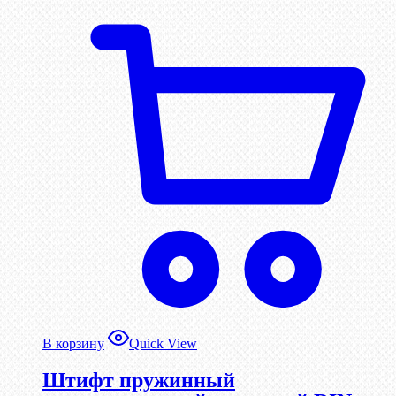
В корзину
Quick View
Штифт пружинный