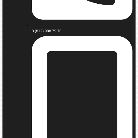
8 (812) 988 79 70