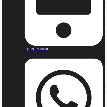
8 (952) 379 00 08