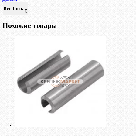
Вес 1 шт.
0
Похожие товары