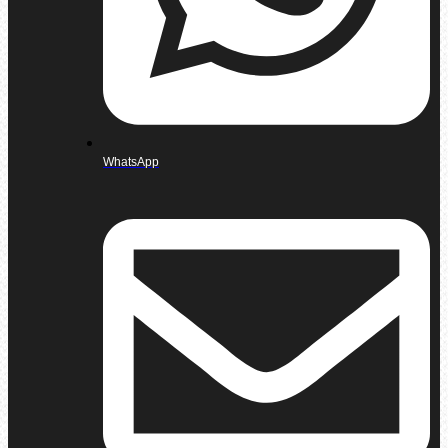
WhatsApp