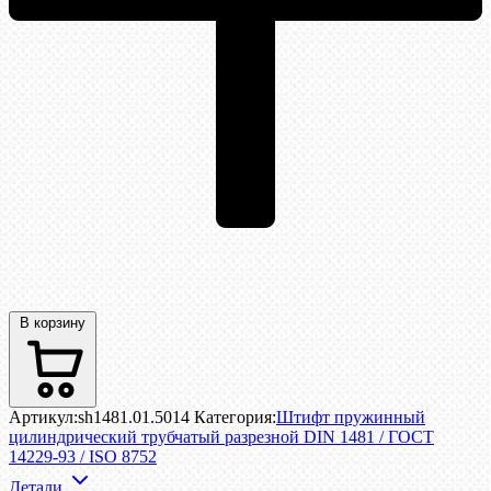
В корзину
Артикул:
sh1481.01.5014
Категория:
Штифт пружинный
цилиндрический трубчатый разрезной DIN 1481 / ГОСТ
14229-93 / ISO 8752
Детали