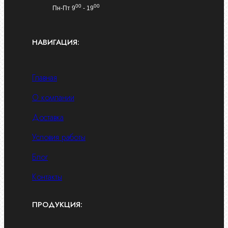
00
00
Пн-Пт 9
- 19
НАВИГАЦИЯ:
Главная
О компании
Доставка
Условия работы
Блог
Контакты
ПРОДУКЦИЯ: