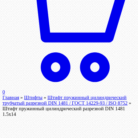
0
Главная
»
Штифты
»
Штифт пружинный цилиндрический
трубчатый разрезной DIN 1481 / ГОСТ 14229-93 / ISO 8752
»
Штифт пружинный цилиндрический разрезной DIN 1481
1.5х14