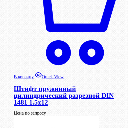
В корзину
Quick View
Штифт пружинный
цилиндрический разрезной DIN
1481 1.5х12
Цена по запросу