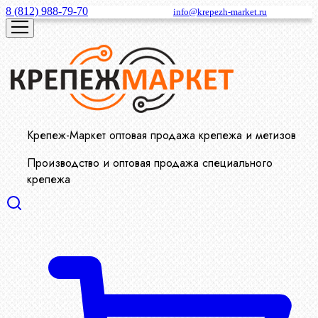
8 (812) 988-79-70
info@krepezh-market.ru
Крепеж-Маркет оптовая продажа крепежа и метизов
Производство и оптовая продажа специального
крепежа