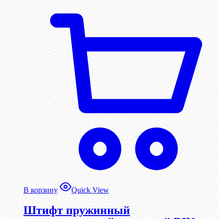
В корзину
Quick View
Штифт пружинный