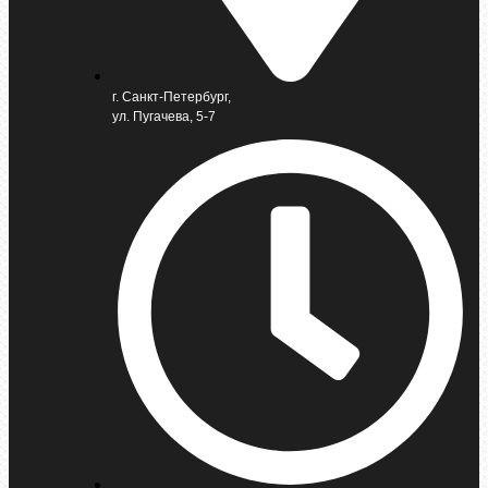
г. Санкт-Петербург,
ул. Пугачева, 5-7