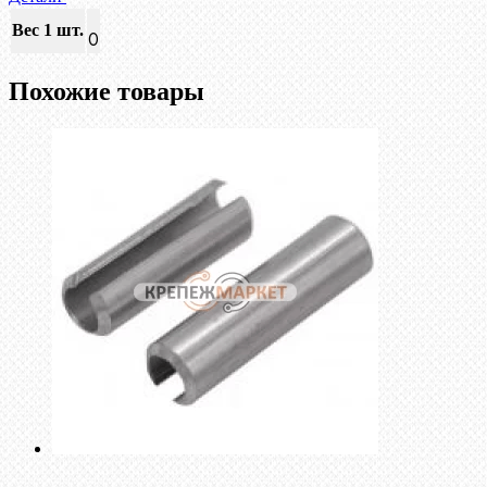
Вес 1 шт.
0
Похожие товары