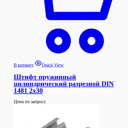
В корзину
Quick View
Штифт пружинный
цилиндрический разрезной DIN
1481 2х30
Цена по запросу