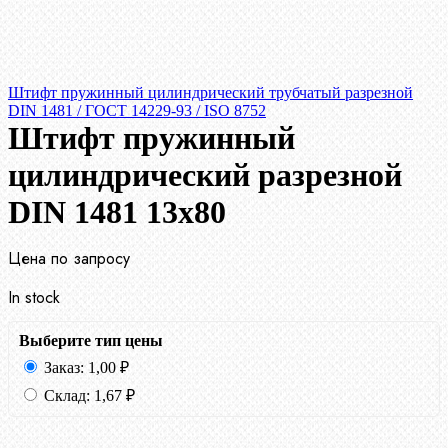
Штифт пружинный цилиндрический трубчатый разрезной
DIN 1481 / ГОСТ 14229-93 / ISO 8752
Штифт пружинный
цилиндрический разрезной
DIN 1481 13х80
Цена по запросу
In stock
Выберите тип цены
Заказ:
1,00
₽
Склад:
1,67
₽