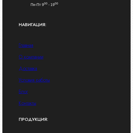
00
00
Пн-Пт 9
- 19
НАВИГАЦИЯ:
Главная
О компании
Доставка
Условия работы
Блог
Контакты
ПРОДУКЦИЯ: