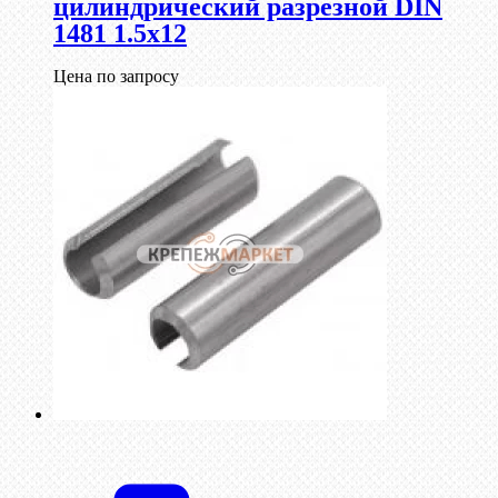
цилиндрический разрезной DIN
1481 1.5х12
Цена по запросу