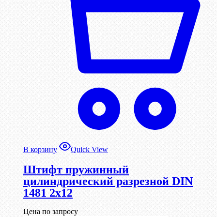
В корзину
Quick View
Штифт пружинный
цилиндрический разрезной DIN
1481 2х12
Цена по запросу