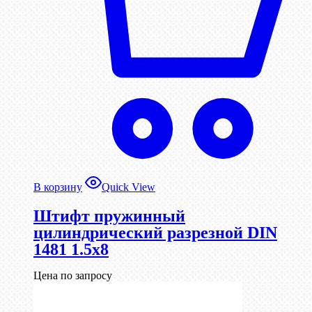
В корзину
Quick View
Штифт пружинный
цилиндрический разрезной DIN
1481 1.5х8
Цена по запросу