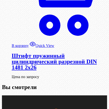
В корзину
Quick View
Штифт пружинный
цилиндрический разрезной DIN
1481 2х26
Цена по запросу
Вы смотрели