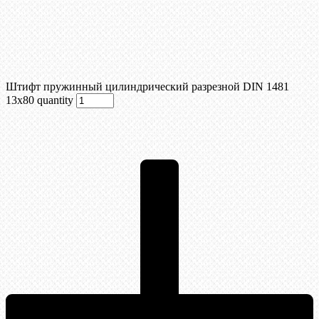
Штифт пружинный цилиндрический разрезной DIN 1481
13х80 quantity