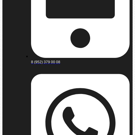
8 (952) 379 00 08