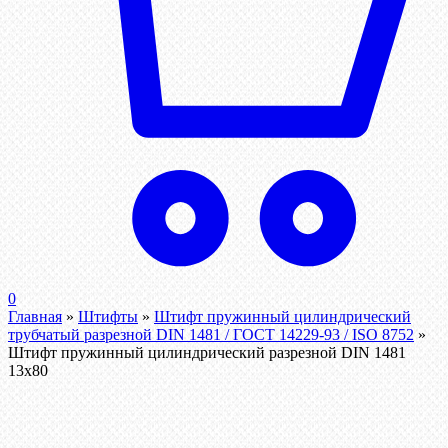
0
Главная
»
Штифты
»
Штифт пружинный цилиндрический
трубчатый разрезной DIN 1481 / ГОСТ 14229-93 / ISO 8752
»
Штифт пружинный цилиндрический разрезной DIN 1481
13х80