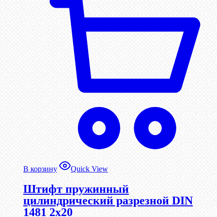
В корзину
Quick View
Штифт пружинный
цилиндрический разрезной DIN
1481 2х20