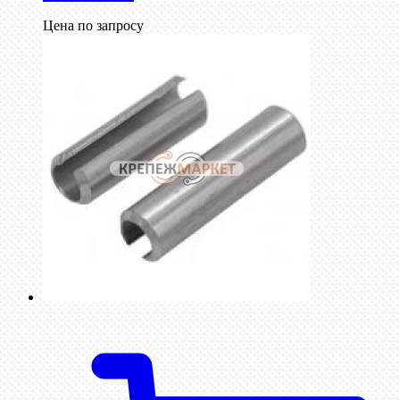
Цена по запросу