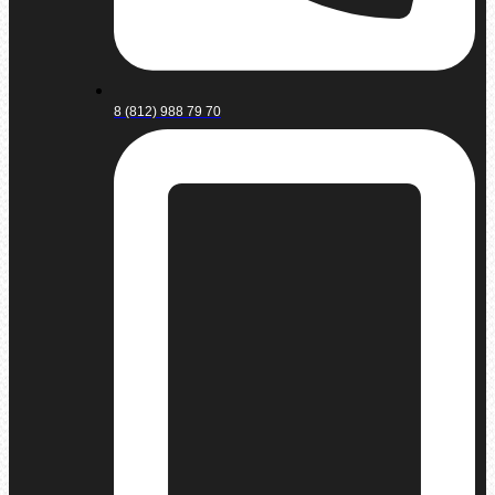
8 (812) 988 79 70