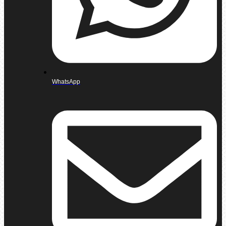
WhatsApp