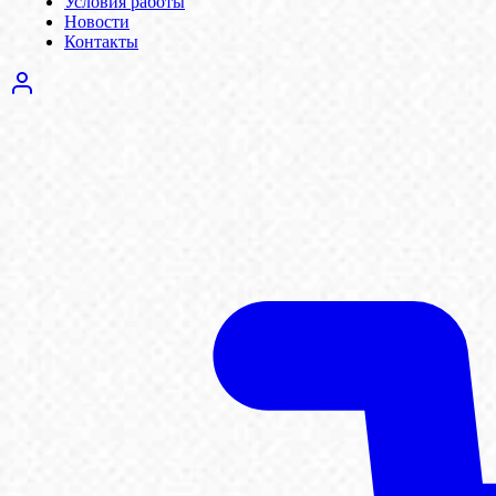
Условия работы
Новости
Контакты