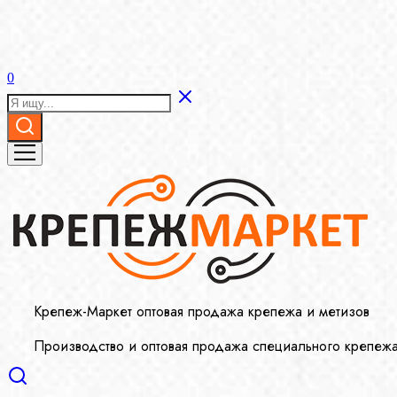
0
Крепеж-Маркет оптовая продажа крепежа и метизов
Производство и оптовая продажа специального крепеж