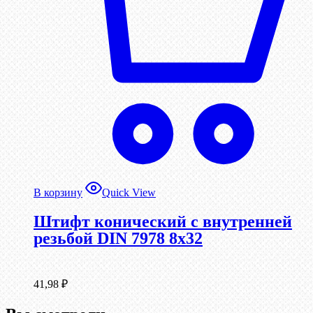
В корзину
Quick View
Штифт конический с внутренней
резьбой DIN 7978 8х32
41,98
₽