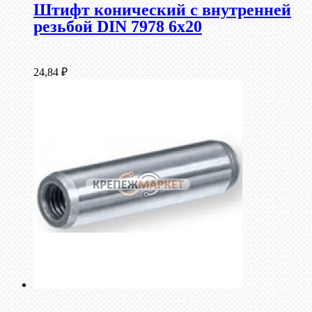
Штифт конический с внутренней
резьбой DIN 7978 6х20
24,84
₽