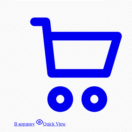
В корзину
Quick View