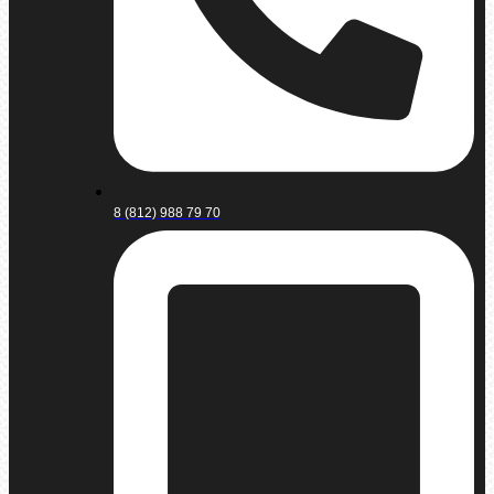
8 (812) 988 79 70