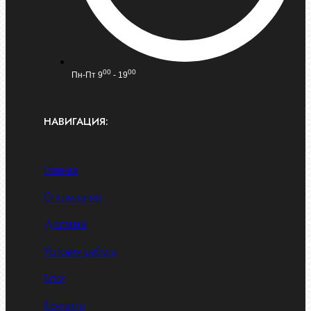
00
00
Пн-Пт 9
- 19
НАВИГАЦИЯ:
Главная
О компании
Доставка
Условия работы
Блог
Контакты