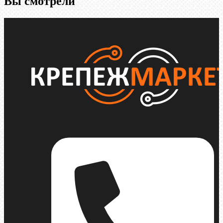
Вы смотрели