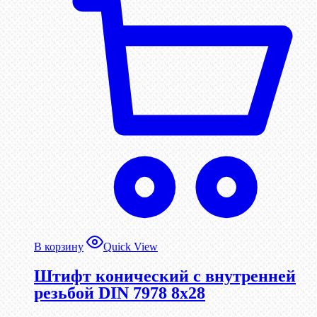
В корзину
Quick View
Штифт конический с внутренней
резьбой DIN 7978 8х28