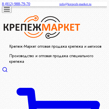
8 (812) 988-79-70
info@krepezh-market.ru
Крепеж-Маркет оптовая продажа крепежа и метизов
Производство и оптовая продажа специального
крепежа