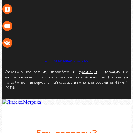
Политика конфиденциальности
Запрещено копирование, переработка и
публикация
информационных
материалов данного сайта без письменного согласия владельца. Информация
на сайте носит информационный характер и не является офертой (ст. 437 ч. 1
ГК РФ).
Есть вопросы?