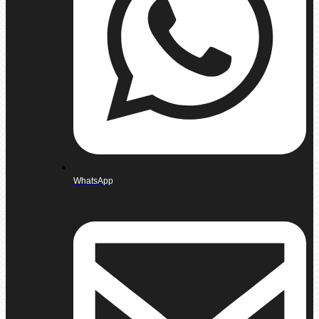
WhatsApp