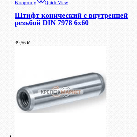
В корзину
Quick View
Штифт конический с внутренней
резьбой DIN 7978 6х60
39,56
₽