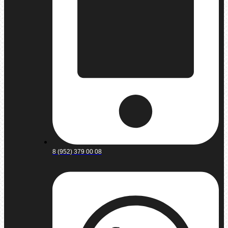
8 (952) 379 00 08