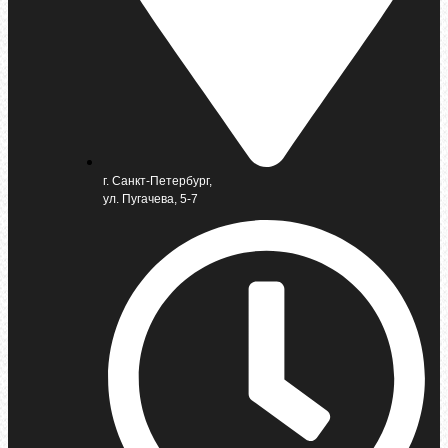
г. Санкт-Петербург,
ул. Пугачева, 5-7