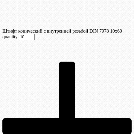
Штифт конический с внутренней резьбой DIN 7978 10х60
quantity