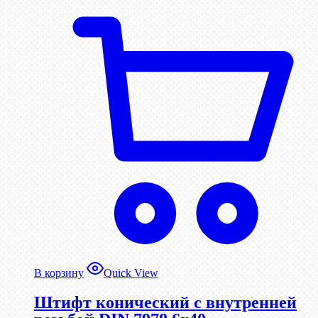
В корзину
Quick View
Штифт конический с внутренней