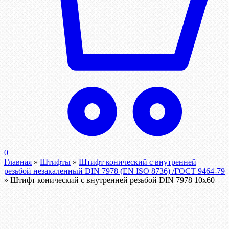
0
Главная
»
Штифты
»
Штифт конический с внутренней
резьбой незакаленный DIN 7978 (EN ISO 8736) /ГОСТ 9464-79
»
Штифт конический с внутренней резьбой DIN 7978 10х60