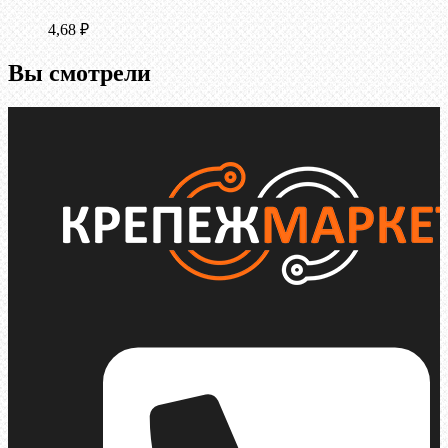
4,68
₽
Вы смотрели