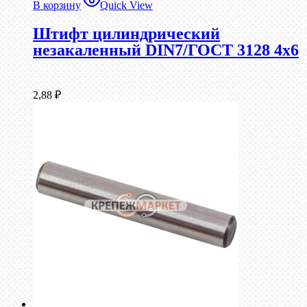
В корзину
Quick View
Штифт цилиндрический
незакаленный DIN7/ГОСТ 3128 4х6
2,88
₽