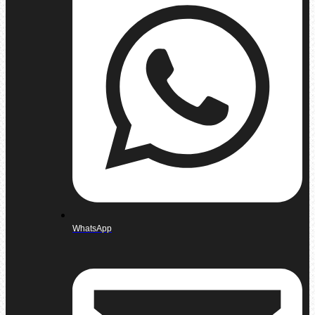
WhatsApp