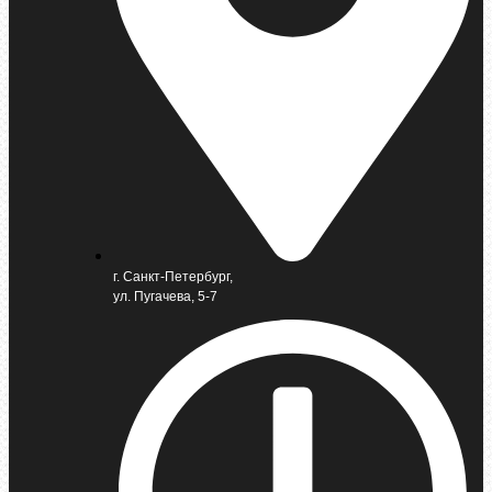
г. Санкт-Петербург,
ул. Пугачева, 5-7