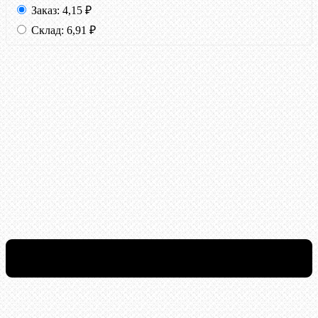
Заказ:
4,15
₽
Склад:
6,91
₽