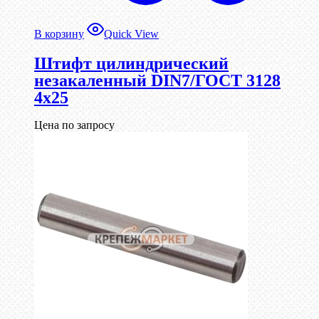
В корзину
Quick View
Штифт цилиндрический
незакаленный DIN7/ГОСТ 3128
4х25
Цена по запросу