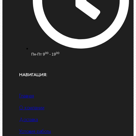
00
00
Пн-Пт 9
- 19
НАВИГАЦИЯ:
Главная
О компании
Доставка
Условия работы