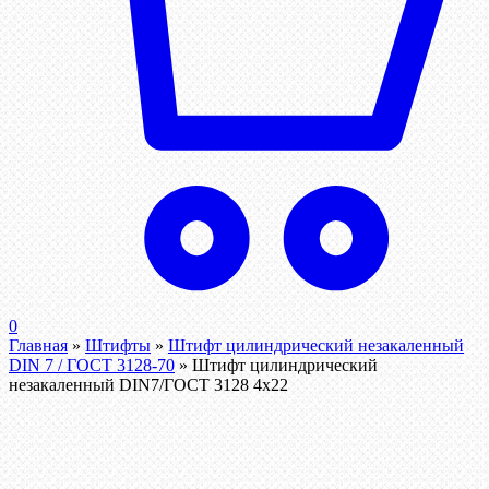
0
Главная
»
Штифты
»
Штифт цилиндрический незакаленный
DIN 7 / ГОСТ 3128-70
»
Штифт цилиндрический
незакаленный DIN7/ГОСТ 3128 4х22