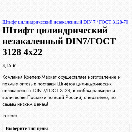
Штифт цилиндрический незакаленный DIN 7 / ГОСТ 3128-70
Штифт цилиндрический
незакаленный DIN7/ГОСТ
3128 4х22
4,15
₽
Компания Крепеж-Маркет осуществляет изготовление и
прямые оптовые поставки Штифтов цилиндрических
незакаленных DIN 7/ГОСТ 3128, в любом размере и
количестве.Поставки по всей России, оперативно, по
самым низким ценам!
In stock
Выберите тип цены