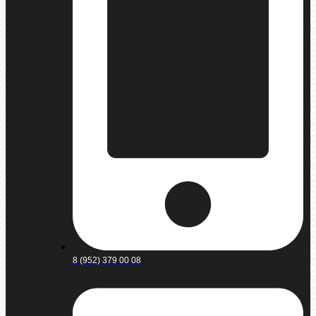
8 (952) 379 00 08