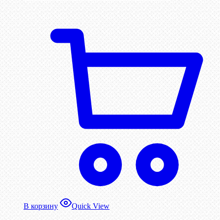
В корзину
Quick View