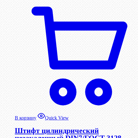
В корзину
Quick View
Штифт цилиндрический