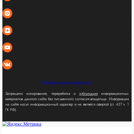
Политика конфиденциальности
Запрещено копирование, переработка и
публикация
информационных
материалов данного сайта без письменного согласия владельца. Информация
на сайте носит информационный характер и не является офертой (ст. 437 ч. 1
ГК РФ).