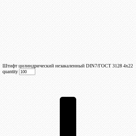
Штифт цилиндрический незакаленный DIN7/ГОСТ 3128 4х22
quantity