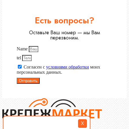
Есть вопросы?
Оставьте Ваш номер — мы Вам
перезвоним.
Name
tel
Согласен с
условиями обработки
моих
персональных данных.
Отправить
X