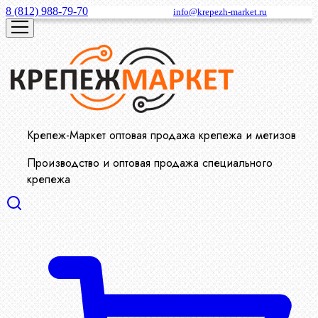
8 (812) 988-79-70
info@krepezh-market.ru
Крепеж-Маркет оптовая продажа крепежа и метизов
Производство и оптовая продажа специального
крепежа