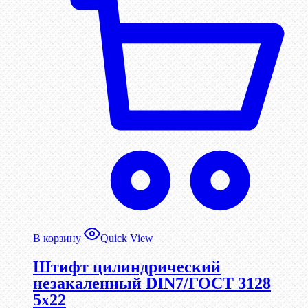
В корзину
Quick View
Штифт цилиндрический
незакаленный DIN7/ГОСТ 3128
5х22