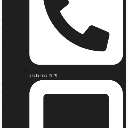
8 (812) 988 79 70