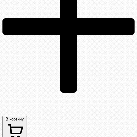
В корзину