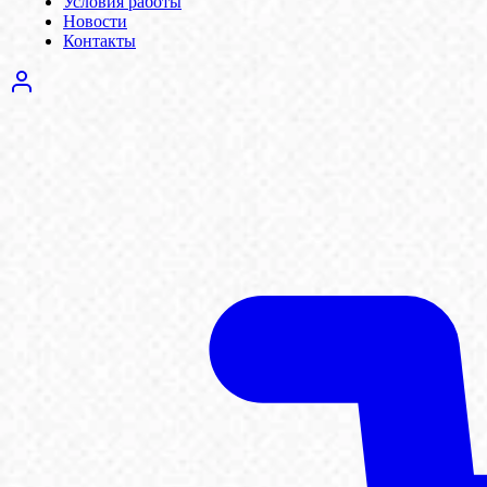
Условия работы
Новости
Контакты