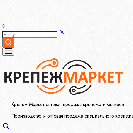
0
Крепеж-Маркет оптовая продажа крепежа и метизов
Производство и оптовая продажа специального крепеж