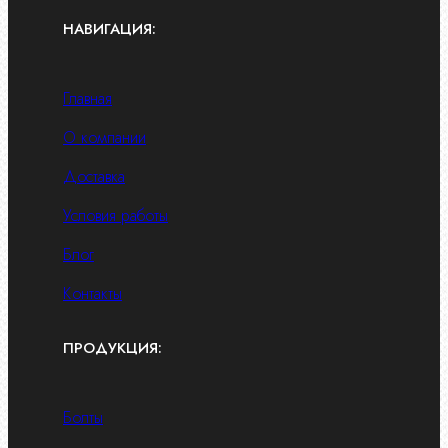
НАВИГАЦИЯ:
Главная
О компании
Доставка
Условия работы
Блог
Контакты
ПРОДУКЦИЯ:
Болты