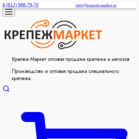
8 (812) 988-79-70
info@krepezh-market.ru
Крепеж-Маркет оптовая продажа крепежа и метизов
Производство и оптовая продажа специального
крепежа