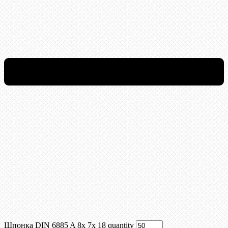
Шпонка DIN 6885 A 8x 7x 18 quantity