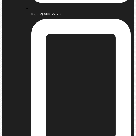
8 (812) 988 79 70