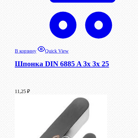
В корзину
Quick View
Шпонка DIN 6885 A 3x 3x 25
11,25
₽