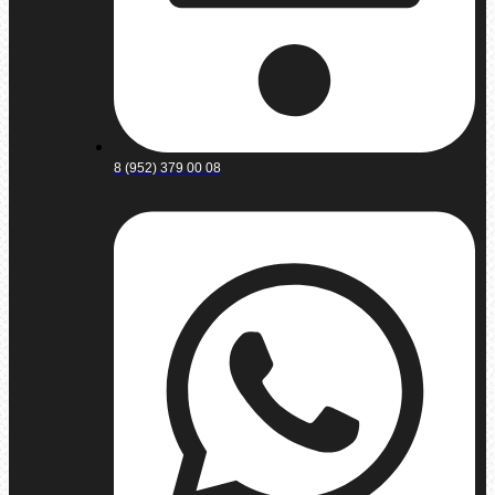
8 (952) 379 00 08