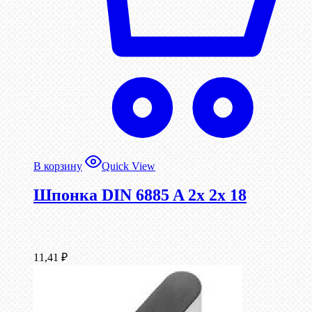
В корзину
Quick View
Шпонка DIN 6885 A 2x 2x 18
11,41
₽