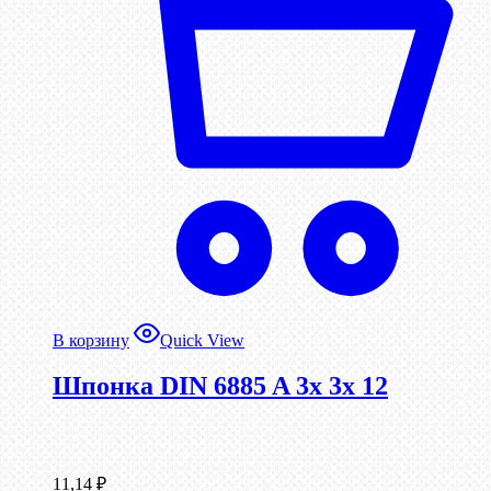
В корзину
Quick View
Шпонка DIN 6885 A 3x 3x 12
11,14
₽