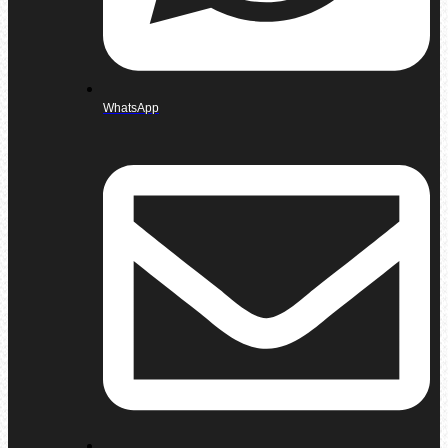
WhatsApp