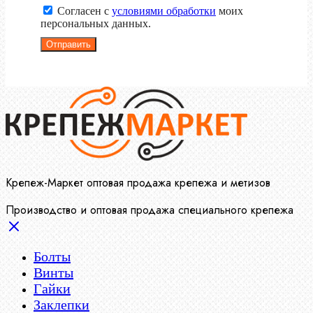
Согласен с
условиями обработки
моих
персональных данных.
Отправить
Крепеж-Маркет оптовая продажа крепежа и метизов
Производство и оптовая продажа специального крепежа
Болты
Винты
Гайки
Заклепки