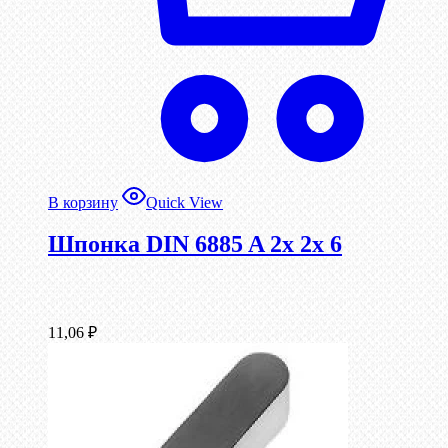
В корзину
Quick View
Шпонка DIN 6885 A 2x 2x 6
11,06
₽