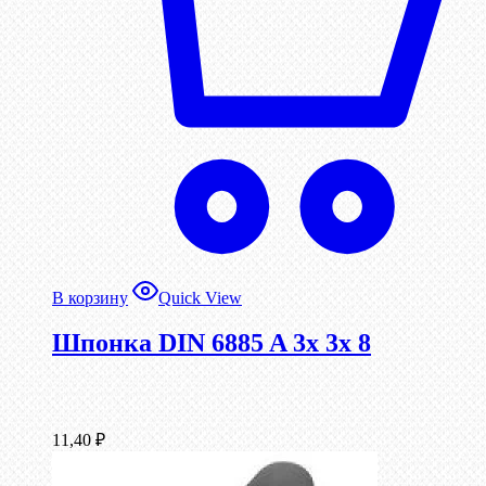
В корзину
Quick View
Шпонка DIN 6885 A 3x 3x 8
11,40
₽