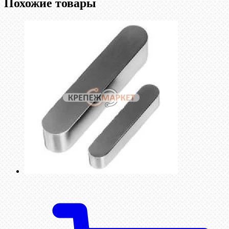
Похожие товары