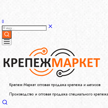
0
Крепеж-Маркет оптовая продажа крепежа и метизов
Производство и оптовая продажа специального крепеж