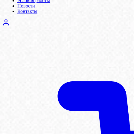
Условия работы
Новости
Контакты