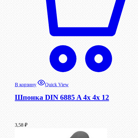
В корзину
Quick View
Шпонка DIN 6885 A 4x 4x 12
3,58
₽