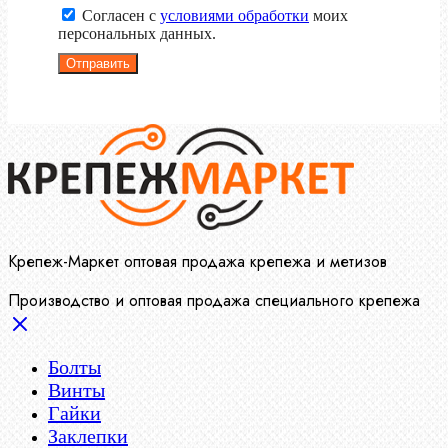
Согласен с
условиями обработки
моих
персональных данных.
Отправить
Крепеж-Маркет оптовая продажа крепежа и метизов
Производство и оптовая продажа специального крепежа
Болты
Винты
Гайки
Заклепки