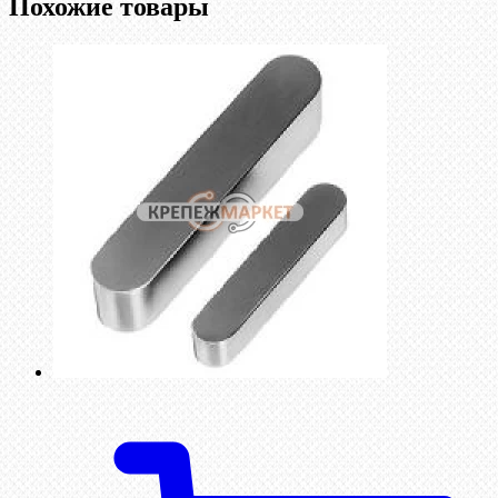
Похожие товары