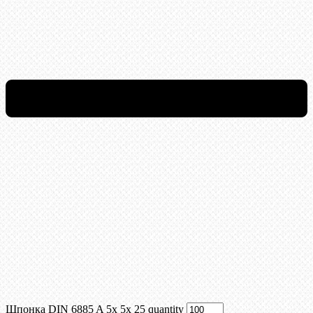
Шпонка DIN 6885 A 5x 5x 25 quantity