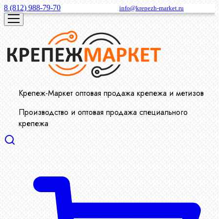
8 (812) 988-79-70
info@krepezh-market.ru
Крепеж-Маркет оптовая продажа крепежа и метизов
Производство и оптовая продажа специального
крепежа