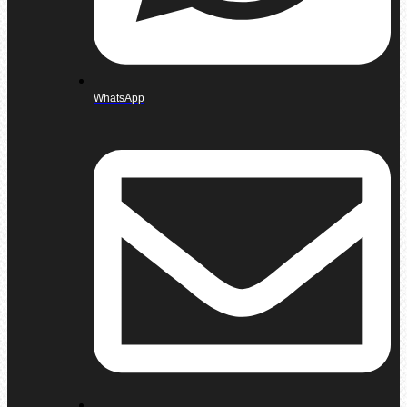
WhatsApp