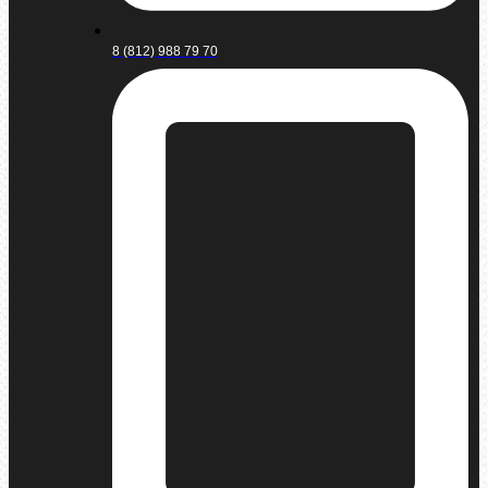
8 (812) 988 79 70