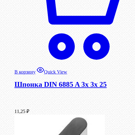
В корзину
Quick View
Шпонка DIN 6885 A 3x 3x 25
11,25
₽