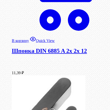
В корзину
Quick View
Шпонка DIN 6885 A 2x 2x 12
11,39
₽