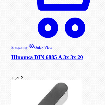
В корзину
Quick View
Шпонка DIN 6885 A 3x 3x 20
11,21
₽