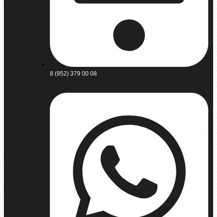
8 (952) 379 00 08