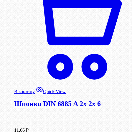
В корзину
Quick View
Шпонка DIN 6885 A 2x 2x 6
11,06
₽