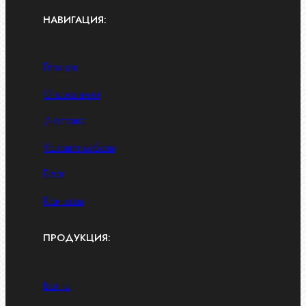
НАВИГАЦИЯ:
Главная
О компании
Доставка
Условия работы
Блог
Контакты
ПРОДУКЦИЯ:
Болты