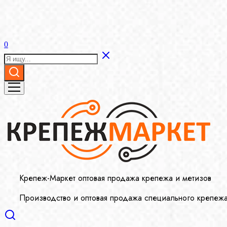
0
Крепеж-Маркет оптовая продажа крепежа и метизов
Производство и оптовая продажа специального крепеж