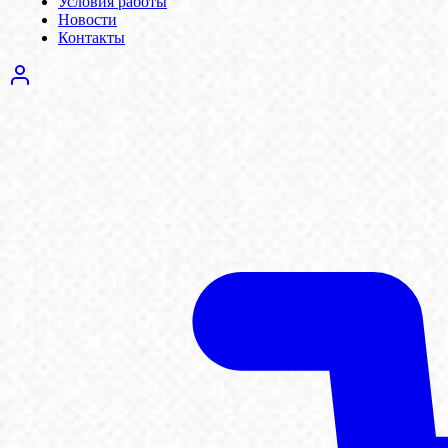
Условия работы
Новости
Контакты