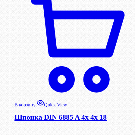
В корзину
Quick View
Шпонка DIN 6885 A 4x 4x 18