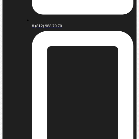
8 (812) 988 79 70