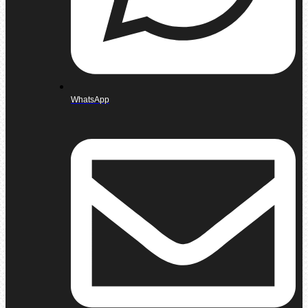
WhatsApp