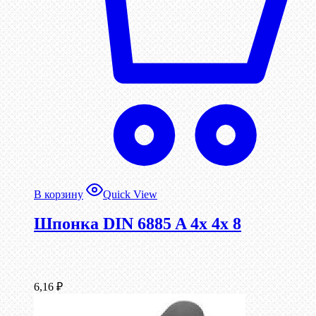
В корзину
Quick View
Шпонка DIN 6885 A 4x 4x 8
6,16
₽