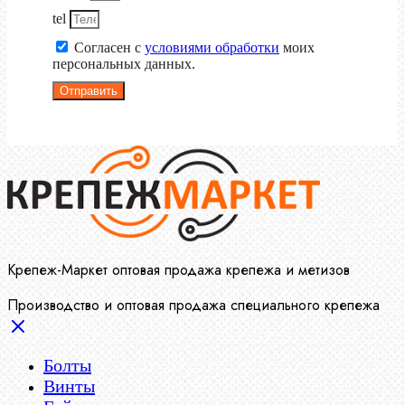
tel
Согласен с
условиями обработки
моих
персональных данных.
Отправить
Крепеж-Маркет оптовая продажа крепежа и метизов
Производство и оптовая продажа специального крепежа
Болты
Винты