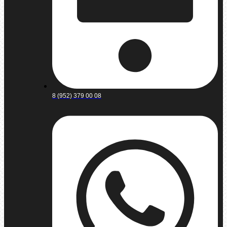
8 (952) 379 00 08