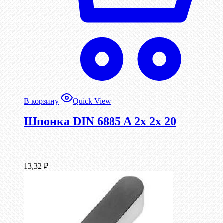
В корзину
Quick View
Шпонка DIN 6885 A 2x 2x 20
13,32
₽