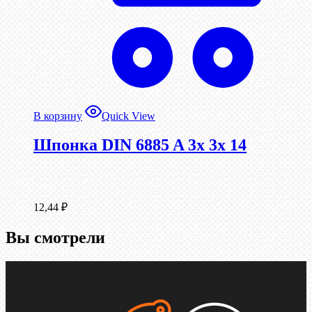
В корзину
Quick View
Шпонка DIN 6885 A 3x 3x 14
12,44
₽
Вы смотрели