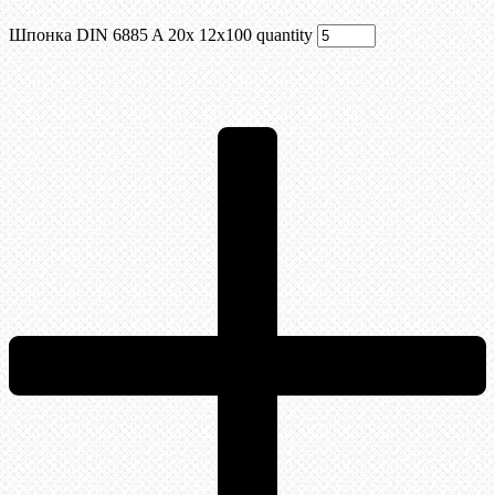
Шпонка DIN 6885 A 20x 12x100 quantity