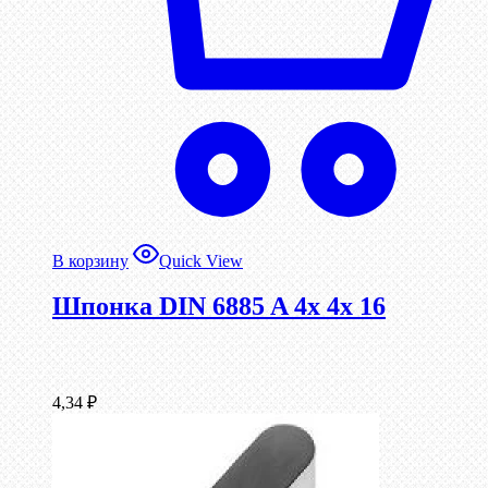
В корзину
Quick View
Шпонка DIN 6885 A 4x 4x 16
4,34
₽