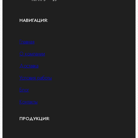
НАВИГАЦИЯ:
Главная
О компании
Доставка
Условия работы
Блог
Контакты
ПРОДУКЦИЯ: