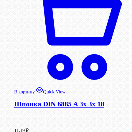
В корзину
Quick View
Шпонка DIN 6885 A 3x 3x 18
11,19
₽