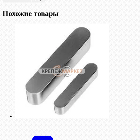
Похожие товары