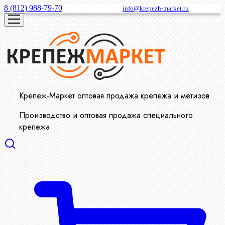
8 (812) 988-79-70
info@krepezh-market.ru
Крепеж-Маркет оптовая продажа крепежа и метизов
Производство и оптовая продажа специального
крепежа