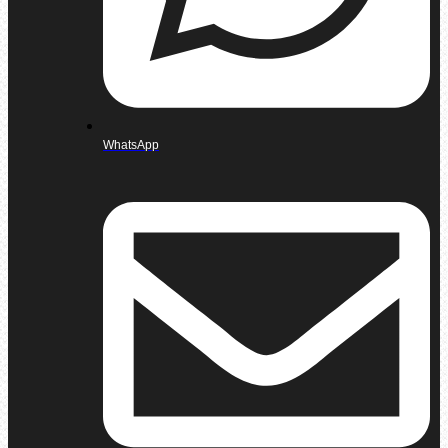
WhatsApp