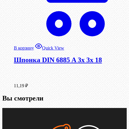
В корзину
Quick View
Шпонка DIN 6885 A 3x 3x 18
11,19
₽
Вы смотрели