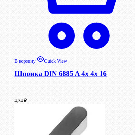
В корзину
Quick View
Шпонка DIN 6885 A 4x 4x 16
4,34
₽