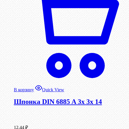
В корзину
Quick View
Шпонка DIN 6885 A 3x 3x 14
12,44
₽