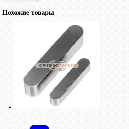
Похожие товары