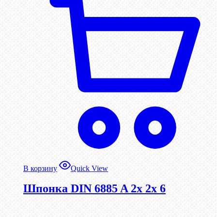
В корзину
Quick View
Шпонка DIN 6885 A 2x 2x 6