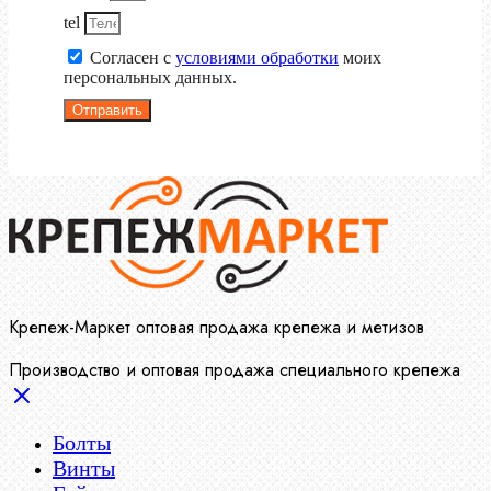
tel
Согласен с
условиями обработки
моих
персональных данных.
Отправить
Крепеж-Маркет оптовая продажа крепежа и метизов
Производство и оптовая продажа специального крепежа
Болты
Винты