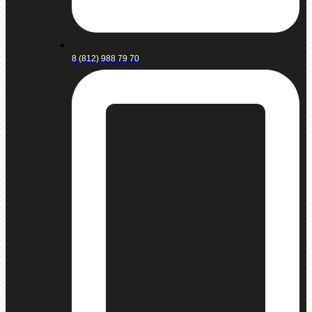
8 (812) 988 79 70