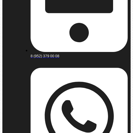
8 (952) 379 00 08