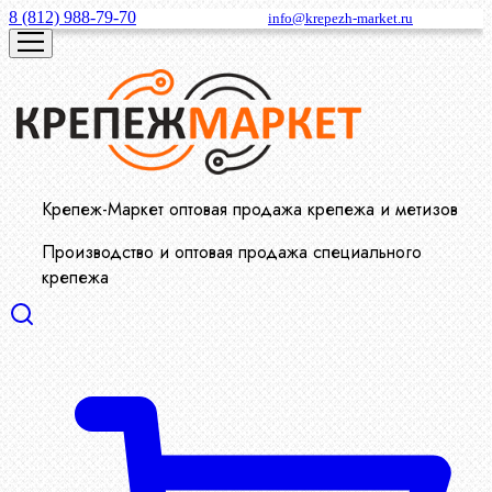
8 (812) 988-79-70
info@krepezh-market.ru
Крепеж-Маркет оптовая продажа крепежа и метизов
Производство и оптовая продажа специального
крепежа