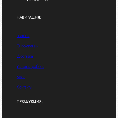
НАВИГАЦИЯ:
Главная
О компании
Доставка
Условия работы
Блог
Контакты
ПРОДУКЦИЯ: