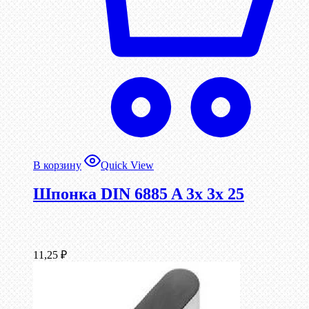
В корзину
Quick View
Шпонка DIN 6885 A 3x 3x 25
11,25
₽