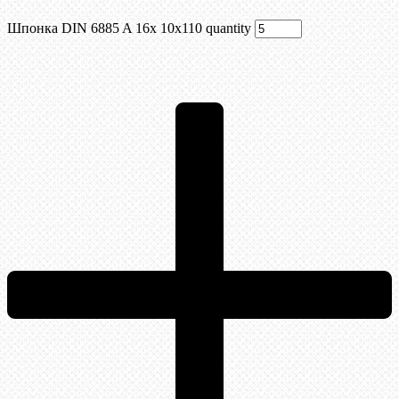
Шпонка DIN 6885 A 16x 10x110 quantity