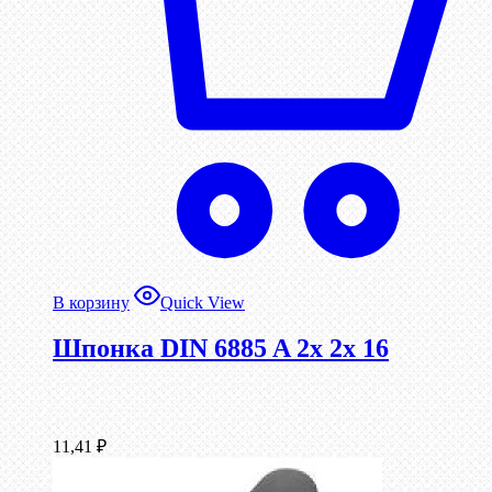
В корзину
Quick View
Шпонка DIN 6885 A 2x 2x 16
11,41
₽