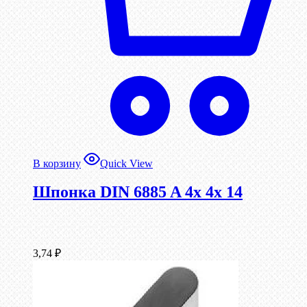
В корзину
Quick View
Шпонка DIN 6885 A 4x 4x 14
3,74
₽