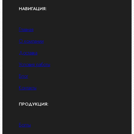
НАВИГАЦИЯ:
Главная
О компании
Доставка
Условия работы
Блог
Контакты
ПРОДУКЦИЯ:
Болты