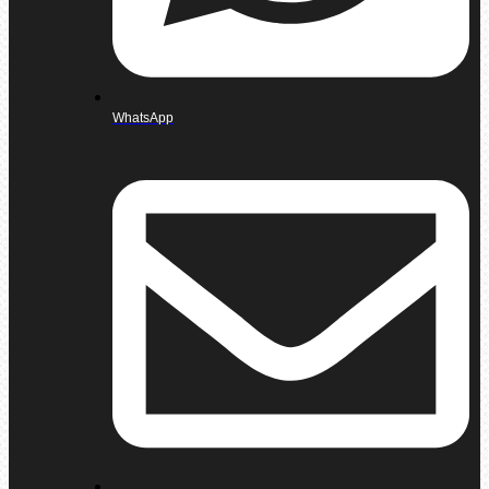
WhatsApp