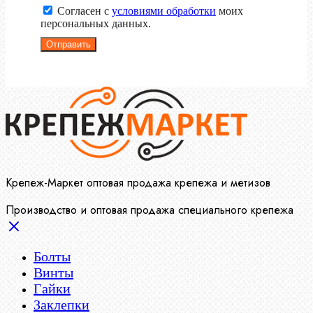
Согласен с
условиями обработки
моих
персональных данных.
Отправить
Крепеж-Маркет оптовая продажа крепежа и метизов
Производство и оптовая продажа специального крепежа
Болты
Винты
Гайки
Заклепки