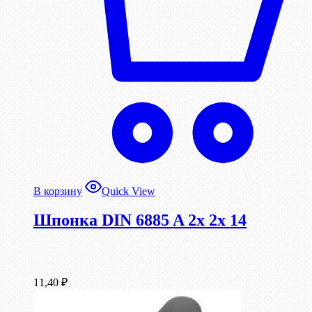
В корзину
Quick View
Шпонка DIN 6885 A 2x 2x 14
11,40
₽