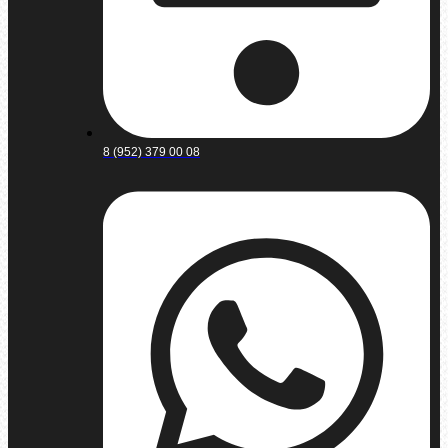
8 (952) 379 00 08