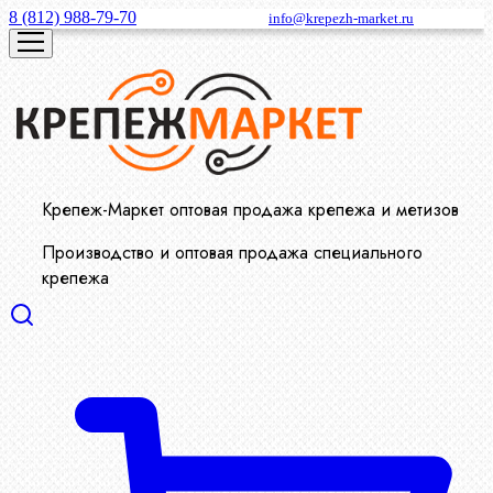
8 (812) 988-79-70
info@krepezh-market.ru
Крепеж-Маркет оптовая продажа крепежа и метизов
Производство и оптовая продажа специального
крепежа