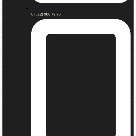
8 (812) 988 79 70