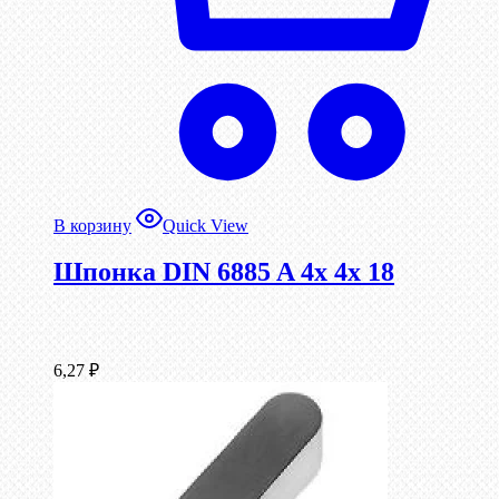
В корзину
Quick View
Шпонка DIN 6885 A 4x 4x 18
6,27
₽