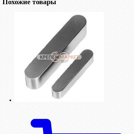
Похожие товары