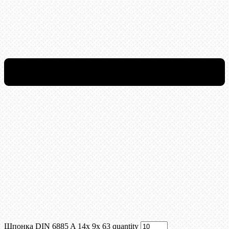
Шпонка DIN 6885 A 14x 9x 63 quantity