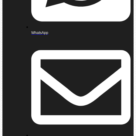
WhatsApp