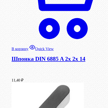
В корзину
Quick View
Шпонка DIN 6885 A 2x 2x 14
11,40
₽