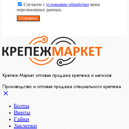
Согласен с
условиями обработки
моих
персональных данных.
Отправить
Крепеж-Маркет оптовая продажа крепежа и метизов
Производство и оптовая продажа специального крепежа
Болты
Винты
Гайки
Заклепки