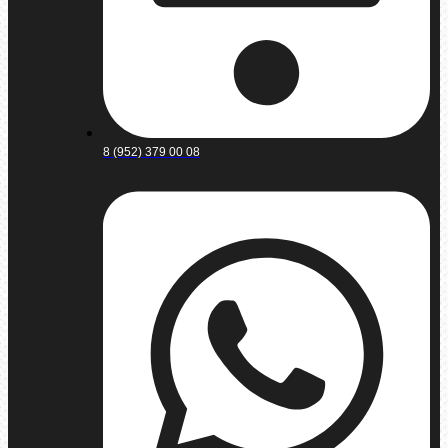
8 (952) 379 00 08