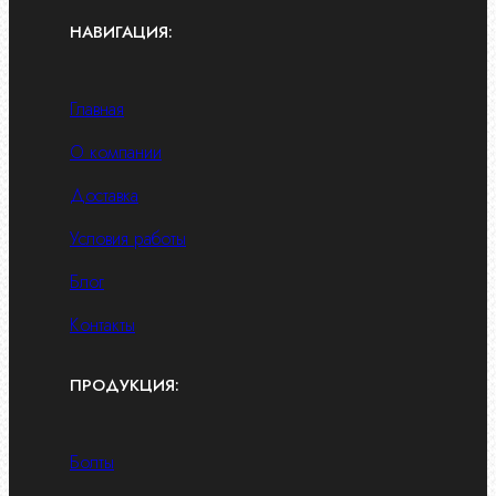
НАВИГАЦИЯ:
Главная
О компании
Доставка
Условия работы
Блог
Контакты
ПРОДУКЦИЯ:
Болты