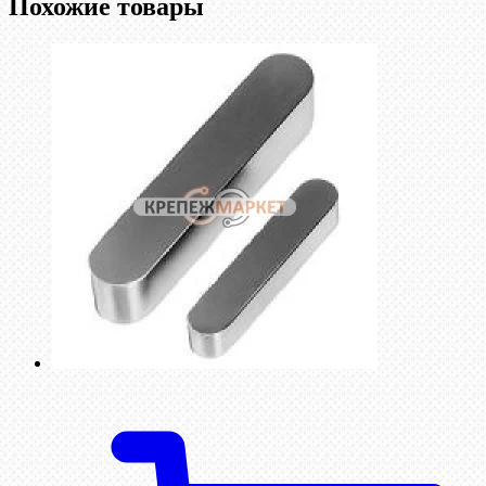
Похожие товары