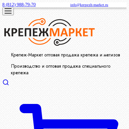
8 (812) 988-79-70
info@krepezh-market.ru
Крепеж-Маркет оптовая продажа крепежа и метизов
Производство и оптовая продажа специального
крепежа