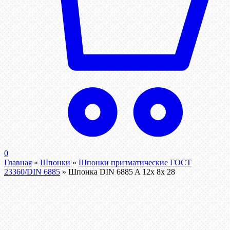
0
Главная
»
Шпонки
»
Шпонки призматические ГОСТ
23360/DIN 6885
»
Шпонка DIN 6885 A 12x 8x 28