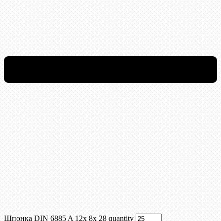
Шпонка DIN 6885 A 12x 8x 28 quantity