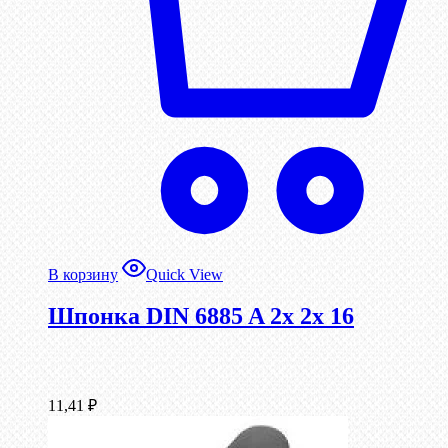
В корзину
Quick View
Шпонка DIN 6885 A 2x 2x 16
11,41
₽