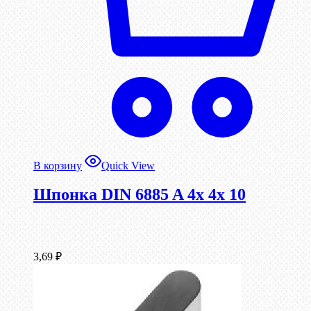
В корзину
Quick View
Шпонка DIN 6885 A 4x 4x 10
3,69
₽