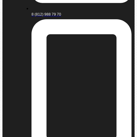
8 (812) 988 79 70