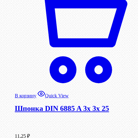
В корзину
Quick View
Шпонка DIN 6885 A 3x 3x 25
11,25
₽