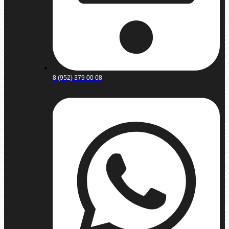
8 (952) 379 00 08