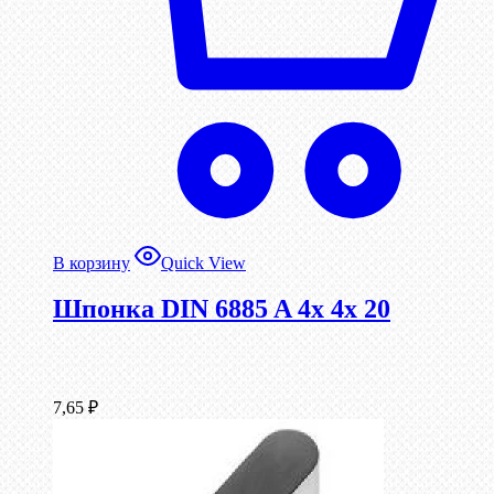
В корзину
Quick View
Шпонка DIN 6885 A 4x 4x 20
7,65
₽