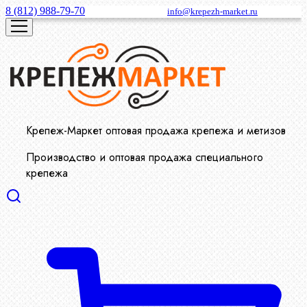
8 (812) 988-79-70
info@krepezh-market.ru
Крепеж-Маркет оптовая продажа крепежа и метизов
Производство и оптовая продажа специального
крепежа