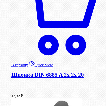
В корзину
Quick View
Шпонка DIN 6885 A 2x 2x 20
13,32
₽