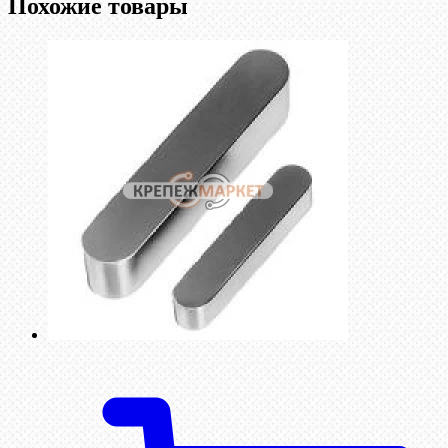
Похожие товары