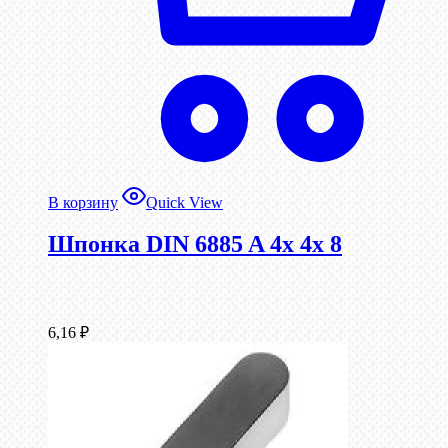
В корзину
Quick View
Шпонка DIN 6885 A 4x 4x 8
6,16
₽