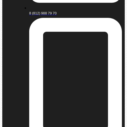
8 (812) 988 79 70