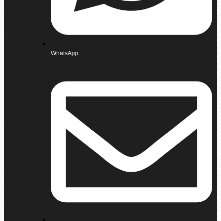
WhatsApp