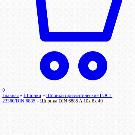
0
Главная
»
Шпонки
»
Шпонки призматические ГОСТ
23360/DIN 6885
»
Шпонка DIN 6885 A 10x 8x 40