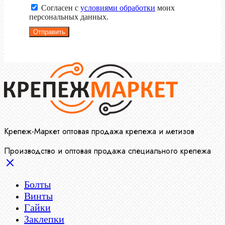
Согласен с
условиями обработки
моих
персональных данных.
Отправить
Крепеж-Маркет оптовая продажа крепежа и метизов
Производство и оптовая продажа специального крепежа
Болты
Винты
Гайки
Заклепки