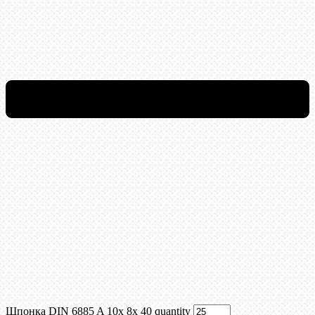
Шпонка DIN 6885 A 10x 8x 40 quantity