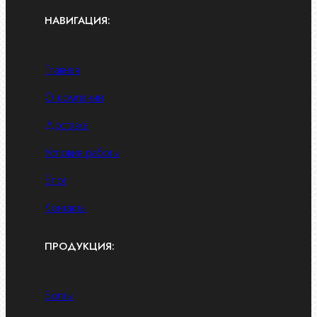
НАВИГАЦИЯ:
Главная
О компании
Доставка
Условия работы
Блог
Контакты
ПРОДУКЦИЯ:
Болты