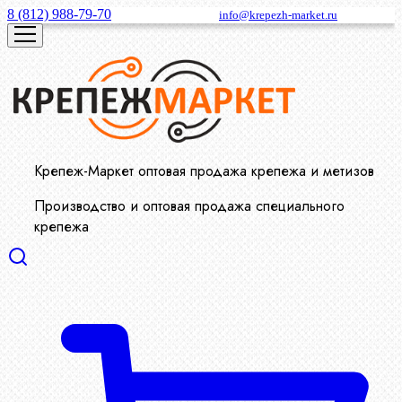
8 (812) 988-79-70
info@krepezh-market.ru
Крепеж-Маркет оптовая продажа крепежа и метизов
Производство и оптовая продажа специального
крепежа