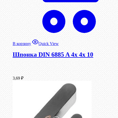
В корзину
Quick View
Шпонка DIN 6885 A 4x 4x 10
3,69
₽