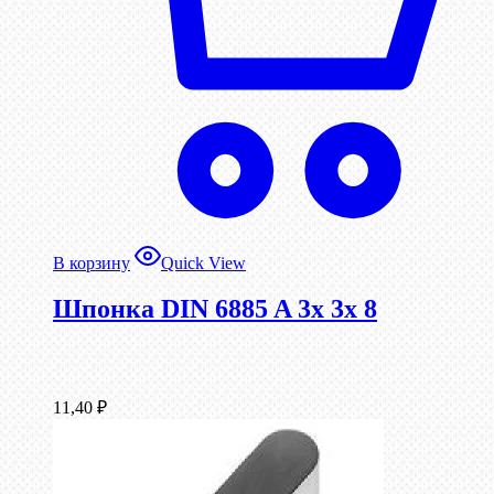
В корзину
Quick View
Шпонка DIN 6885 A 3x 3x 8
11,40
₽