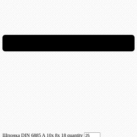
Шпонка DIN 6885 A 10x 8x 18 quantity