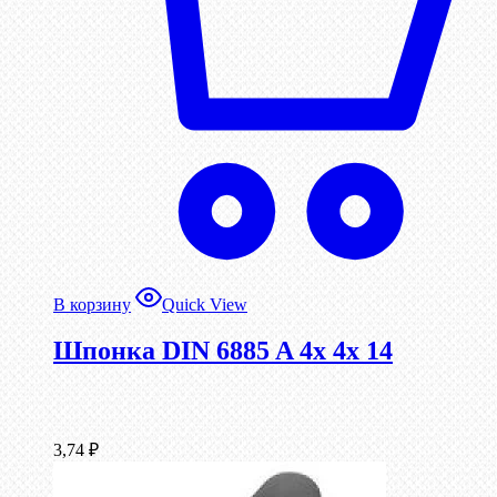
В корзину
Quick View
Шпонка DIN 6885 A 4x 4x 14
3,74
₽