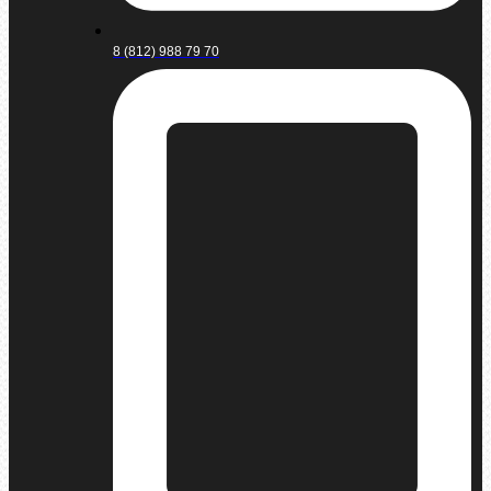
8 (812) 988 79 70