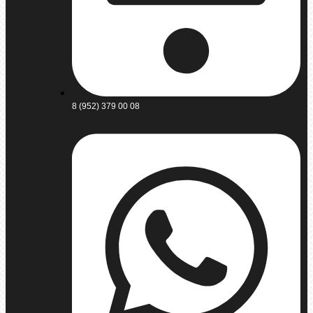
8 (952) 379 00 08