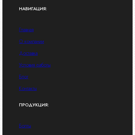
НАВИГАЦИЯ:
Главная
О компании
Доставка
Условия работы
Блог
Контакты
ПРОДУКЦИЯ:
Болты