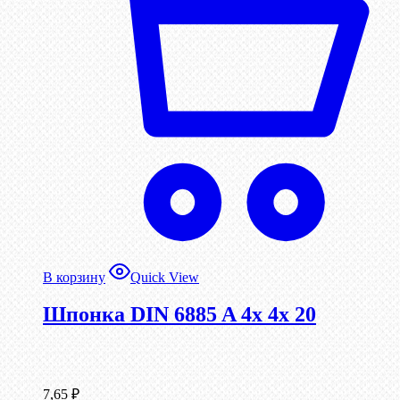
В корзину
Quick View
Шпонка DIN 6885 A 4x 4x 20
7,65
₽