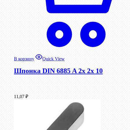
В корзину
Quick View
Шпонка DIN 6885 A 2x 2x 10
11,07
₽