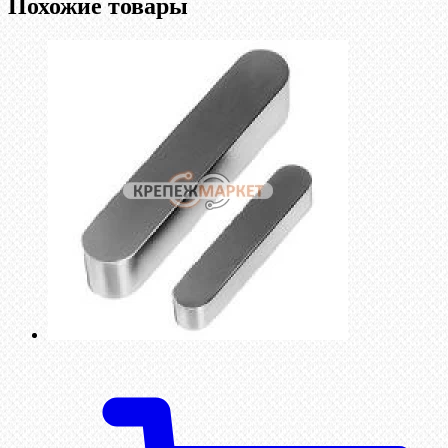
Похожие товары