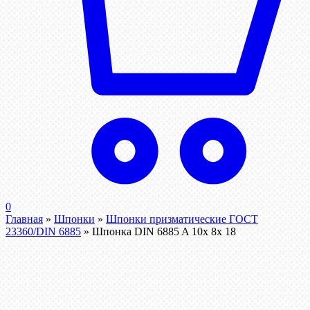
0
Главная
»
Шпонки
»
Шпонки призматические ГОСТ
23360/DIN 6885
»
Шпонка DIN 6885 A 10x 8x 18