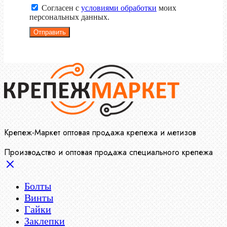
Согласен с
условиями обработки
моих
персональных данных.
Отправить
Крепеж-Маркет оптовая продажа крепежа и метизов
Производство и оптовая продажа специального крепежа
Болты
Винты
Гайки
Заклепки