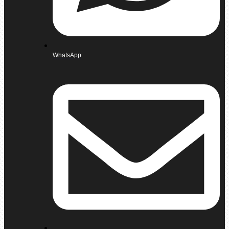
WhatsApp