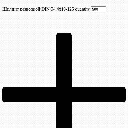
Шплинт разводной DIN 94 4х16-125 quantity