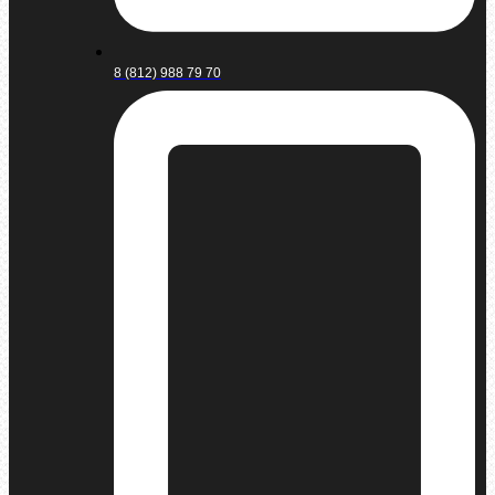
8 (812) 988 79 70