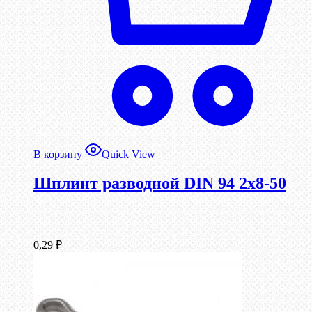
В корзину
Quick View
Шплинт разводной DIN 94 2х8-50
0,29
₽