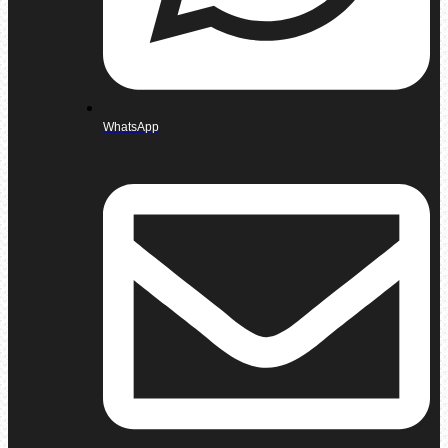
WhatsApp