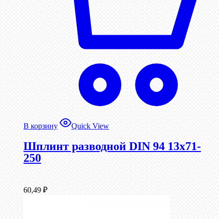
В корзину
Quick View
Шплинт разводной DIN 94 13х71-
250
60,49
₽