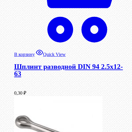
В корзину
Quick View
Шплинт разводной DIN 94 2.5х12-
63
0,30
₽