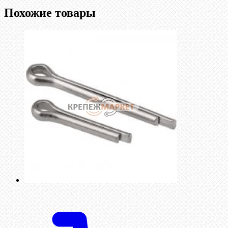
Похожие товары