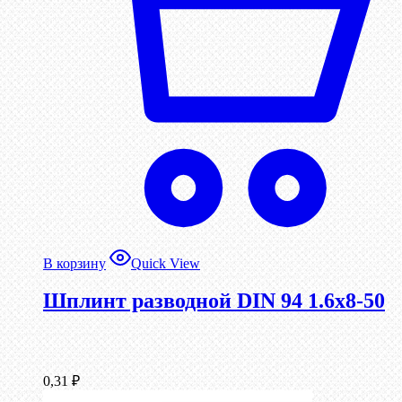
В корзину
Quick View
Шплинт разводной DIN 94 1.6х8-50
0,31
₽