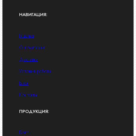
НАВИГАЦИЯ:
Главная
О компании
Доставка
Условия работы
Блог
Контакты
ПРОДУКЦИЯ:
Болты