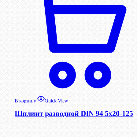
В корзину
Quick View
Шплинт разводной DIN 94 5х20-125