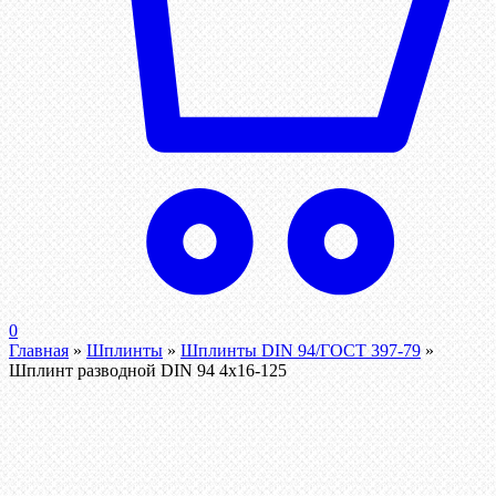
0
Главная
»
Шплинты
»
Шплинты DIN 94/ГОСТ 397-79
»
Шплинт разводной DIN 94 4х16-125