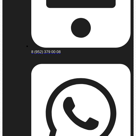
8 (952) 379 00 08