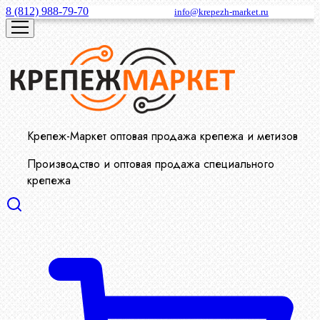
8 (812) 988-79-70
info@krepezh-market.ru
Крепеж-Маркет оптовая продажа крепежа и метизов
Производство и оптовая продажа специального
крепежа