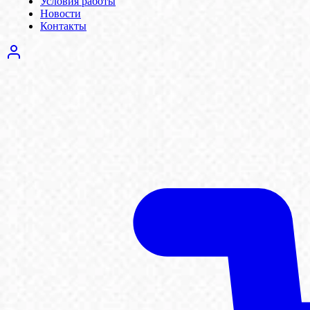
Условия работы
Новости
Контакты