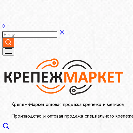
0
Крепеж-Маркет оптовая продажа крепежа и метизов
Производство и оптовая продажа специального крепеж