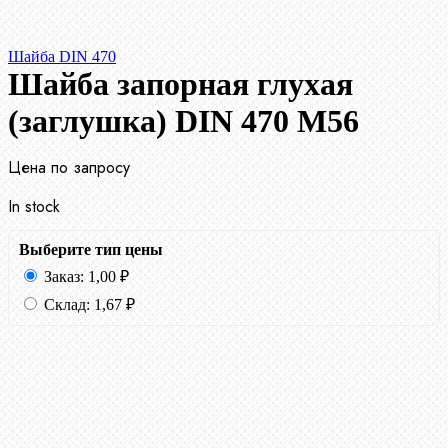
Шайба DIN 470
Шайба запорная глухая
(заглушка) DIN 470 М56
Цена по запросу
In stock
Выберите тип цены
Заказ:
1,00
₽
Склад:
1,67
₽