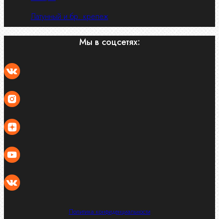
Латунный и бр. крепеж
Мы в соцсетях:
Политика конфиденциальности