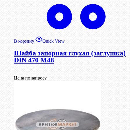
В корзину
Quick View
Шайба запорная глухая (заглушка)
DIN 470 М48
Цена по запросу