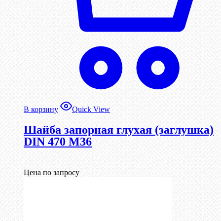
В корзину
Quick View
Шайба запорная глухая (заглушка)
DIN 470 М36
Цена по запросу