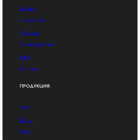
Главная
О компании
Доставка
Условия работы
Блог
Контакты
ПРОДУКЦИЯ:
Болты
Винты
Гайки