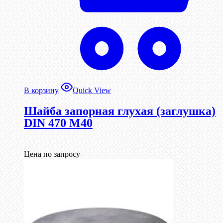
В корзину
Quick View
Шайба запорная глухая (заглушка)
DIN 470 М40
Цена по запросу