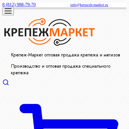
8 (812) 988-79-70
info@krepezh-market.ru
Крепеж-Маркет оптовая продажа крепежа и метизов
Производство и оптовая продажа специального
крепежа