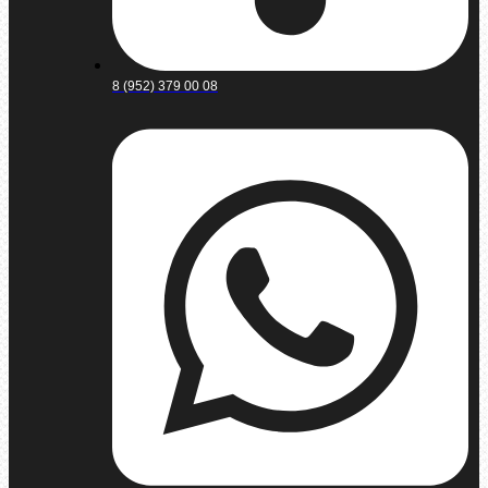
8 (952) 379 00 08