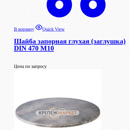
В корзину
Quick View
Шайба запорная глухая (заглушка)
DIN 470 М10
Цена по запросу