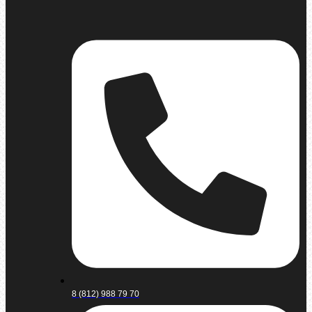
8 (812) 988 79 70