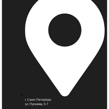
г. Санкт-Петербург,
ул. Пугачева, 5-7