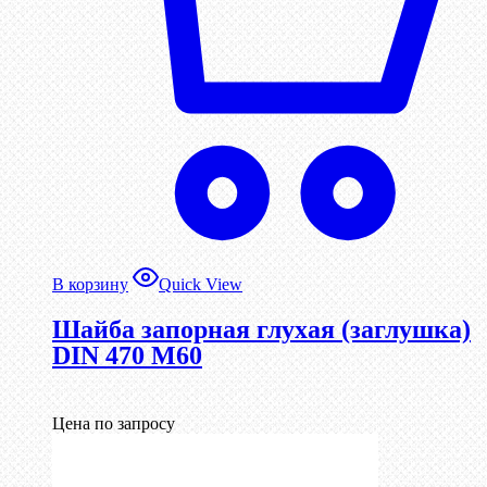
В корзину
Quick View
Шайба запорная глухая (заглушка)
DIN 470 М60
Цена по запросу