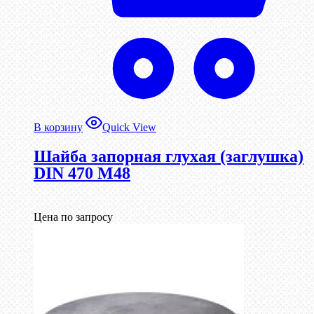
В корзину
Quick View
Шайба запорная глухая (заглушка)
DIN 470 М48
Цена по запросу