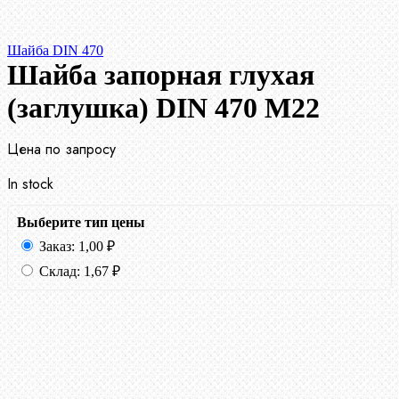
Шайба DIN 470
Шайба запорная глухая
(заглушка) DIN 470 М22
Цена по запросу
In stock
Выберите тип цены
Заказ:
1,00
₽
Склад:
1,67
₽