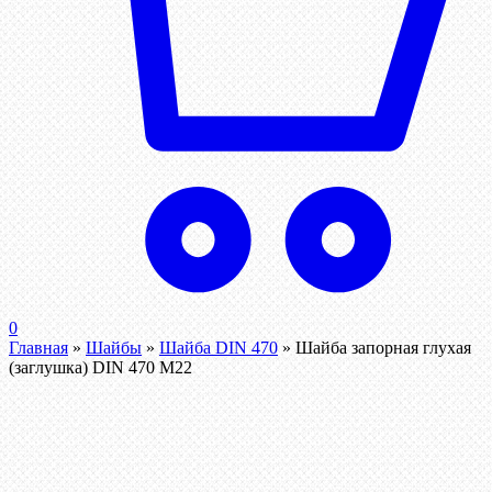
0
Главная
»
Шайбы
»
Шайба DIN 470
»
Шайба запорная глухая
(заглушка) DIN 470 М22