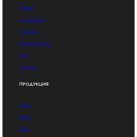
Главная
О компании
Доставка
Условия работы
Блог
Контакты
ПРОДУКЦИЯ:
Болты
Винты
Гайки