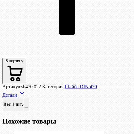
В корзину
Артикул:
sh470.022
Категория:
Шайба DIN 470
Детали
Вес 1 шт.
—
Похожие товары