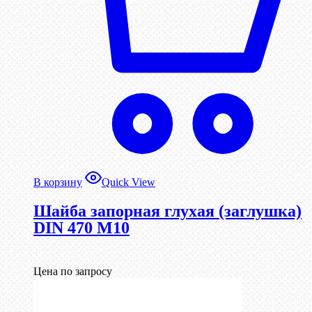
В корзину
Quick View
Шайба запорная глухая (заглушка)
DIN 470 М10
Цена по запросу