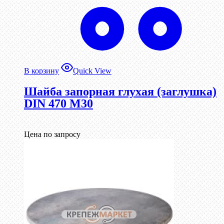
В корзину
Quick View
Шайба запорная глухая (заглушка)
DIN 470 М30
Цена по запросу