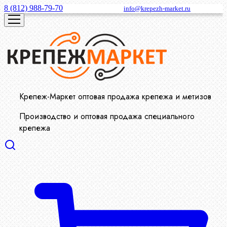
8 (812) 988-79-70
info@krepezh-market.ru
Крепеж-Маркет оптовая продажа крепежа и метизов
Производство и оптовая продажа специального
крепежа