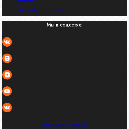
Латунный и бр. крепеж
Мы в соцсетях:
Политика конфиденциальности