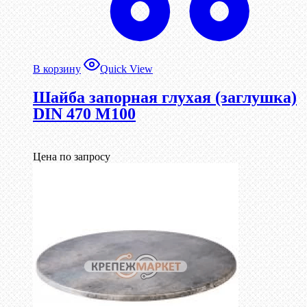
В корзину
Quick View
Шайба запорная глухая (заглушка)
DIN 470 М100
Цена по запросу