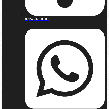
8 (952) 379 00 08