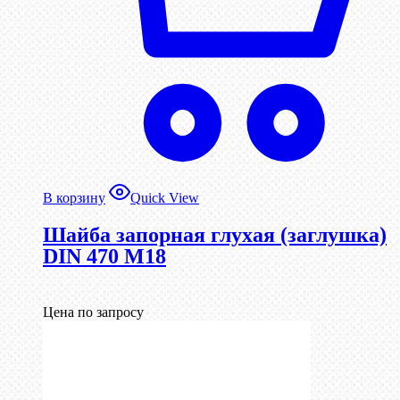
В корзину
Quick View
Шайба запорная глухая (заглушка)
DIN 470 М18
Цена по запросу