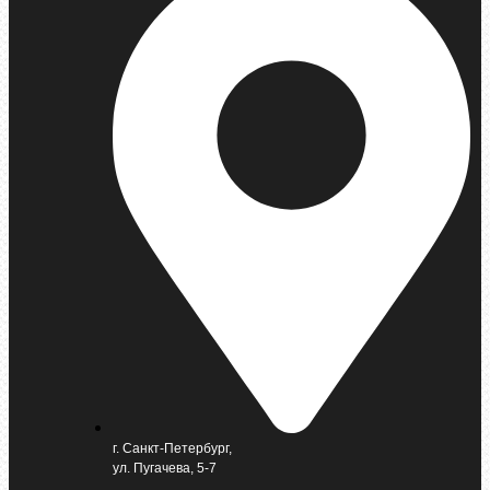
г. Санкт-Петербург,
ул. Пугачева, 5-7