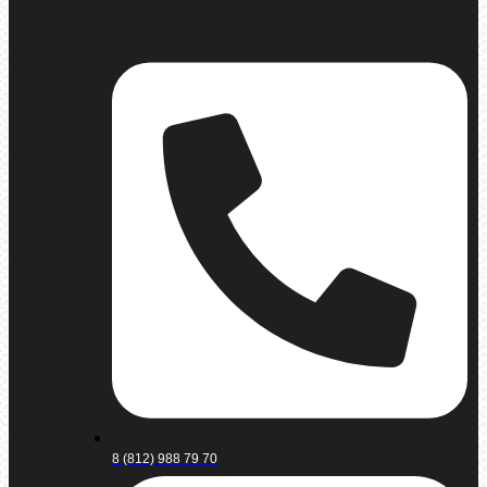
8 (812) 988 79 70