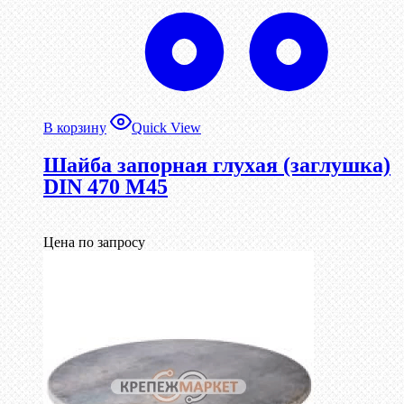
В корзину
Quick View
Шайба запорная глухая (заглушка)
DIN 470 М45
Цена по запросу