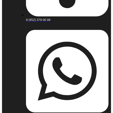
8 (952) 379 00 08