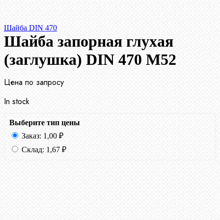
Шайба DIN 470
Шайба запорная глухая
(заглушка) DIN 470 М52
Цена по запросу
In stock
Выберите тип цены
Заказ:
1,00
₽
Склад:
1,67
₽