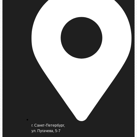
г. Санкт-Петербург,
ул. Пугачева, 5-7