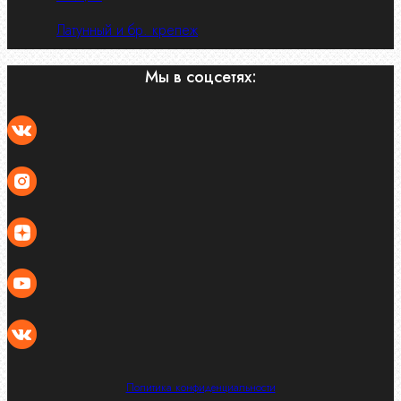
Латунный и бр. крепеж
Мы в соцсетях:
Политика конфиденциальности