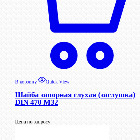
В корзину
Quick View
Шайба запорная глухая (заглушка)
DIN 470 М32
Цена по запросу