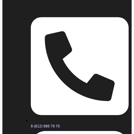
8 (812) 988 79 70