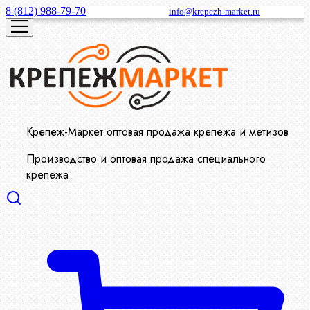
8 (812) 988-79-70
info@krepezh-market.ru
Крепеж-Маркет оптовая продажа крепежа и метизов
Производство и оптовая продажа специального
крепежа