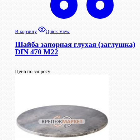
В корзину
Quick View
Шайба запорная глухая (заглушка)
DIN 470 М22
Цена по запросу