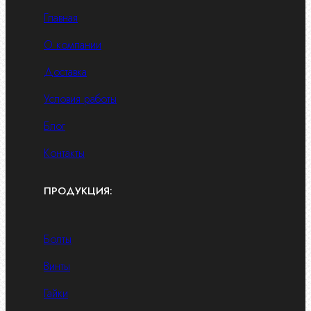
Главная
О компании
Доставка
Условия работы
Блог
Контакты
ПРОДУКЦИЯ:
Болты
Винты
Гайки