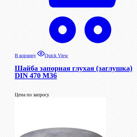
В корзину
Quick View
Шайба запорная глухая (заглушка)
DIN 470 М36
Цена по запросу