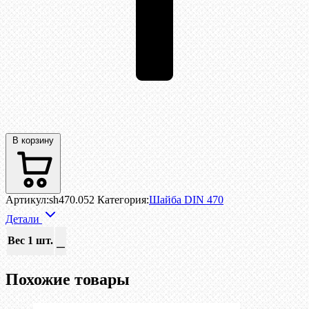
В корзину
Артикул:
sh470.052
Категория:
Шайба DIN 470
Детали
Вес 1 шт.
—
Похожие товары