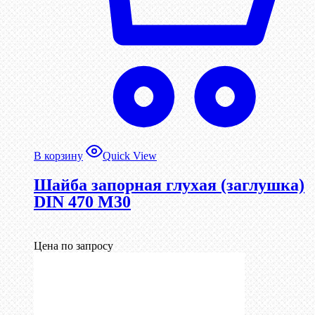
В корзину
Quick View
Шайба запорная глухая (заглушка)
DIN 470 М30
Цена по запросу