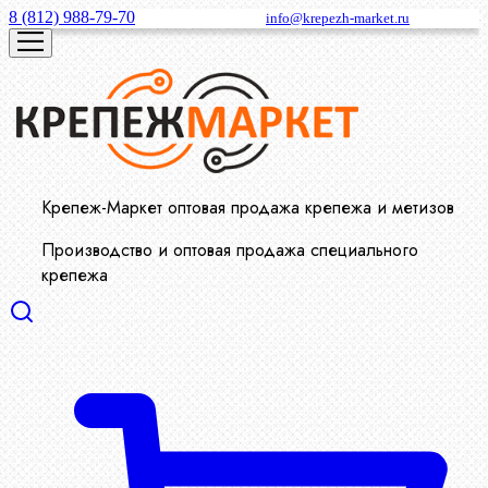
8 (812) 988-79-70
info@krepezh-market.ru
Крепеж-Маркет оптовая продажа крепежа и метизов
Производство и оптовая продажа специального
крепежа