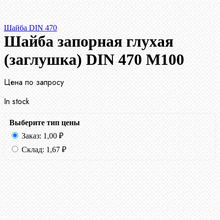
Шайба DIN 470
Шайба запорная глухая
(заглушка) DIN 470 М100
Цена по запросу
In stock
Выберите тип цены
Заказ:
1,00
₽
Склад:
1,67
₽