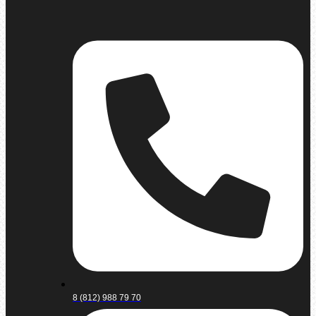
8 (812) 988 79 70