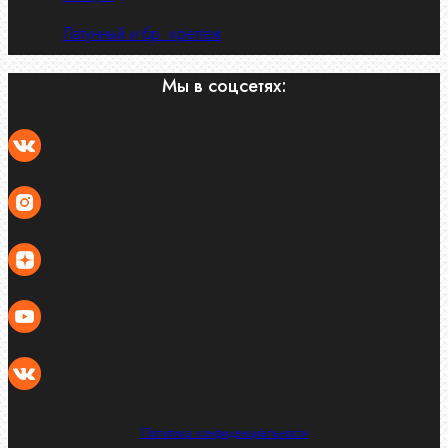
Латунный и бр. крепеж
Мы в соцсетях:
Политика конфиденциальности