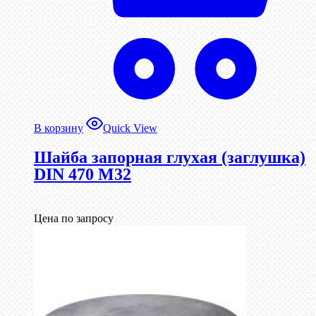
В корзину
Quick View
Шайба запорная глухая (заглушка)
DIN 470 М32
Цена по запросу