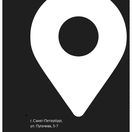
г. Санкт-Петербург,
ул. Пугачева, 5-7