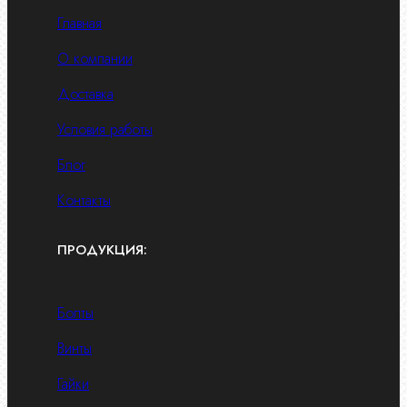
Главная
О компании
Доставка
Условия работы
Блог
Контакты
ПРОДУКЦИЯ:
Болты
Винты
Гайки