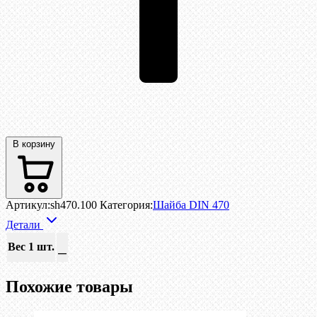
В корзину
Артикул:
sh470.100
Категория:
Шайба DIN 470
Детали
Вес 1 шт.
—
Похожие товары