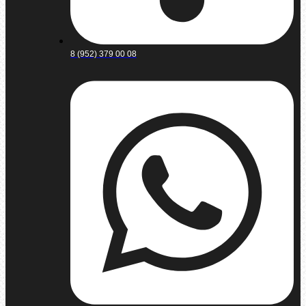
8 (952) 379 00 08