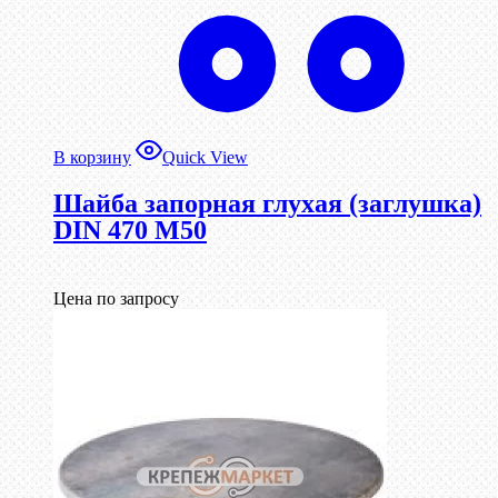
В корзину
Quick View
Шайба запорная глухая (заглушка)
DIN 470 М50
Цена по запросу