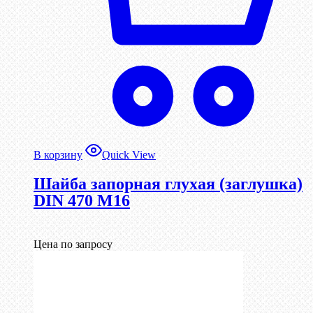
В корзину
Quick View
Шайба запорная глухая (заглушка)
DIN 470 М16
Цена по запросу