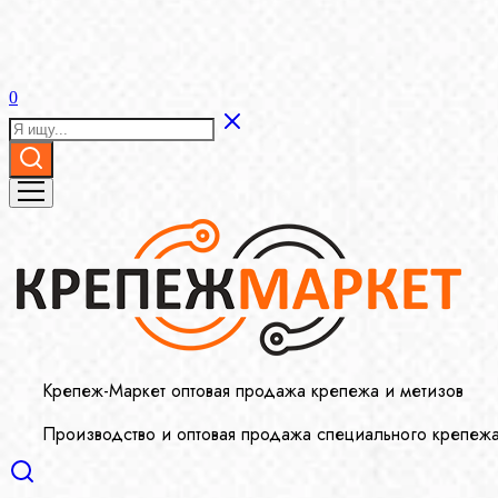
0
Крепеж-Маркет оптовая продажа крепежа и метизов
Производство и оптовая продажа специального крепеж