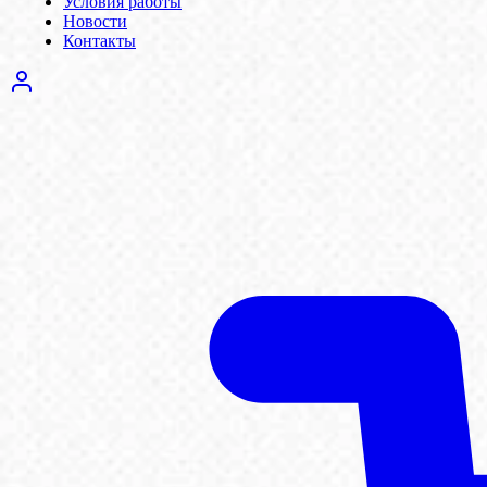
Условия работы
Новости
Контакты