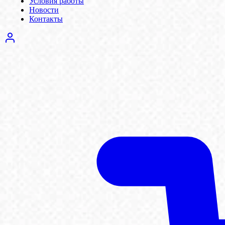
Условия работы
Новости
Контакты