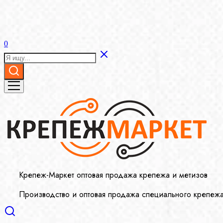
0
Крепеж-Маркет оптовая продажа крепежа и метизов
Производство и оптовая продажа специального крепеж