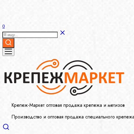
0
Крепеж-Маркет оптовая продажа крепежа и метизов
Производство и оптовая продажа специального крепеж