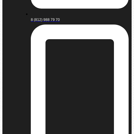
8 (812) 988 79 70