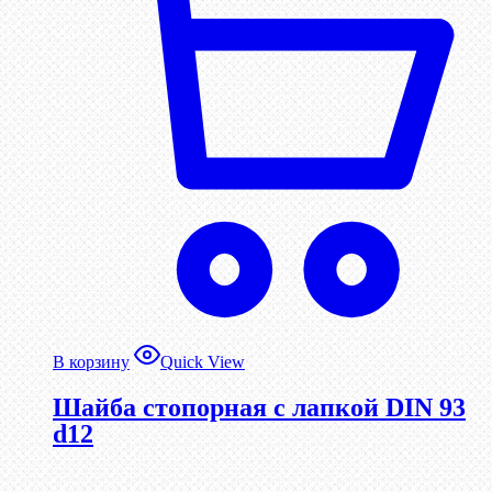
В корзину
Quick View
Шайба стопорная с лапкой DIN 93
d12