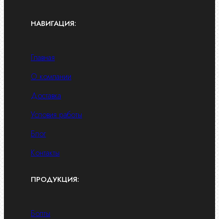
НАВИГАЦИЯ:
Главная
О компании
Доставка
Условия работы
Блог
Контакты
ПРОДУКЦИЯ:
Болты