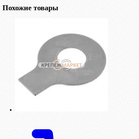
Похожие товары