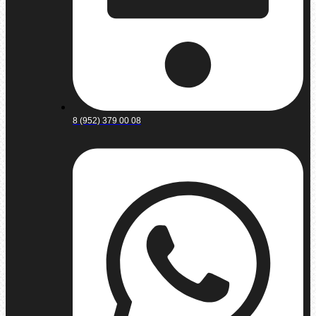
8 (952) 379 00 08