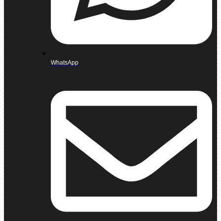
WhatsApp