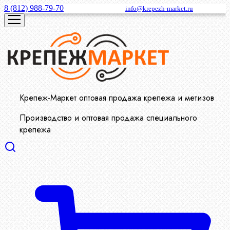
8 (812) 988-79-70
info@krepezh-market.ru
Крепеж-Маркет оптовая продажа крепежа и метизов
Производство и оптовая продажа специального
крепежа