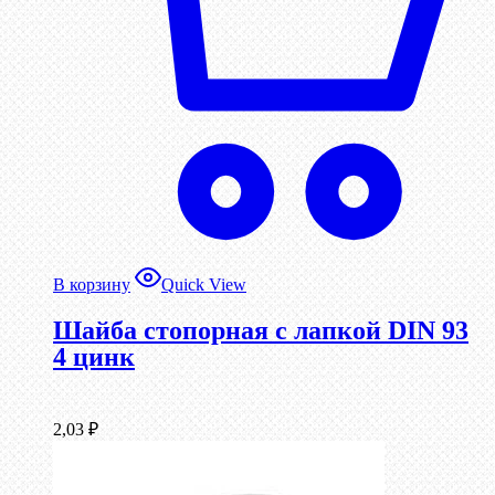
В корзину
Quick View
Шайба стопорная с лапкой DIN 93
4 цинк
2,03
₽