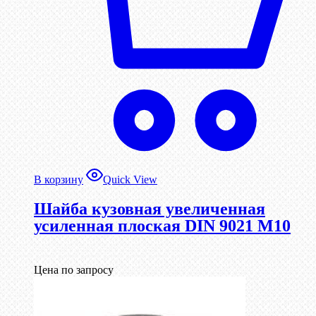
В корзину
Quick View
Шайба кузовная увеличенная
усиленная плоская DIN 9021 М10
Цена по запросу