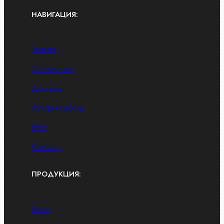
НАВИГАЦИЯ:
Главная
О компании
Доставка
Условия работы
Блог
Контакты
ПРОДУКЦИЯ:
Болты