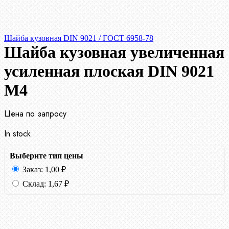
Шайба кузовная DIN 9021 / ГОСТ 6958-78
Шайба кузовная увеличенная
усиленная плоская DIN 9021
М4
Цена по запросу
In stock
Выберите тип цены
Заказ:
1,00
₽
Склад:
1,67
₽