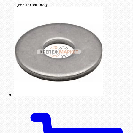
Цена по запросу