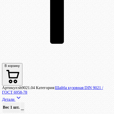
В корзину
Артикул:
sh9021.04
Категория:
Шайба кузовная DIN 9021 /
ГОСТ 6958-78
Детали
Вес 1 шт.
—