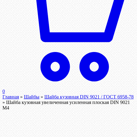
0
Главная
»
Шайбы
»
Шайба кузовная DIN 9021 / ГОСТ 6958-78
»
Шайба кузовная увеличенная усиленная плоская DIN 9021
М4