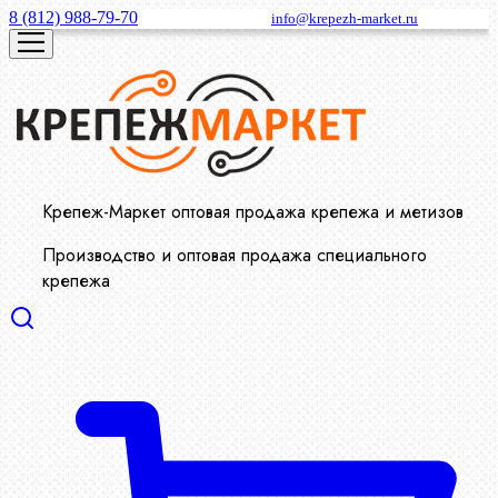
8 (812) 988-79-70
info@krepezh-market.ru
Крепеж-Маркет оптовая продажа крепежа и метизов
Производство и оптовая продажа специального
крепежа