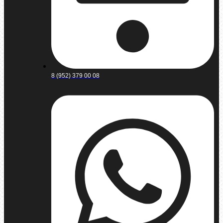
8 (952) 379 00 08