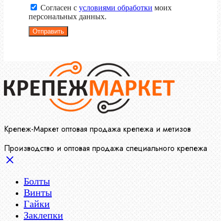
Согласен с
условиями обработки
моих
персональных данных.
Отправить
Крепеж-Маркет оптовая продажа крепежа и метизов
Производство и оптовая продажа специального крепежа
Болты
Винты
Гайки
Заклепки