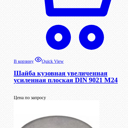
В корзину
Quick View
Шайба кузовная увеличенная
усиленная плоская DIN 9021 М24
Цена по запросу