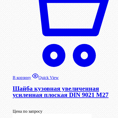
В корзину
Quick View
Шайба кузовная увеличенная
усиленная плоская DIN 9021 М27
Цена по запросу