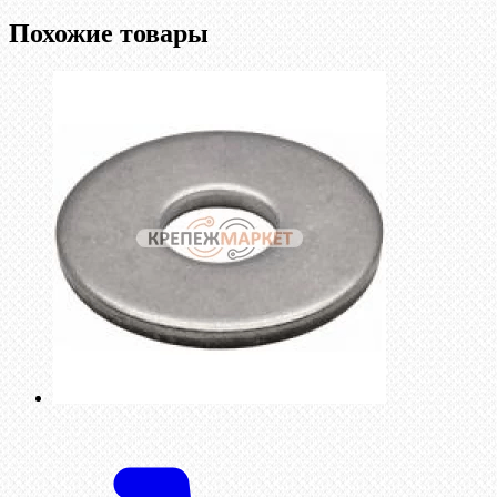
Похожие товары