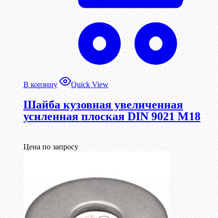
В корзину
Quick View
Шайба кузовная увеличенная
усиленная плоская DIN 9021 М18
Цена по запросу