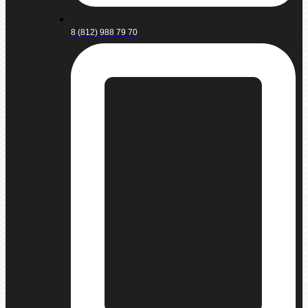
8 (812) 988 79 70