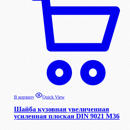
В корзину
Quick View
Шайба кузовная увеличенная
усиленная плоская DIN 9021 М36