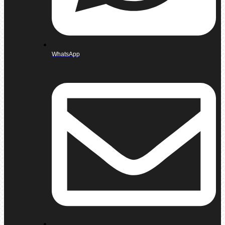
WhatsApp