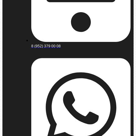
8 (952) 379 00 08