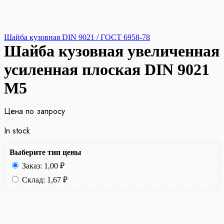
Шайба кузовная DIN 9021 / ГОСТ 6958-78
Шайба кузовная увеличенная
усиленная плоская DIN 9021
М5
Цена по запросу
In stock
Выберите тип цены
Заказ:
1,00
₽
Склад:
1,67
₽