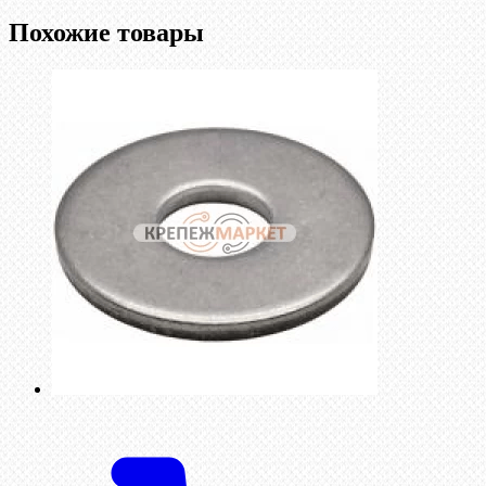
Похожие товары