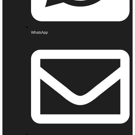
WhatsApp