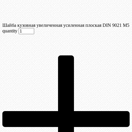
Шайба кузовная увеличенная усиленная плоская DIN 9021 М5
quantity