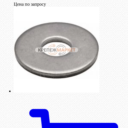
Цена по запросу