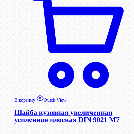
В корзину
Quick View
Шайба кузовная увеличенная
усиленная плоская DIN 9021 М7