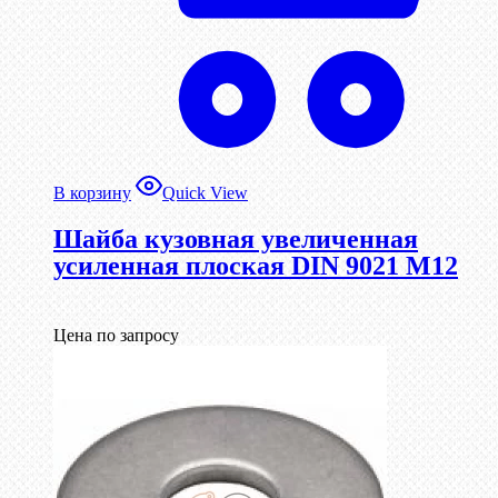
В корзину
Quick View
Шайба кузовная увеличенная
усиленная плоская DIN 9021 М12
Цена по запросу