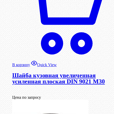
В корзину
Quick View
Шайба кузовная увеличенная
усиленная плоская DIN 9021 М30
Цена по запросу