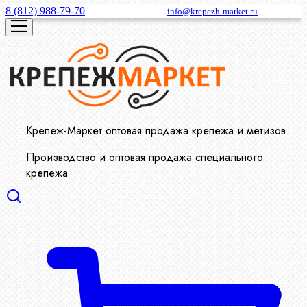
8 (812) 988-79-70
info@krepezh-market.ru
Крепеж-Маркет оптовая продажа крепежа и метизов
Производство и оптовая продажа специального
крепежа