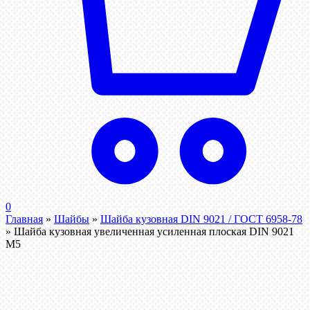
0
Главная
»
Шайбы
»
Шайба кузовная DIN 9021 / ГОСТ 6958-78
»
Шайба кузовная увеличенная усиленная плоская DIN 9021
М5