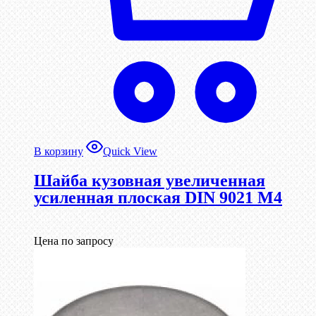
В корзину
Quick View
Шайба кузовная увеличенная
усиленная плоская DIN 9021 М4
Цена по запросу