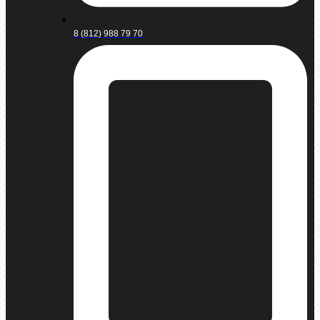
8 (812) 988 79 70