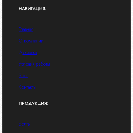
НАВИГАЦИЯ:
Главная
О компании
Доставка
Условия работы
Блог
Контакты
ПРОДУКЦИЯ:
Болты