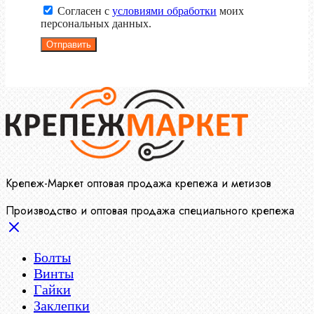
Согласен с
условиями обработки
моих
персональных данных.
Отправить
Крепеж-Маркет оптовая продажа крепежа и метизов
Производство и оптовая продажа специального крепежа
Болты
Винты
Гайки
Заклепки