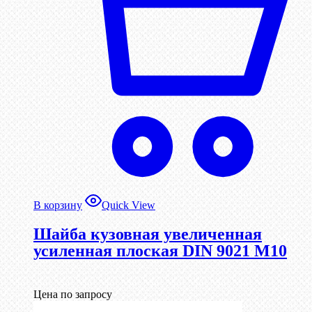
В корзину
Quick View
Шайба кузовная увеличенная
усиленная плоская DIN 9021 М10
Цена по запросу