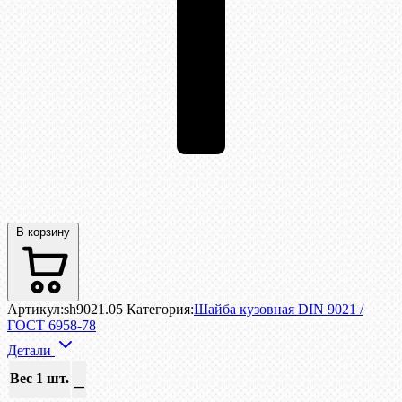
В корзину
Артикул:
sh9021.05
Категория:
Шайба кузовная DIN 9021 /
ГОСТ 6958-78
Детали
Вес 1 шт.
—