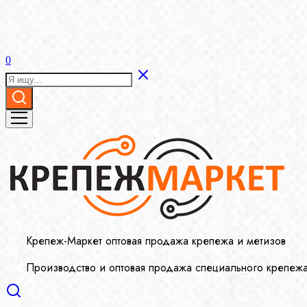
0
Крепеж-Маркет оптовая продажа крепежа и метизов
Производство и оптовая продажа специального крепеж