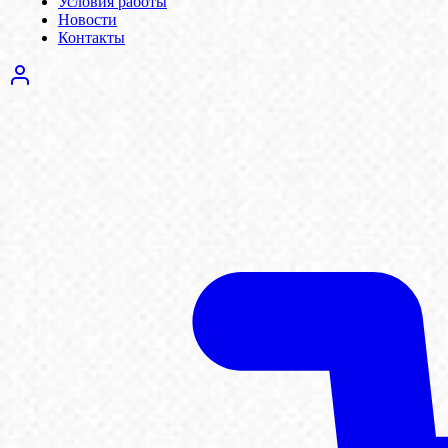
Условия работы
Новости
Контакты