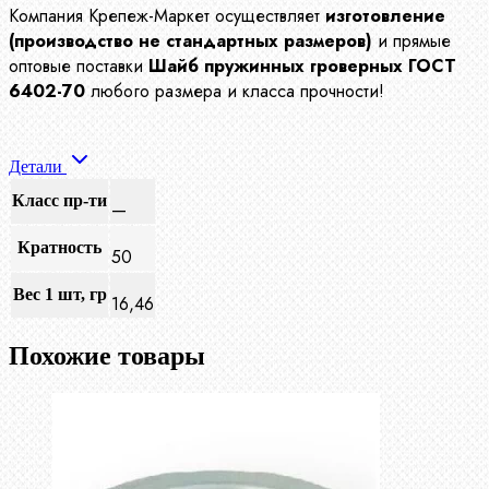
Компания Крепеж-Маркет осуществляет
изготовление
(производство не стандартных размеров)
и прямые
оптовые поставки
Шайб пружинных гроверных ГОСТ
6402-70
любого размера и класса прочности!
Детали
Класс пр-ти
—
Кратность
50
Вес 1 шт, гр
16,46
Похожие товары