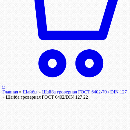
0
Главная
»
Шайбы
»
Шайба гроверная ГОСТ 6402-70 / DIN 127
»
Шайба гроверная ГОСТ 6402/DIN 127 22