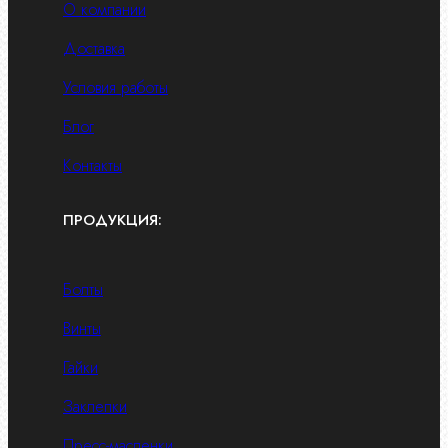
О компании
Доставка
Условия работы
Блог
Контакты
ПРОДУКЦИЯ:
Болты
Винты
Гайки
Заклепки
Пресс-масленки