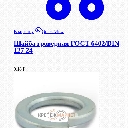
В корзину
Quick View
Шайба гроверная ГОСТ 6402/DIN
127 24
9,18
₽