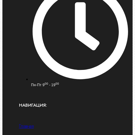
00
00
Пн-Пт 9
- 19
НАВИГАЦИЯ:
Главная