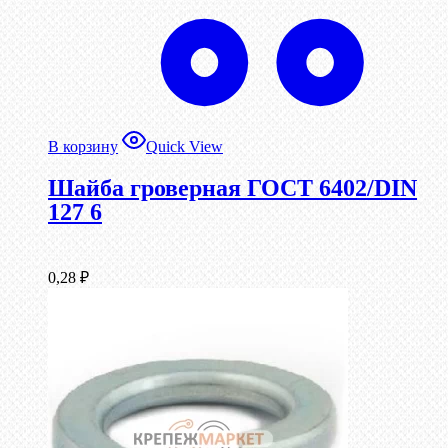
В корзину
Quick View
Шайба гроверная ГОСТ 6402/DIN
127 6
0,28
₽