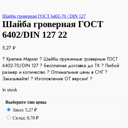
Шайба гроверная ГОСТ 6402-70 / DIN 127
Шайба гроверная ГОСТ
6402/DIN 127 22
5,27
₽
? Крепеж-Маркет ? Шайбы пружинные гроверные ГОСТ
6402-70/DIN 127 ? Бесплатная доставка до ТК ? Любой
размер и количество ? Оптимальные цены в СНГ ?
Заказывайте! ? Изготовление ОТ версии! ?
In stock
Выберите тип цены
Заказ:
5,27
₽
Склад:
8,78
₽