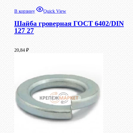
В корзину
Quick View
Шайба гроверная ГОСТ 6402/DIN
127 27
20,84
₽