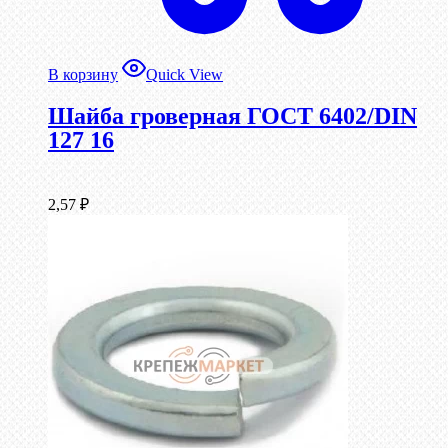
В корзину
Quick View
Шайба гроверная ГОСТ 6402/DIN
127 16
2,57
₽