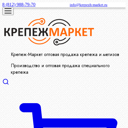
8 (812) 988-79-70
info@krepezh-market.ru
Крепеж-Маркет оптовая продажа крепежа и метизов
Производство и оптовая продажа специального
крепежа