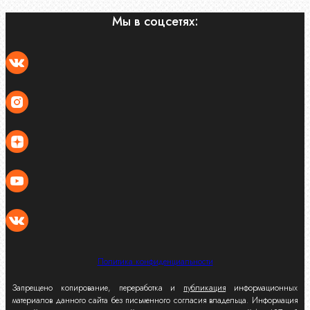
Мы в соцсетях:
Политика конфиденциальности
Запрещено копирование, переработка и
публикация
информационных
материалов данного сайта без письменного согласия владельца. Информация