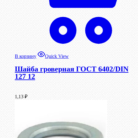
В корзину
Quick View
Шайба гроверная ГОСТ 6402/DIN
127 12
1,13
₽