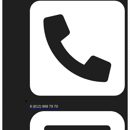
8 (812) 988 79 70