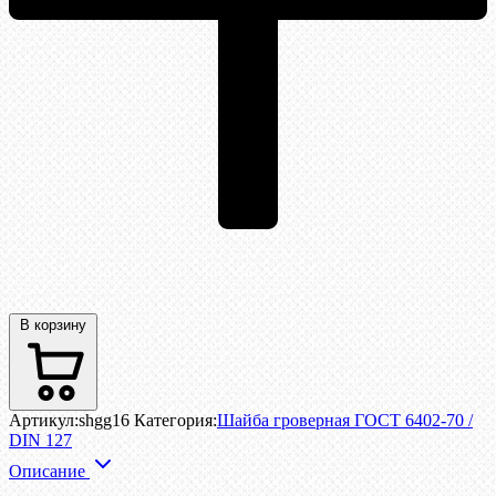
В корзину
Артикул:
shgg16
Категория:
Шайба гроверная ГОСТ 6402-70 /
DIN 127
Описание