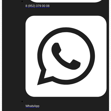
8 (952) 379 00 08
WhatsApp