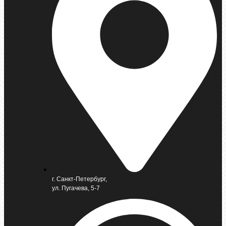
г. Санкт-Петербург,
ул. Пугачева, 5-7