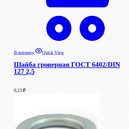
В корзину
Quick View
Шайба гроверная ГОСТ 6402/DIN
127 2,5
0,23
₽