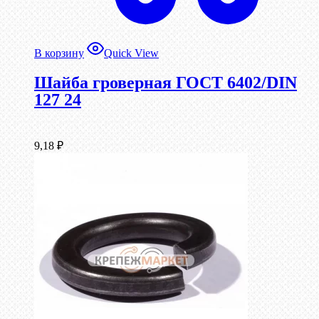
В корзину
Quick View
Шайба гроверная ГОСТ 6402/DIN
127 24
9,18
₽