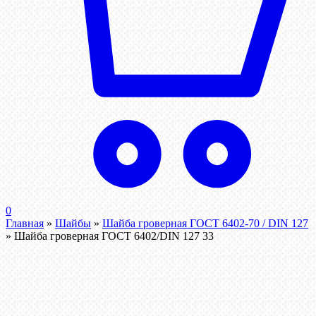
0
Главная
»
Шайбы
»
Шайба гроверная ГОСТ 6402-70 / DIN 127
»
Шайба гроверная ГОСТ 6402/DIN 127 33