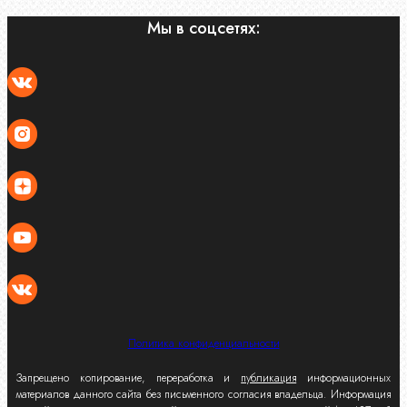
Мы в соцсетях:
Политика конфиденциальности
Запрещено копирование, переработка и
публикация
информационных
материалов данного сайта без письменного согласия владельца. Информация