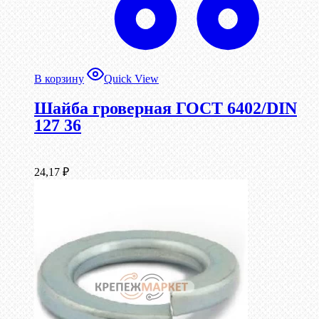
В корзину
Quick View
Шайба гроверная ГОСТ 6402/DIN
127 36
24,17
₽