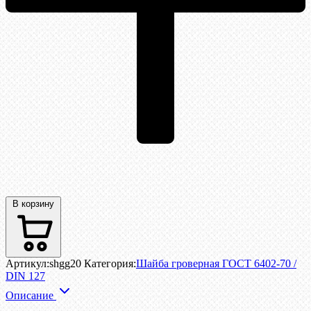
В корзину
Артикул:
shgg20
Категория:
Шайба гроверная ГОСТ 6402-70 /
DIN 127
Описание