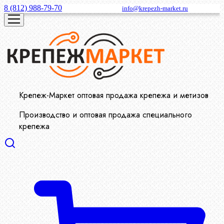
8 (812) 988-79-70
info@krepezh-market.ru
Крепеж-Маркет оптовая продажа крепежа и метизов
Производство и оптовая продажа специального
крепежа