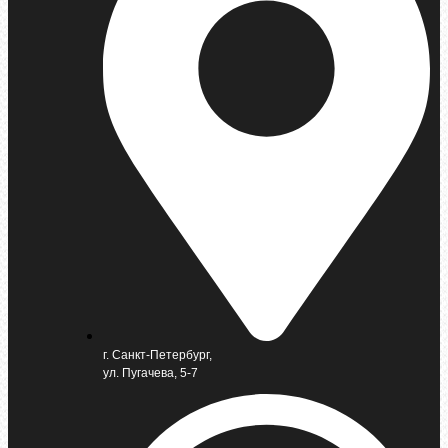
г. Санкт-Петербург,
ул. Пугачева, 5-7