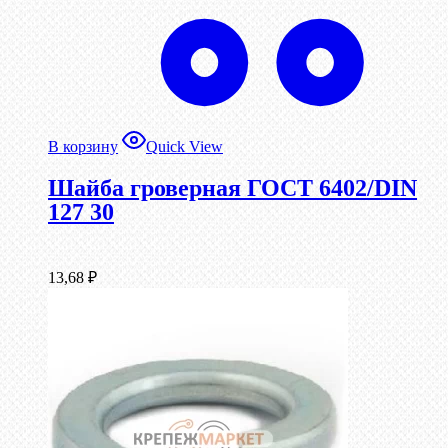
В корзину
Quick View
Шайба гроверная ГОСТ 6402/DIN
127 30
13,68
₽