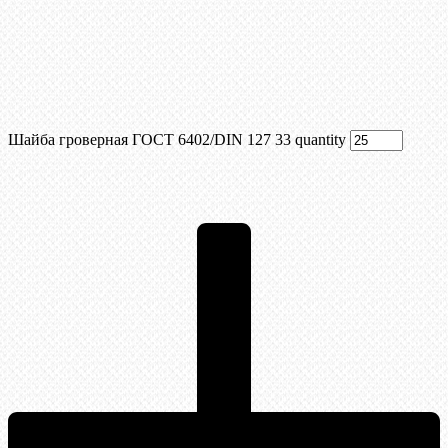
Шайба гроверная ГОСТ 6402/DIN 127 33 quantity