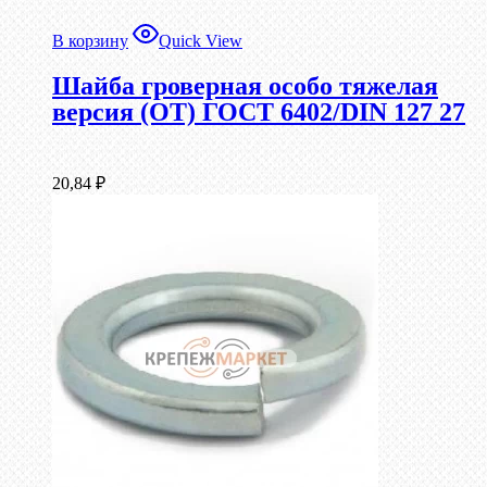
В корзину
Quick View
Шайба гроверная особо тяжелая
версия (ОТ) ГОСТ 6402/DIN 127 27
20,84
₽