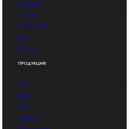
О компании
Доставка
Условия работы
Блог
Контакты
ПРОДУКЦИЯ:
Болты
Винты
Гайки
Заклепки
Пресс-масленки