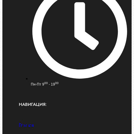
00
00
Пн-Пт 9
- 19
НАВИГАЦИЯ:
Главная