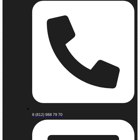
8 (812) 988 79 70