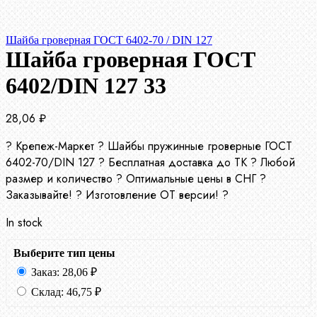
Шайба гроверная ГОСТ 6402-70 / DIN 127
Шайба гроверная ГОСТ
6402/DIN 127 33
28,06
₽
? Крепеж-Маркет ? Шайбы пружинные гроверные ГОСТ
6402-70/DIN 127 ? Бесплатная доставка до ТК ? Любой
размер и количество ? Оптимальные цены в СНГ ?
Заказывайте! ? Изготовление ОТ версии! ?
In stock
Выберите тип цены
Заказ:
28,06
₽
Склад:
46,75
₽