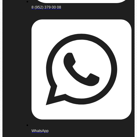
8 (952) 379 00 08
WhatsApp