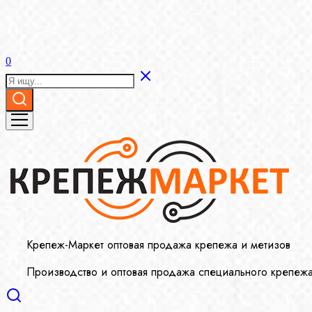
0
Крепеж-Маркет оптовая продажа крепежа и метизов
Производство и оптовая продажа специального крепеж