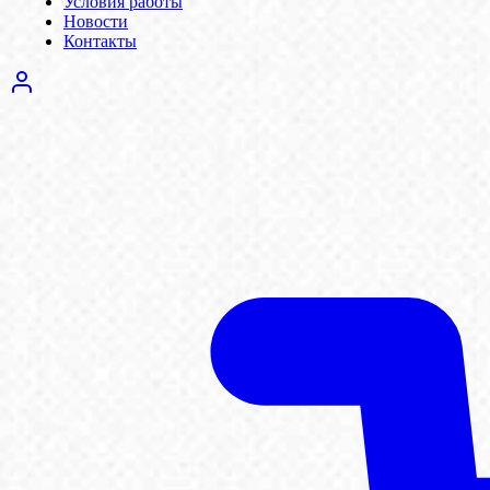
Условия работы
Новости
Контакты