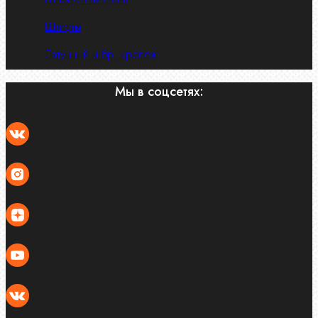
Штифты
Латунный и бр. крепеж
Мы в соцсетях: