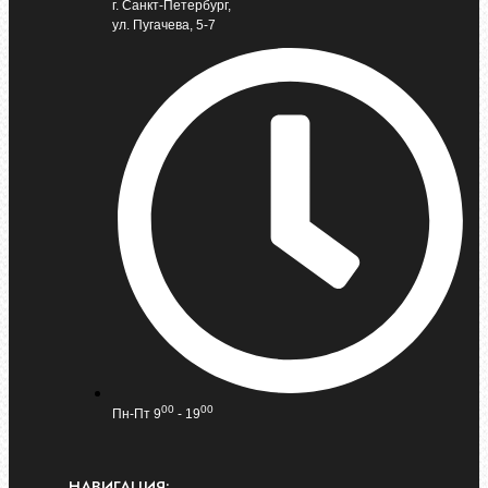
г. Санкт-Петербург,
ул. Пугачева, 5-7
00
00
Пн-Пт 9
- 19
НАВИГАЦИЯ: