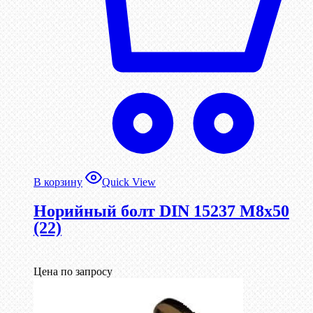
В корзину
Quick View
Норийный болт DIN 15237 М8х50
(22)
Цена по запросу