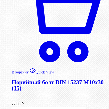
В корзину
Quick View
Норийный болт DIN 15237 М10х30
(35)
27,00
₽