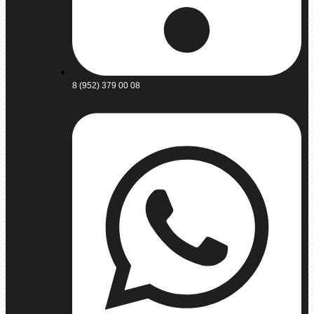
8 (952) 379 00 08