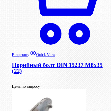
В корзину
Quick View
Норийный болт DIN 15237 М8х35
(22)
Цена по запросу