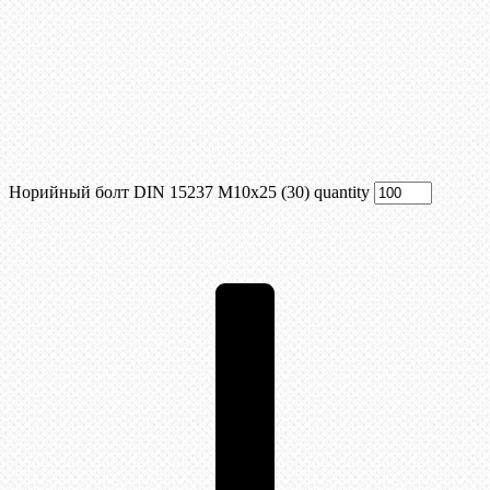
Норийный болт DIN 15237 М10х25 (30) quantity