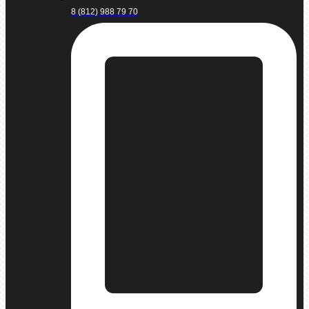
8 (812) 988 79 70