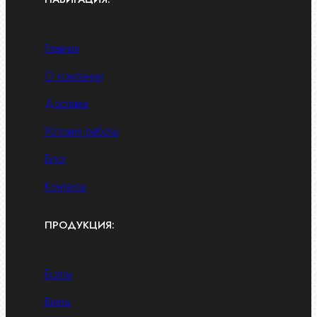
Главная
О компании
Доставка
Условия работы
Блог
Контакты
ПРОДУКЦИЯ:
Болты
Винты