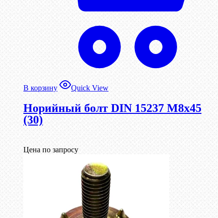
В корзину
Quick View
Норийный болт DIN 15237 М8х45
(30)
Цена по запросу