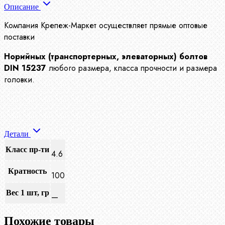
Описание
Компания Крепеж-Маркет осуществляет прямые оптовые
поставки
Норийных (транспортерных, элеваторных) болтов
DIN 15237
любого размера, класса прочности и размера
головки.
Детали
Класс пр-ти
4.6
Кратность
100
Вес 1 шт, гр
—
Похожие товары