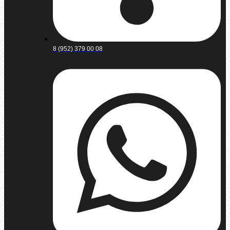
8 (952) 379 00 08