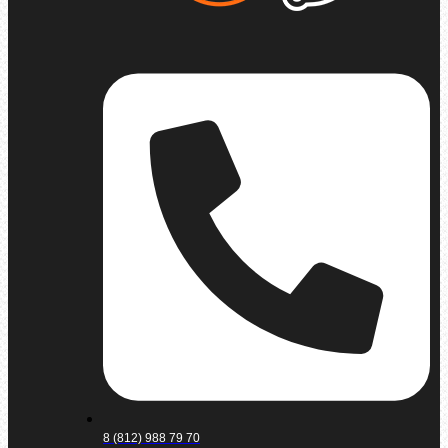
8 (812) 988 79 70