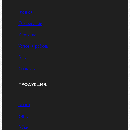
Главная
О компании
Доставка
Условия работы
Блог
Контакты
ПРОДУКЦИЯ:
Болты
Винты
Гайки