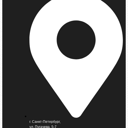
г. Санкт-Петербург,
ул. Пугачева, 5-7