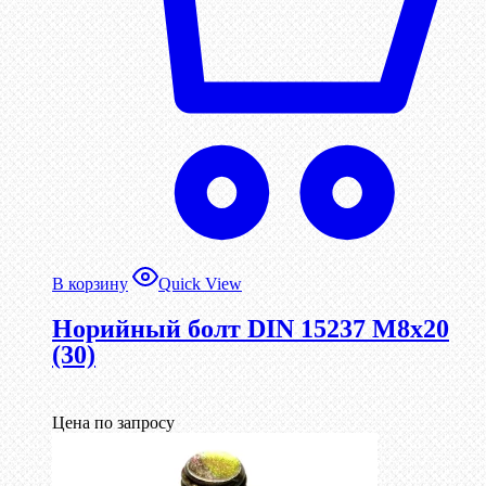
В корзину
Quick View
Норийный болт DIN 15237 М8х20
(30)
Цена по запросу