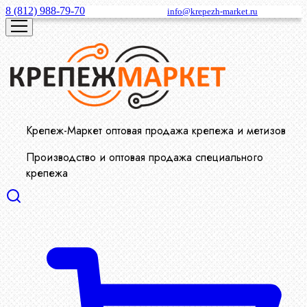
8 (812) 988-79-70
info@krepezh-market.ru
Крепеж-Маркет оптовая продажа крепежа и метизов
Производство и оптовая продажа специального
крепежа