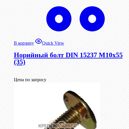
В корзину
Quick View
Норийный болт DIN 15237 М10х55
(35)
Цена по запросу