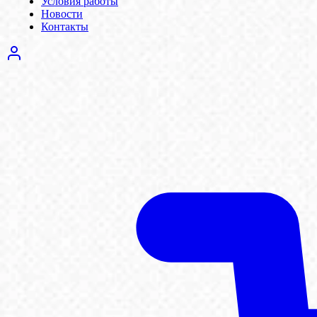
Условия работы
Новости
Контакты