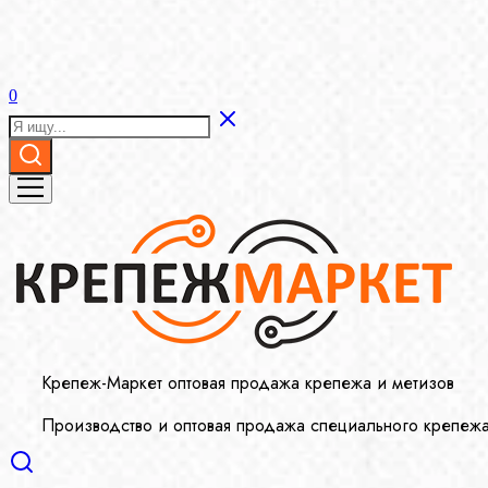
0
Крепеж-Маркет оптовая продажа крепежа и метизов
Производство и оптовая продажа специального крепеж