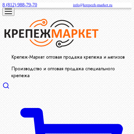
8 (812) 988-79-70
info@krepezh-market.ru
Крепеж-Маркет оптовая продажа крепежа и метизов
Производство и оптовая продажа специального
крепежа