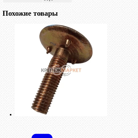
Похожие товары