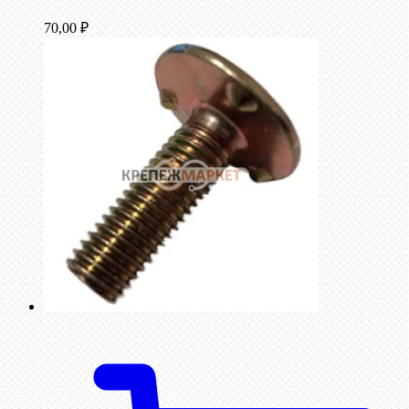
70,00
₽