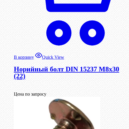
В корзину
Quick View
Норийный болт DIN 15237 М8х30
(22)
Цена по запросу