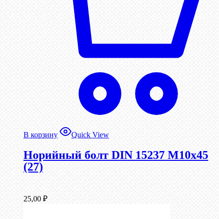
В корзину
Quick View
Норийный болт DIN 15237 М10х45
(27)
25,00
₽