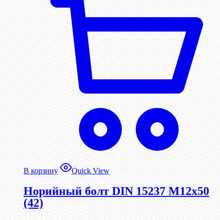
В корзину
Quick View
Норийный болт DIN 15237 М12х50
(42)