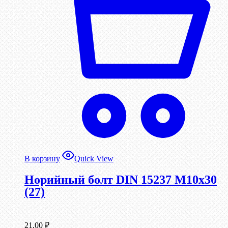
В корзину
Quick View
Норийный болт DIN 15237 М10х30
(27)
21,00
₽