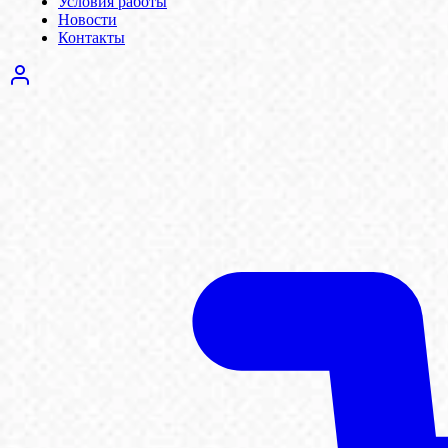
Условия работы
Новости
Контакты