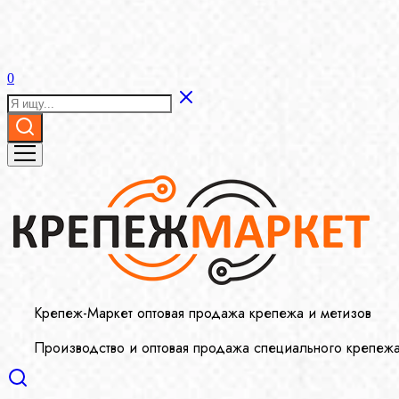
0
Крепеж-Маркет оптовая продажа крепежа и метизов
Производство и оптовая продажа специального крепеж