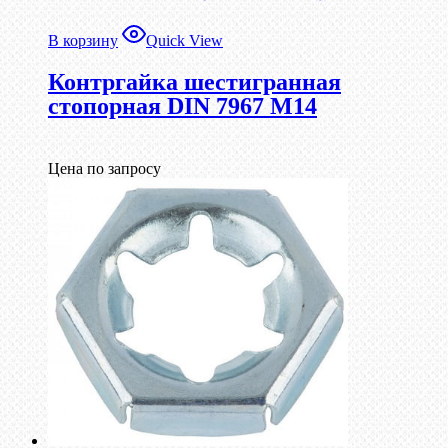
В корзину
Quick View
Контргайка шестигранная
стопорная DIN 7967 М14
Цена по запросу