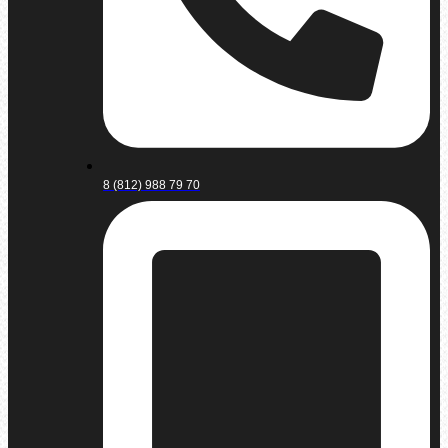
8 (812) 988 79 70