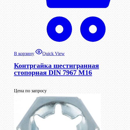
В корзину
Quick View
Контргайка шестигранная
стопорная DIN 7967 М16
Цена по запросу