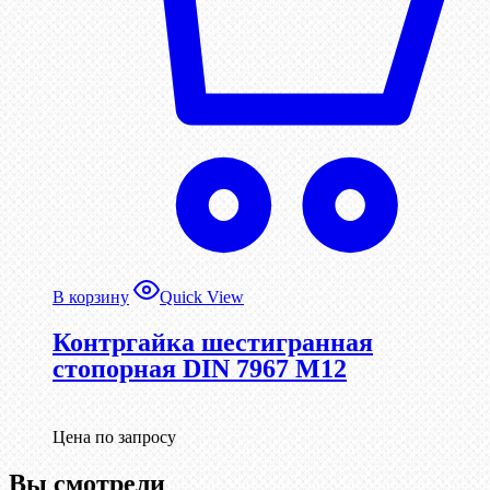
В корзину
Quick View
Контргайка шестигранная
стопорная DIN 7967 М12
Цена по запросу
Вы смотрели