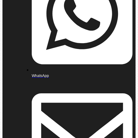
WhatsApp