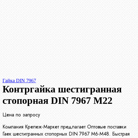
Гайка DIN 7967
Контргайка шестигранная
стопорная DIN 7967 М22
Цена по запросу
Компания Крепеж-Маркет предлагает Оптовые поставки
Гаек шестигранных стопорных DIN 7967 М6-М48. Быстрая