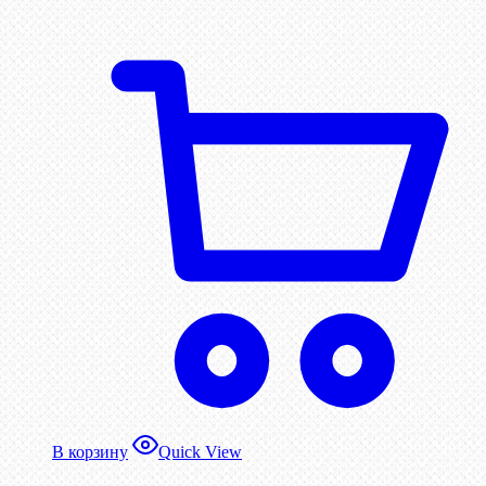
В корзину
Quick View