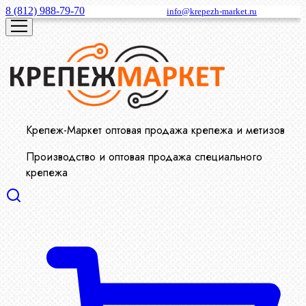
8 (812) 988-79-70
info@krepezh-market.ru
Крепеж-Маркет оптовая продажа крепежа и метизов
Производство и оптовая продажа специального
крепежа