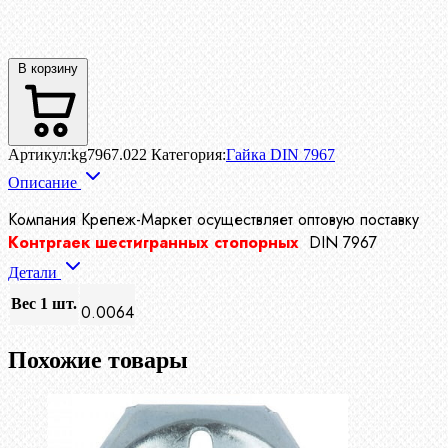
В корзину
Артикул:
kg7967.022
Категория:
Гайка DIN 7967
Описание
Компания Крепеж-Маркет осуществляет
оптовую поставку
Контргаек шестигранных стопорных
DIN 7967
Детали
Вес 1 шт.
0.0064
Похожие товары