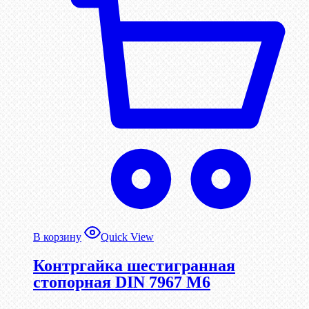
В корзину
Quick View
Контргайка шестигранная
стопорная DIN 7967 М6