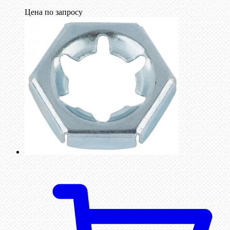
Цена по запросу