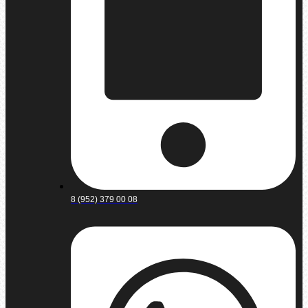
8 (952) 379 00 08