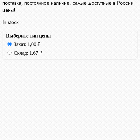
поставка, постоянное наличие, самые доступные в России
цены!
In stock
Выберите тип цены
Заказ:
1,00
₽
Склад:
1,67
₽