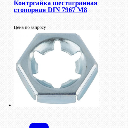
Контргайка шестигранная
стопорная DIN 7967 М8
Цена по запросу