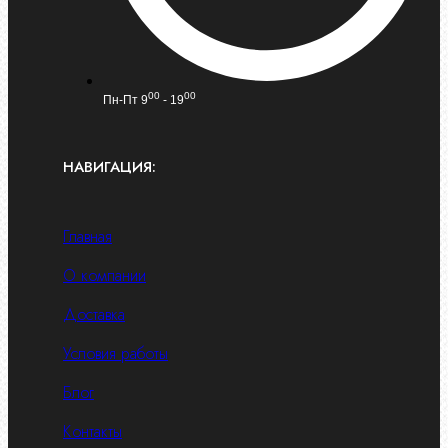
00
00
Пн-Пт 9
- 19
НАВИГАЦИЯ:
Главная
О компании
Доставка
Условия работы
Блог
Контакты