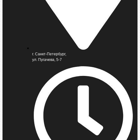
г. Санкт-Петербург,
ул. Пугачева, 5-7