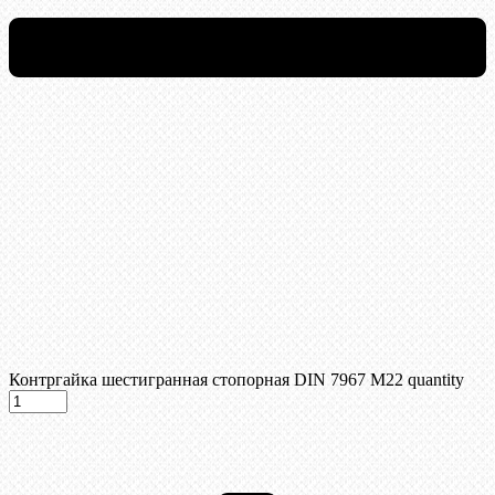
Контргайка шестигранная стопорная DIN 7967 М22 quantity