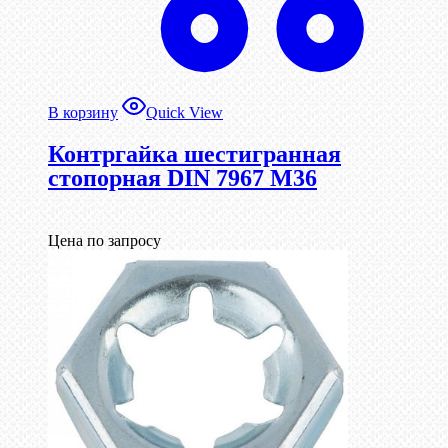
В корзину
Quick View
Контргайка шестигранная
стопорная DIN 7967 М36
Цена по запросу