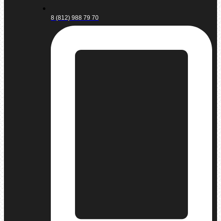
8 (812) 988 79 70