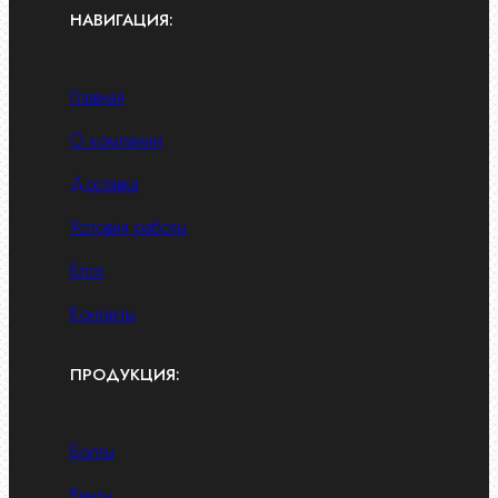
НАВИГАЦИЯ:
Главная
О компании
Доставка
Условия работы
Блог
Контакты
ПРОДУКЦИЯ:
Болты
Винты