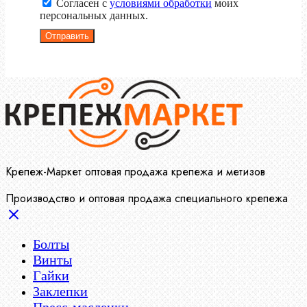
Согласен с
условиями обработки
моих
персональных данных.
Отправить
Крепеж-Маркет оптовая продажа крепежа и метизов
Производство и оптовая продажа специального крепежа
Болты
Винты
Гайки
Заклепки
Пресс-масленки