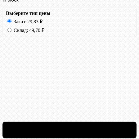
Выберите тип цены
Заказ:
29,83
₽
Склад:
49,70
₽