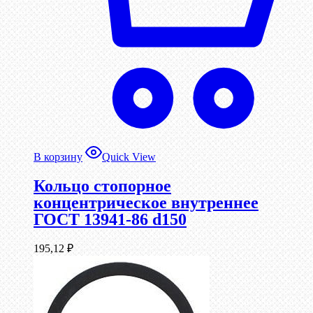
В корзину
Quick View
Кольцо стопорное
концентрическое внутреннее
ГОСТ 13941-86 d150
195,12
₽