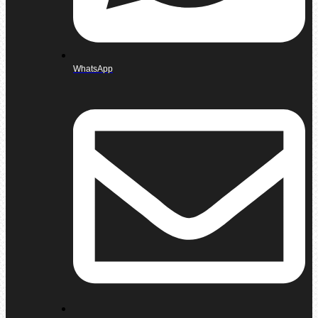
WhatsApp