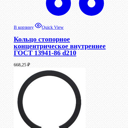
В корзину
Quick View
Кольцо стопорное
концентрическое внутреннее
ГОСТ 13941-86 d210
668,25
₽