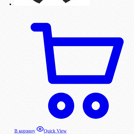
В корзину
Quick View