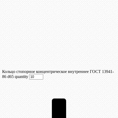
Кольцо стопорное концентрическое внутреннее ГОСТ 13941-
86 d65 quantity