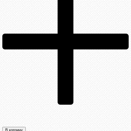
В корзину