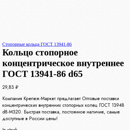
Стопорные кольца ГОСТ 13941-86
Кольцо стопорное
концентрическое внутреннее
ГОСТ 13941-86 d65
29,83
₽
Компания Крепеж-Маркет предлагает Оптовые поставки
концентрических внутренних стопорных колец ГОСТ 13948
d8-М320. Быстрая поставка, постоянное наличие, самые
доступные в России цены!
In stock