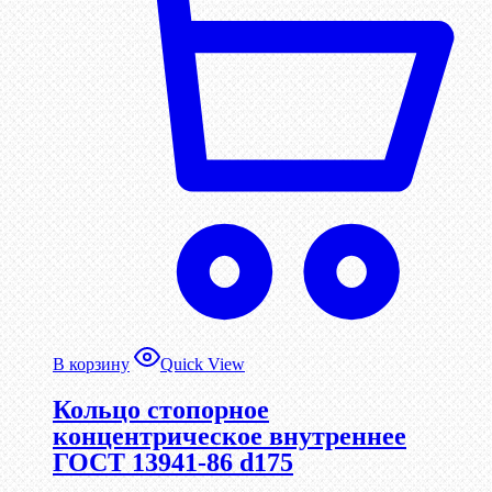
В корзину
Quick View
Кольцо стопорное
концентрическое внутреннее
ГОСТ 13941-86 d175