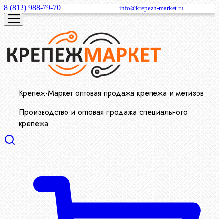
8 (812) 988-79-70
info@krepezh-market.ru
Крепеж-Маркет оптовая продажа крепежа и метизов
Производство и оптовая продажа специального
крепежа