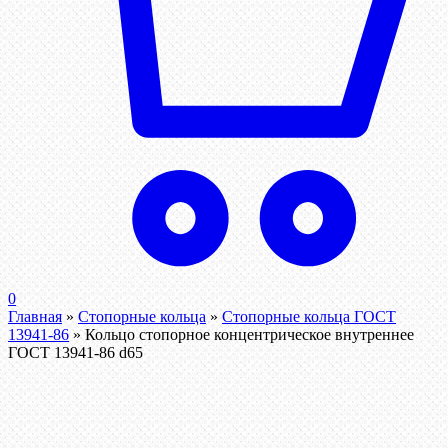
0
Главная
»
Стопорные кольца
»
Стопорные кольца ГОСТ
13941-86
»
Кольцо стопорное концентрическое внутреннее
ГОСТ 13941-86 d65