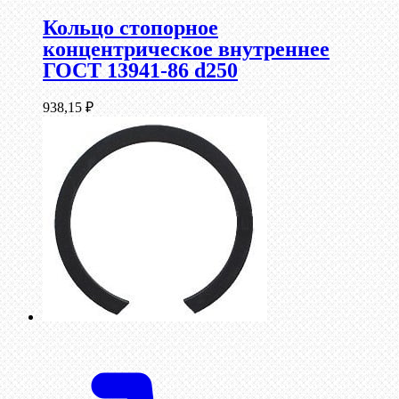
Кольцо стопорное
концентрическое внутреннее
ГОСТ 13941-86 d250
938,15
₽