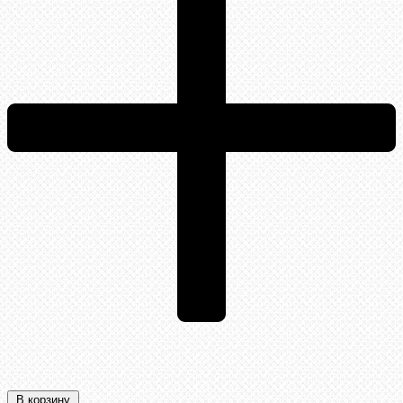
В корзину