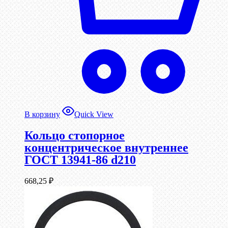
В корзину
Quick View
Кольцо стопорное
концентрическое внутреннее
ГОСТ 13941-86 d210
668,25
₽