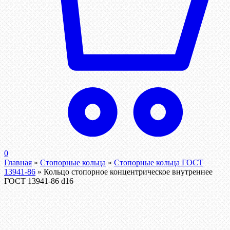
0
Главная
»
Стопорные кольца
»
Стопорные кольца ГОСТ
13941-86
»
Кольцо стопорное концентрическое внутреннее
ГОСТ 13941-86 d16