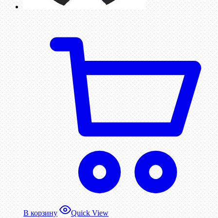
В корзину
Quick View