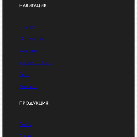
НАВИГАЦИЯ:
Главная
О компании
Доставка
Условия работы
Блог
Контакты
ПРОДУКЦИЯ:
Болты
Винты