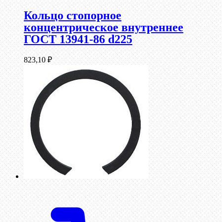
Кольцо стопорное
концентрическое внутреннее
ГОСТ 13941-86 d225
823,10
₽