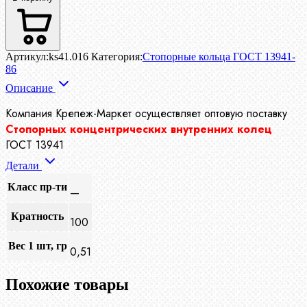
Артикул:
ks41.016
Категория:
Стопорные кольца ГОСТ 13941-
86
Описание
Компания Крепеж-Маркет осуществляет
оптовую поставку
Стопорных концентрических внутренних колец
ГОСТ 13941
Детали
Класс пр-ти
—
Кратность
100
Вес 1 шт, гр
0,51
Похожие товары