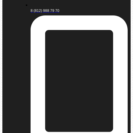
8 (812) 988 79 70