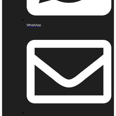
WhatsApp