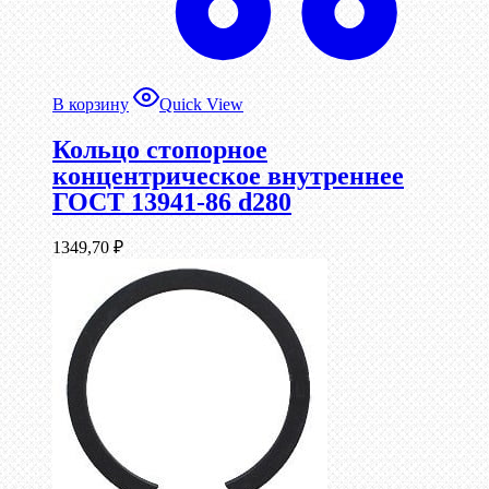
В корзину
Quick View
Кольцо стопорное
концентрическое внутреннее
ГОСТ 13941-86 d280
1349,70
₽