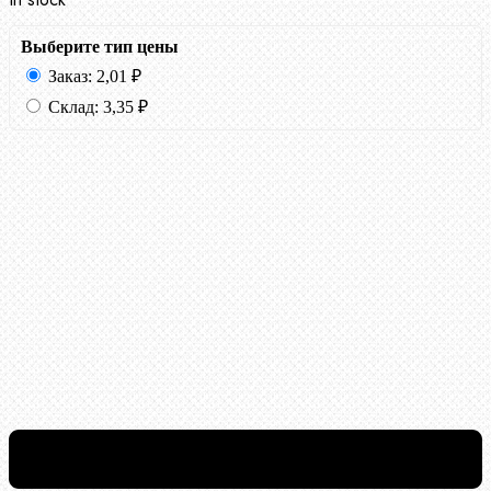
Выберите тип цены
Заказ:
2,01
₽
Склад:
3,35
₽