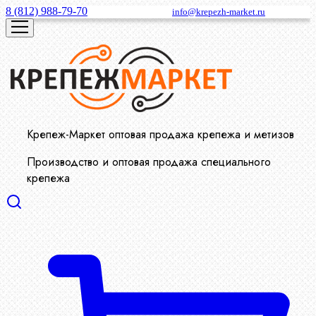
8 (812) 988-79-70
info@krepezh-market.ru
Крепеж-Маркет оптовая продажа крепежа и метизов
Производство и оптовая продажа специального
крепежа