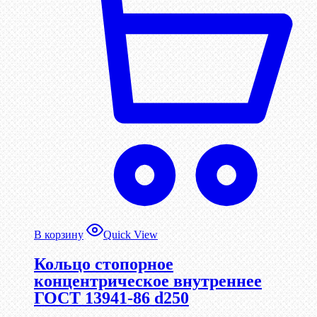
В корзину
Quick View
Кольцо стопорное
концентрическое внутреннее
ГОСТ 13941-86 d250