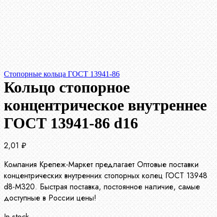
Стопорные кольца ГОСТ 13941-86
Кольцо стопорное
концентрическое внутреннее
ГОСТ 13941-86 d16
2,01
₽
Компания Крепеж-Маркет предлагает Оптовые поставки
концентрических внутренних стопорных колец ГОСТ 13948
d8-М320. Быстрая поставка, постоянное наличие, самые
доступные в России цены!
In stock