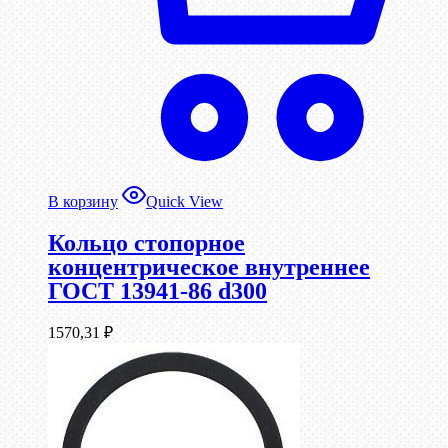
В корзину
Quick View
Кольцо стопорное
концентрическое внутреннее
ГОСТ 13941-86 d300
1570,31
₽