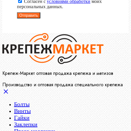
Согласен с
условиями обработки
моих
персональных данных.
Отправить
Крепеж-Маркет оптовая продажа крепежа и метизов
Производство и оптовая продажа специального крепежа
Болты
Винты
Гайки
Заклепки
Пресс-масленки