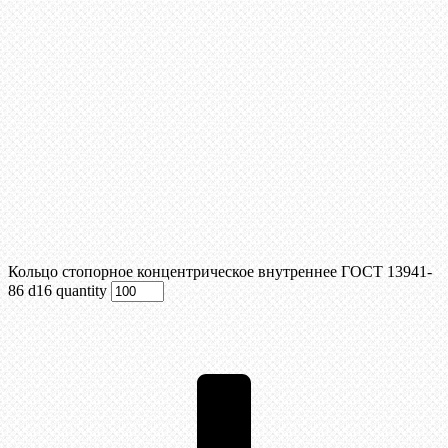
Кольцо стопорное концентрическое внутреннее ГОСТ 13941-
86 d16 quantity