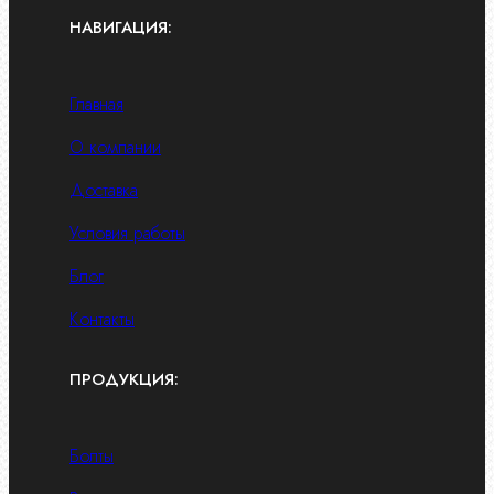
НАВИГАЦИЯ:
Главная
О компании
Доставка
Условия работы
Блог
Контакты
ПРОДУКЦИЯ:
Болты