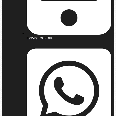
8 (952) 379 00 08