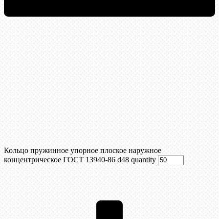
Кольцо пружинное упорное плоское наружное
концентрическое ГОСТ 13940-86 d48 quantity