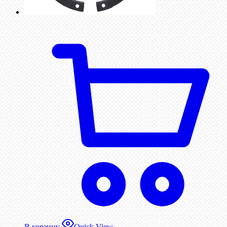
В корзину
Quick View