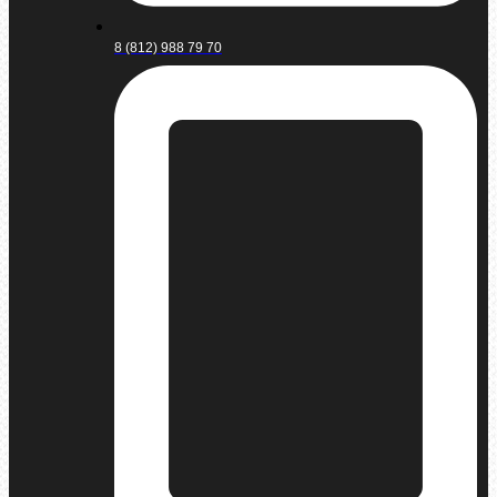
8 (812) 988 79 70