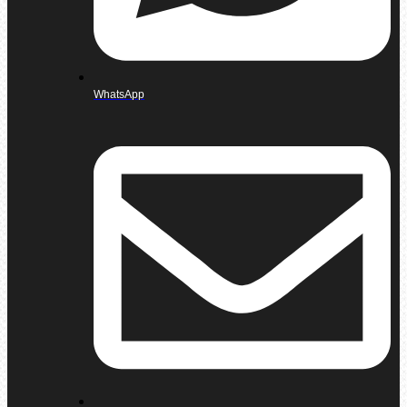
WhatsApp