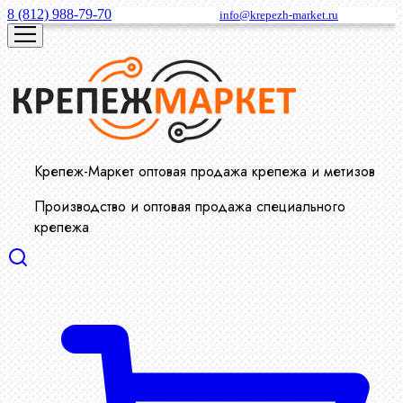
8 (812) 988-79-70
info@krepezh-market.ru
Крепеж-Маркет оптовая продажа крепежа и метизов
Производство и оптовая продажа специального
крепежа