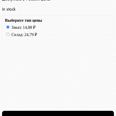
In stock
Выберите тип цены
Заказ:
14,88
₽
Склад:
24,79
₽