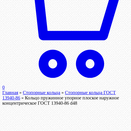
0
Главная
»
Стопорные кольца
»
Стопорные кольца ГОСТ
13940-86
»
Кольцо пружинное упорное плоское наружное
концентрическое ГОСТ 13940-86 d48