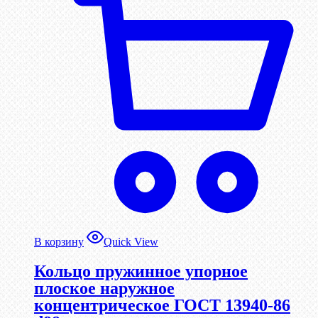
В корзину
Quick View
Кольцо пружинное упорное
плоское наружное
концентрическое ГОСТ 13940-86