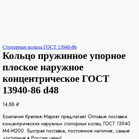
Стопорные кольца ГОСТ 13940-86
Кольцо пружинное упорное
плоское наружное
концентрическое ГОСТ
13940-86 d48
14,88
₽
Компания Крепеж-Маркет предлагает Оптовые поставки
концентрических наружных стопорных колец ГОСТ 13940
М4-М200. Быстрая поставка, постоянное наличие, самые
доступные в России цены!