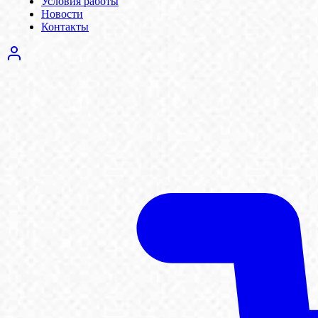
Условия работы
Новости
Контакты