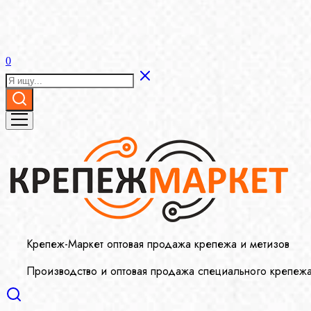
0
Крепеж-Маркет оптовая продажа крепежа и метизов
Производство и оптовая продажа специального крепеж