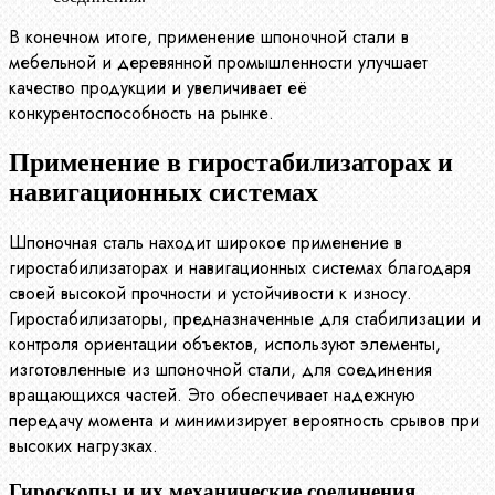
В конечном итоге, применение шпоночной стали в
мебельной и деревянной промышленности улучшает
качество продукции и увеличивает её
конкурентоспособность на рынке.
Применение в гиростабилизаторах и
навигационных системах
Шпоночная сталь находит широкое применение в
гиростабилизаторах и навигационных системах благодаря
своей высокой прочности и устойчивости к износу.
Гиростабилизаторы, предназначенные для стабилизации и
контроля ориентации объектов, используют элементы,
изготовленные из шпоночной стали, для соединения
вращающихся частей. Это обеспечивает надежную
передачу момента и минимизирует вероятность срывов при
высоких нагрузках.
Гироскопы и их механические соединения