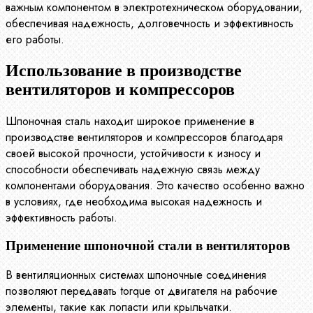
важным компонентом в электротехническом оборудовании,
обеспечивая надежность, долговечность и эффективность
его работы.
Использование в производстве
вентиляторов и компрессоров
Шпоночная сталь находит широкое применение в
производстве вентиляторов и компрессоров благодаря
своей высокой прочности, устойчивости к износу и
способности обеспечивать надежную связь между
компонентами оборудования. Это качество особенно важно
в условиях, где необходима высокая надежность и
эффективность работы.
Применение шпоночной стали в вентиляторов
В вентиляционных системах шпоночные соединения
позволяют передавать torque от двигателя на рабочие
элементы, такие как лопасти или крыльчатки.