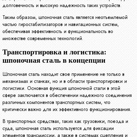
долговечность и высокую надежность таких устройств.
Таким образом, шпоночная сталь является неотъемлемой
частью гиростабилизаторов и навигационных систем,
обеспечивая эффективность и функциональность во
множестве современных технологий.
Транспортировка и логистика:
шпоночная сталь в концепции
Шпоночная сталь находит свое применение не только в
механизмах и станках, но и в области транспортировки и
логистики. Основная функция шпоночной стали в этой
сфере заключается в обеспечении надежного соединения
различных компонентов транспортных систем, что
критически важно для их эффективного функционирования.
В транспортных средствах, таких как грузовики, поезда и
суда, шпоночная сталь используется для фиксации
элементов трансмиссии, а также в системах сцепления и