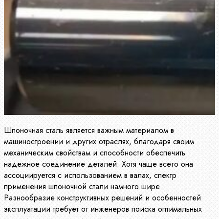
Шпоночная сталь является важным материалом в
машиностроении и других отраслях, благодаря своим
механическим свойствам и способности обеспечить
надежное соединение деталей. Хотя чаще всего она
ассоциируется с использованием в валах, спектр
применения шпоночной стали намного шире.
Разнообразие конструктивных решений и особенностей
эксплуатации требует от инженеров поиска оптимальных