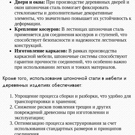
Двери и окна:
При производстве деревянных дверей и
окон шпоночная сталь помогает фиксировать
стеклопакеты и дополнительные декоративные
элементы, что значительно повышает их устойчивость к
деформации.
Крепление косоуров:
В лестницах шпоночная сталь
применяется для соединения косоуров и ступеней, что
способствует безопасности и надежности лестничных
конструкций.
Изготовление каркасов:
В рамках производства
каркасной мебели, шпоночные системы способствуют
гарантии прочности соединений, что особенно важно
при использовании легких и тонких материалов.
Кроме того, использование шпоночной стали в мебели и
деревянных изделиях обеспечивает:
Упрощение процесса сборки и разборки, что удобно для
транспортировки и хранения;
Снижение рисков появления трещин и других
повреждений древесины при изготовлении и
эксплуатации;
Оптимизацию процесса конструирования за счет
использования стандартных размеров и принципов
соединения.