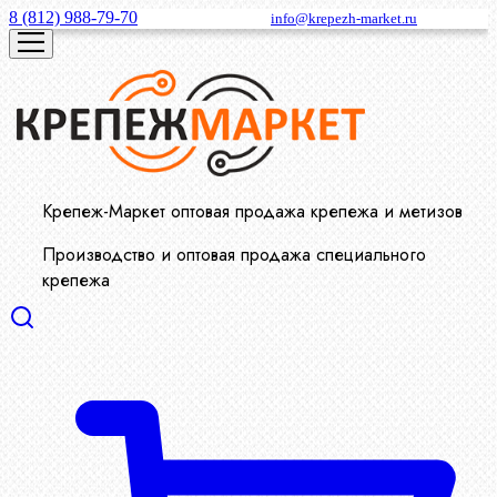
8 (812) 988-79-70
info@krepezh-market.ru
Крепеж-Маркет оптовая продажа крепежа и метизов
Производство и оптовая продажа специального
крепежа