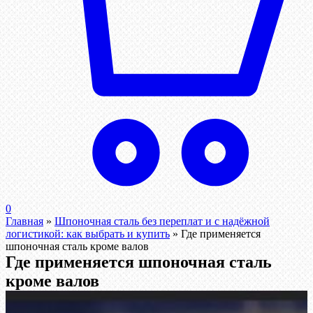
0
Главная
»
Шпоночная сталь без переплат и с надёжной
логистикой: как выбрать и купить
»
Где применяется
шпоночная сталь кроме валов
Где применяется шпоночная сталь
кроме валов