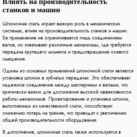
Влиять на производительность
станков и машин
Шпоночная сталь играет важную роль в механических
системах, влияя на производительность станков и машин.
Ее применение не ограничивается лишь соединением
валов, но охватывает различные механизмы, где требуется
передача крутящего момента и предотвращение осевого
смещения.
Одним из основных применений шпоночной стали является
установка шпонок в зубчатых передачах. Это обеспечивает
надежное соединение между шестернями и валами, что
критически важно для достижения высокой эффективности
работы механизмов. Проектирование и установка шпонок,
выполненных из качественной стали, способствует
снижению потерь на трение, что приводит к увеличению
общей производительности оборудования.
В дополнение, шпоночная сталь также используется в