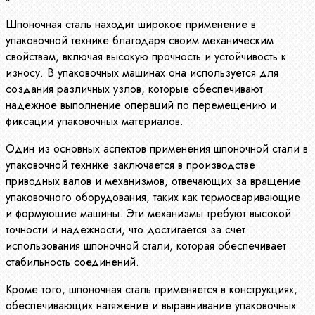
Шпоночная сталь находит широкое применение в
упаковочной технике благодаря своим механическим
свойствам, включая высокую прочность и устойчивость к
износу. В упаковочных машинах она используется для
создания различных узлов, которые обеспечивают
надежное выполнение операций по перемещению и
фиксации упаковочных материалов.
Один из основных аспектов применения шпоночной стали в
упаковочной технике заключается в производстве
приводных валов и механизмов, отвечающих за вращение
упаковочного оборудования, таких как термосваривающие
и формующие машины. Эти механизмы требуют высокой
точности и надежности, что достигается за счет
использования шпоночной стали, которая обеспечивает
стабильность соединений.
Кроме того, шпоночная сталь применяется в конструкциях,
обеспечивающих натяжение и выравнивание упаковочных