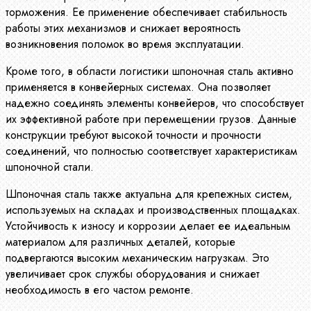
торможения. Ее применение обеспечивает стабильность
работы этих механизмов и снижает вероятность
возникновения поломок во время эксплуатации.
Кроме того, в области логистики шпоночная сталь активно
применяется в конвейерных системах. Она позволяет
надежно соединять элементы конвейеров, что способствует
их эффективной работе при перемещении грузов. Данные
конструкции требуют высокой точности и прочности
соединений, что полностью соответствует характеристикам
шпоночной стали.
Шпоночная сталь также актуальна для крепежных систем,
используемых на складах и производственных площадках.
Устойчивость к износу и коррозии делает ее идеальным
материалом для различных деталей, которые
подвергаются высоким механическим нагрузкам. Это
увеличивает срок службы оборудования и снижает
необходимость в его частом ремонте.