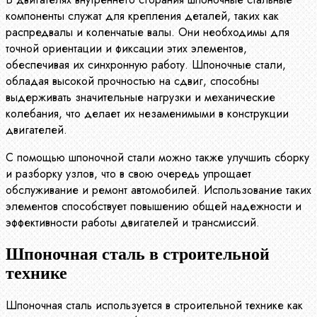
компоненты служат для крепления деталей, таких как
распредвалы и коленчатые валы. Они необходимы для
точной ориентации и фиксации этих элементов,
обеспечивая их синхронную работу. Шпоночные стали,
обладая высокой прочностью на сдвиг, способны
выдерживать значительные нагрузки и механические
колебания, что делает их незаменимыми в конструкции
двигателей.
С помощью шпоночной стали можно также улучшить сборку
и разборку узлов, что в свою очередь упрощает
обслуживание и ремонт автомобилей. Использование таких
элементов способствует повышению общей надежности и
эффективности работы двигателей и трансмиссий.
Шпоночная сталь в строительной
технике
Шпоночная сталь используется в строительной технике как