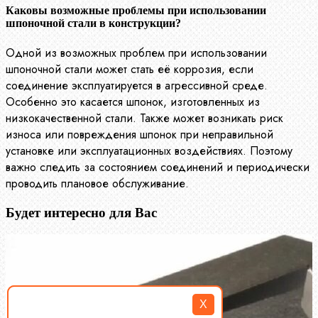
Каковы возможные проблемы при использовании
шпоночной стали в конструкции?
Одной из возможных проблем при использовании
шпоночной стали может стать её коррозия, если
соединение эксплуатируется в агрессивной среде.
Особенно это касается шпонок, изготовленных из
низкокачественной стали. Также может возникать риск
износа или повреждения шпонок при неправильной
установке или эксплуатационных воздействиях. Поэтому
важно следить за состоянием соединений и периодически
проводить плановое обслуживание.
Будет интересно для Вас
X