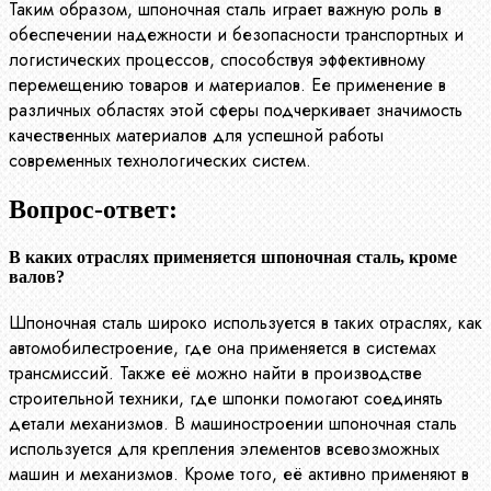
Таким образом, шпоночная сталь играет важную роль в
обеспечении надежности и безопасности транспортных и
логистических процессов, способствуя эффективному
перемещению товаров и материалов. Ее применение в
различных областях этой сферы подчеркивает значимость
качественных материалов для успешной работы
современных технологических систем.
Вопрос-ответ:
В каких отраслях применяется шпоночная сталь, кроме
валов?
Шпоночная сталь широко используется в таких отраслях, как
автомобилестроение, где она применяется в системах
трансмиссий. Также её можно найти в производстве
строительной техники, где шпонки помогают соединять
детали механизмов. В машиностроении шпоночная сталь
используется для крепления элементов всевозможных
машин и механизмов. Кроме того, её активно применяют в