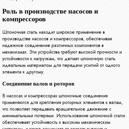
Роль в производстве насосов и
компрессоров
Шпоночная сталь находит широкое применение в
производстве насосов и компрессоров, обеспечивая
надежное соединение различных компонентов в
механизмах. Эти устройства требуют высокой прочности и
устойчивости к нагрузкам, что делает шпоночную сталь
идеальным материалом для передачи усилий от одного
элемента к другому.
Соединение валов и роторов
В насосах и компрессорах шпоночные соединения
применяются для крепления роторных элементов к валам,
что позволяет передавать вращательное движение с
минимальными потерями. Использование шпоночной стали
обеспечивает устойчивость к высоким механическим
нагрузкам, а также защищает от соскальзывания и