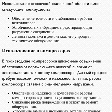
Использование шпоночной стали в этой области имеет
следующие преимущества:
Обеспечение точности и стабильности работы
вентиляторов.
Устойчивость к вибрациям, предотвращающая
разрушение соединений.
Легкость монтажа и демонтажа, что упрощает
техническое обслуживание.
Использование в компрессорах
В производстве компрессоров шпоночные соединения
обеспечивают передачу механической энергии от
электродвигателя к ротору компрессора. Данный процесс
требует высокой точности и надежности, так как работа
компрессора связана с значительными нагрузками.
Обеспечение надежной и долговечной работы
компрессоров в различных условиях эксплуатации.
Снижение риска повреждений и затрат на ремонт
оборудования.
Упрощение замены изношенных деталей благодаря