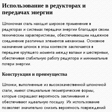
Использование в редукторах и
передачах энергии
Шпоночная сталь находит широкое применение в
редукторах и системах передачи энергии благодаря своим
техническим характеристикам, обеспечивающим надежное
соединение различных элементов механизма. Основное
назначение шпонок в этом контексте заключается в
передаче крутящего момента между валами и шестернями,
обеспечивая стабильную работу редуктора и минимальные
потери энергии.
Конструкция и преимущества
Шпонки, выполненные из высококачественной шпоночной
стали, имеют специальные геометрические формы,
которые сокращают вероятность заклинивания и
обеспечивают идеальную посадку. Их использование
позволяет значительно снизить вероятность повреждений