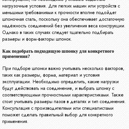
нагрузочные условия. Для легких машин или устройств с
меньшими требованиями к прочности вполне подойдет
шпоночная сталь, поскольку она обеспечивает достаточную
надёжность соединений без увеличения веса конструкции.
Однако в таких случаях следует тщательно подбирать
размеры и форм-факторы шпонок.
Как подобрать подходящую шпонку для конкретного
применения?
При подборе шпонки важно учитывать несколько факторов,
таких как размеры, форма, материал и условия
эксплуатации. Необходимо определить, какие нагрузки
будут действовать на соединение, и выбрать шпонку с
соответствующими прочностными характеристиками. Также
стоит учитывать размеры пазов в деталях и тип соединения.
Консультация с производителями или специалистами
поможет сделать правильный выбор для конкретного
применения.