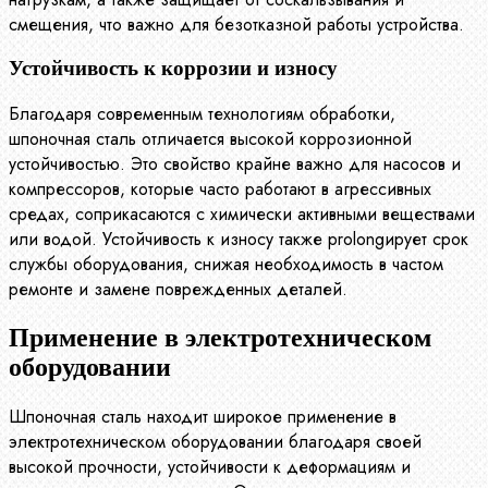
смещения, что важно для безотказной работы устройства.
Устойчивость к коррозии и износу
Благодаря современным технологиям обработки,
шпоночная сталь отличается высокой коррозионной
устойчивостью. Это свойство крайне важно для насосов и
компрессоров, которые часто работают в агрессивных
средах, соприкасаются с химически активными веществами
или водой. Устойчивость к износу также prolongирует срок
службы оборудования, снижая необходимость в частом
ремонте и замене поврежденных деталей.
Применение в электротехническом
оборудовании
Шпоночная сталь находит широкое применение в
электротехническом оборудовании благодаря своей
высокой прочности, устойчивости к деформациям и