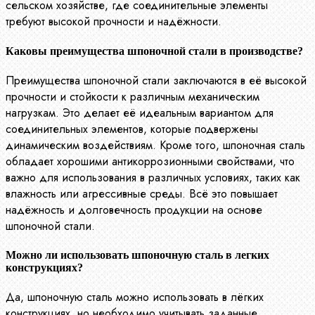
сельском хозяйстве, где соединительные элементы
требуют высокой прочности и надёжности.
Каковы преимущества шпоночной стали в производстве?
Преимущества шпоночной стали заключаются в её высокой
прочности и стойкости к различным механическим
нагрузкам. Это делает её идеальным вариантом для
соединительных элементов, которые подвержены
динамическим воздействиям. Кроме того, шпоночная сталь
обладает хорошими антикоррозионными свойствами, что
важно для использования в различных условиях, таких как
влажность или агрессивные среды. Всё это повышает
надёжность и долговечность продукции на основе
шпоночной стали.
Можно ли использовать шпоночную сталь в легких
конструкциях?
Да, шпоночную сталь можно использовать в лёгких
конструкциях, но необходимо учитывать заданные