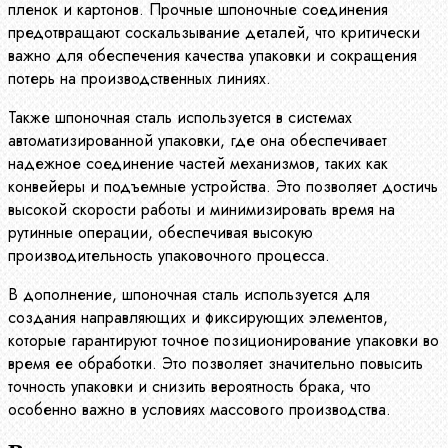
пленок и картонов. Прочные шпоночные соединения
предотвращают соскальзывание деталей, что критически
важно для обеспечения качества упаковки и сокращения
потерь на производственных линиях.
Также шпоночная сталь используется в системах
автоматизированной упаковки, где она обеспечивает
надежное соединение частей механизмов, таких как
конвейеры и подъемные устройства. Это позволяет достичь
высокой скорости работы и минимизировать время на
рутинные операции, обеспечивая высокую
производительность упаковочного процесса.
В дополнение, шпоночная сталь используется для
создания направляющих и фиксирующих элементов,
которые гарантируют точное позиционирование упаковки во
время ее обработки. Это позволяет значительно повысить
точность упаковки и снизить вероятность брака, что
особенно важно в условиях массового производства.