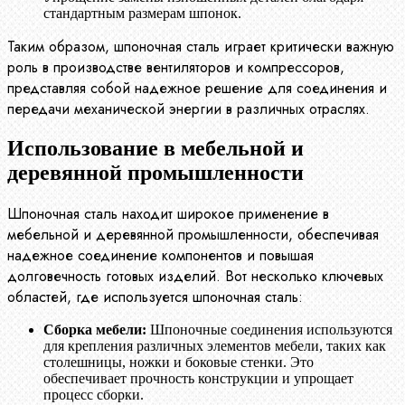
стандартным размерам шпонок.
Таким образом, шпоночная сталь играет критически важную
роль в производстве вентиляторов и компрессоров,
представляя собой надежное решение для соединения и
передачи механической энергии в различных отраслях.
Использование в мебельной и
деревянной промышленности
Шпоночная сталь находит широкое применение в
мебельной и деревянной промышленности, обеспечивая
надежное соединение компонентов и повышая
долговечность готовых изделий. Вот несколько ключевых
областей, где используется шпоночная сталь:
Сборка мебели:
Шпоночные соединения используются
для крепления различных элементов мебели, таких как
столешницы, ножки и боковые стенки. Это
обеспечивает прочность конструкции и упрощает
процесс сборки.