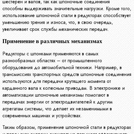
шестерен и валов, так как шпоночные соединения
способны выдерживать значительные нагрузки. Кроме того,
использование шпоночной стали в редукторах способствует
уменьшению трения и износа, что, в свою очередь,
увеличивает срок службы механических передач.
Применение в различных механизмах
Редукторы с шпонками применяются в самых
разнообразных областях – от промышленного
оборудования до автомобильной техники. Например, в
трансмиссиях транспортных средств шпоночные соединения
используются для передачи крутящего момента от
карданного вала к колесным приводам. В электронике и
автоматизации шпоночные механизмы помогают в
передачах энергии от электродвигателей к другим
агрегатам системы, что делает их незаменимыми в
современных машинах и устройствах.
Таким образом, применение шпоночной стали в редукторах