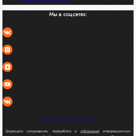
Мы в соцсетях:
Политика конфиденциальности
Запрещено копирование, переработка и
публикация
информационных