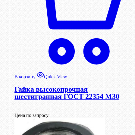
В корзину
Quick View
Гайка высокопрочная
шестигранная ГОСТ 22354 М30
Цена по запросу