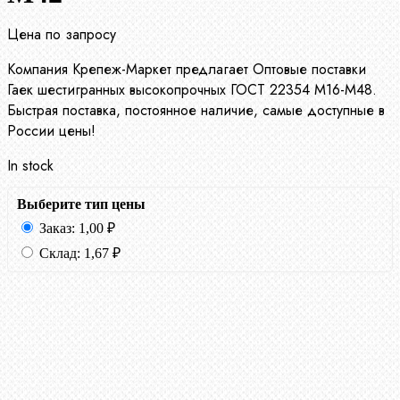
Цена по запросу
Компания Крепеж-Маркет предлагает Оптовые поставки
Гаек шестигранных высокопрочных ГОСТ 22354 М16-М48.
Быстрая поставка, постоянное наличие, самые доступные в
России цены!
In stock
Выберите тип цены
Заказ:
1,00
₽
Склад:
1,67
₽