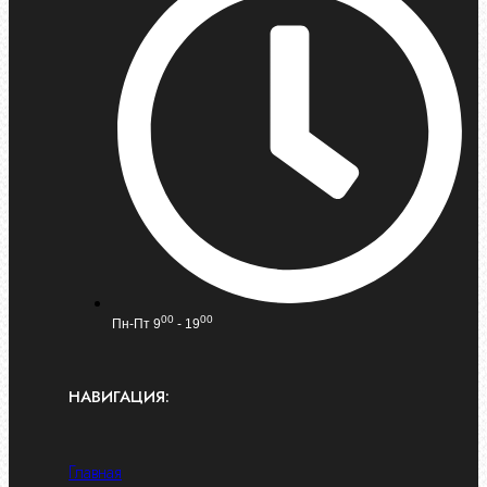
00
00
Пн-Пт 9
- 19
НАВИГАЦИЯ:
Главная