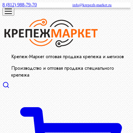
8 (812) 988-79-70
info@krepezh-market.ru
Крепеж-Маркет оптовая продажа крепежа и метизов
Производство и оптовая продажа специального
крепежа