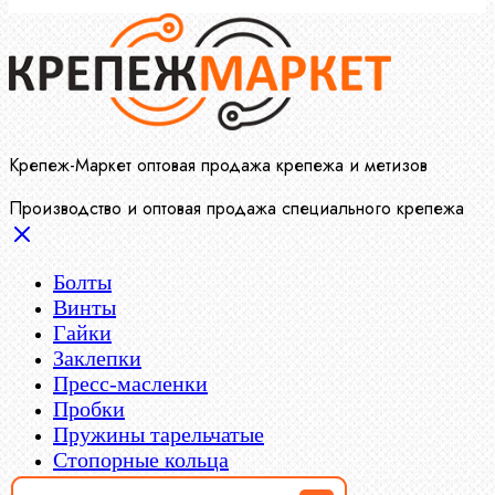
Крепеж-Маркет оптовая продажа крепежа и метизов
Производство и оптовая продажа специального крепежа
Болты
Винты
Гайки
Заклепки
Пресс-масленки
Пробки
Пружины тарельчатые
Стопорные кольца
Такелаж