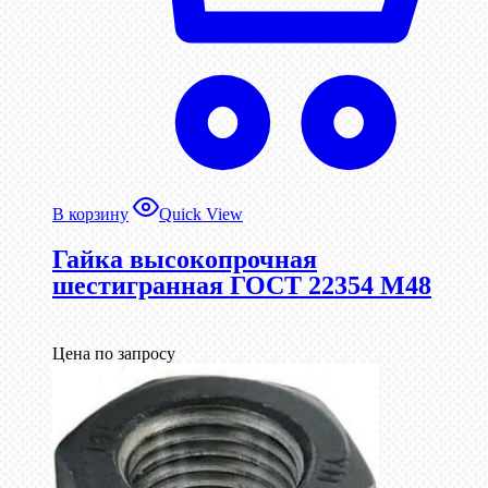
В корзину
Quick View
Гайка высокопрочная
шестигранная ГОСТ 22354 М48
Цена по запросу