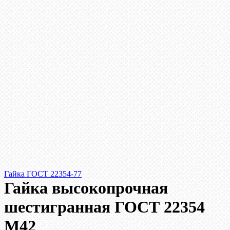
Гайка ГОСТ 22354-77
Гайка высокопрочная
шестигранная ГОСТ 22354
М42