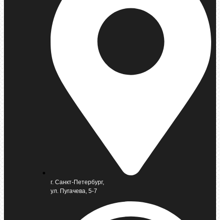
г. Санкт-Петербург,
ул. Пугачева, 5-7