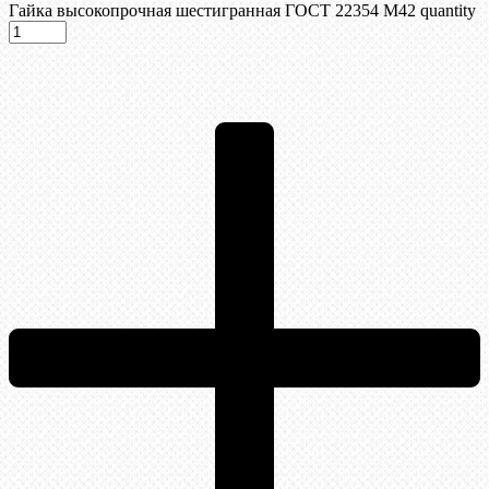
Гайка высокопрочная шестигранная ГОСТ 22354 М42 quantity