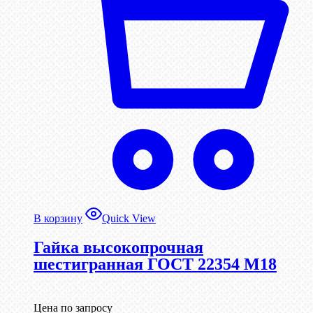
В корзину
Quick View
Гайка высокопрочная
шестигранная ГОСТ 22354 М18
Цена по запросу