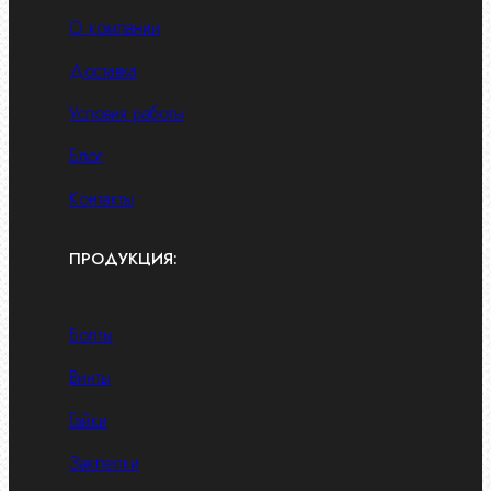
О компании
Доставка
Условия работы
Блог
Контакты
ПРОДУКЦИЯ:
Болты
Винты
Гайки
Заклепки