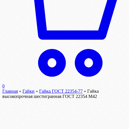
0
Главная
»
Гайки
»
Гайка ГОСТ 22354-77
»
Гайка
высокопрочная шестигранная ГОСТ 22354 М42