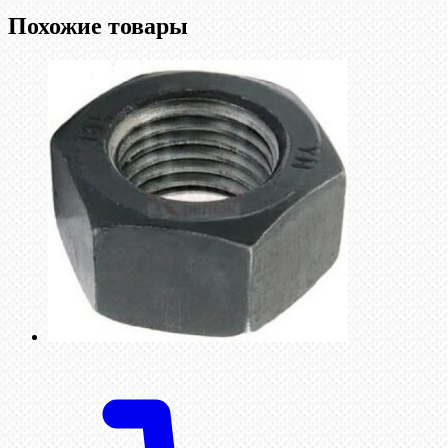
Похожие товары