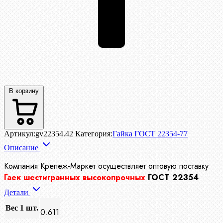
В корзину
Артикул:
gv22354.42
Категория:
Гайка ГОСТ 22354-77
Описание
Компания Крепеж-Маркет осуществляет
оптовую поставку
Гаек шестигранных высокопрочных
ГОСТ 22354
Детали
Вес 1 шт.
0.611