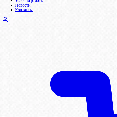
Условия работы
Новости
Контакты