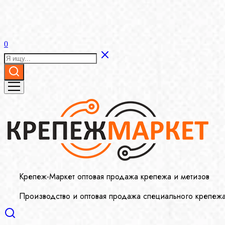
0
Крепеж-Маркет оптовая продажа крепежа и метизов
Производство и оптовая продажа специального крепеж