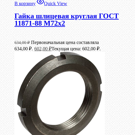
В корзину
Quick View
Гайка шлицевая круглая ГОСТ
11871-88 М72х2
Первоначальная цена составляла
634,00
₽
634,00 ₽.
602,00
₽
Текущая цена: 602,00 ₽.