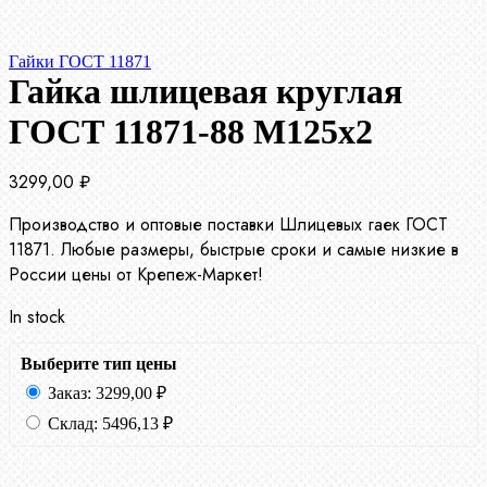
Гайки ГОСТ 11871
Гайка шлицевая круглая
ГОСТ 11871-88 М125х2
3299,00
₽
Производство и оптовые поставки Шлицевых гаек ГОСТ
11871. Любые размеры, быстрые сроки и самые низкие в
России цены от Крепеж-Маркет!
In stock
Выберите тип цены
Заказ:
3299,00
₽
Склад:
5496,13
₽