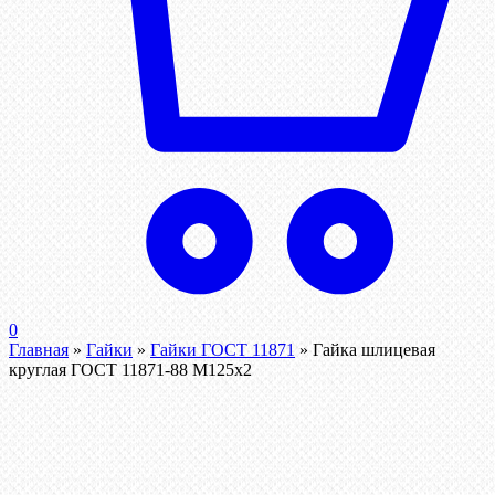
0
Главная
»
Гайки
»
Гайки ГОСТ 11871
»
Гайка шлицевая
круглая ГОСТ 11871-88 М125х2