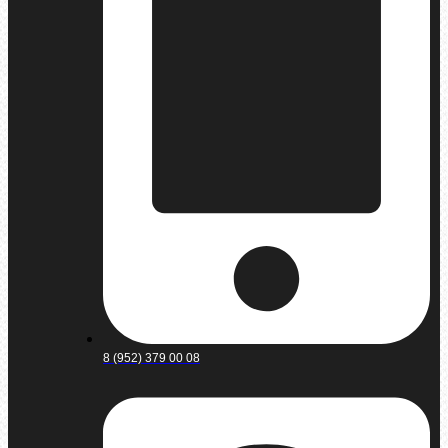
8 (952) 379 00 08