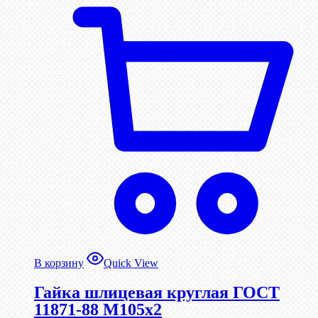
В корзину
Quick View
Гайка шлицевая круглая ГОСТ
11871-88 М105х2