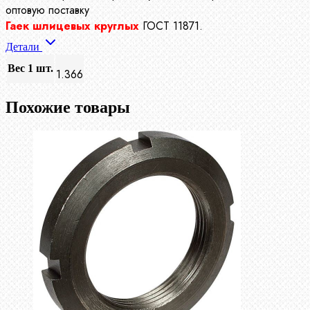
оптовую поставку
Гаек шлицевых круглых
ГОСТ 11871.
Детали
Вес 1 шт.
1.366
Похожие товары