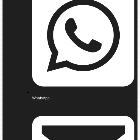
WhatsApp