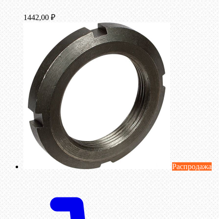
1442,00
₽
Распродажа