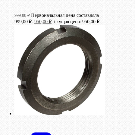
Первоначальная цена составляла
999,00
₽
999,00 ₽.
950,00
₽
Текущая цена: 950,00 ₽.