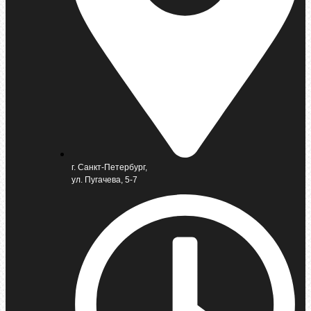
г. Санкт-Петербург,
ул. Пугачева, 5-7