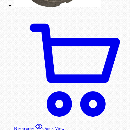
В корзину
Quick View