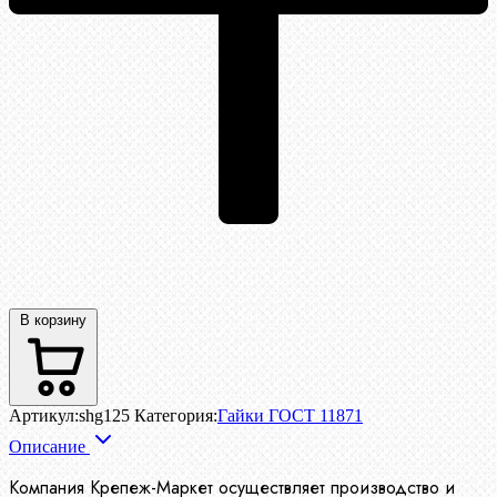
В корзину
Артикул:
shg125
Категория:
Гайки ГОСТ 11871
Описание
Компания Крепеж-Маркет осуществляет производство
и