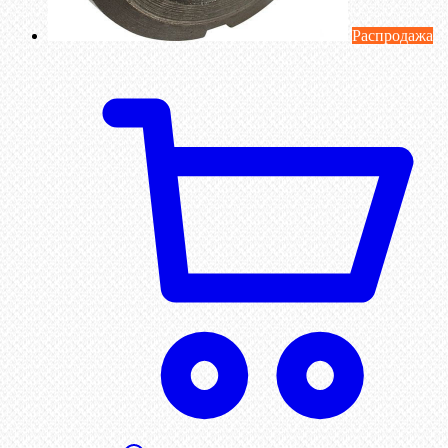
Распродажа