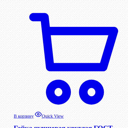
В корзину
Quick View
Гайка шлицевая круглая ГОСТ