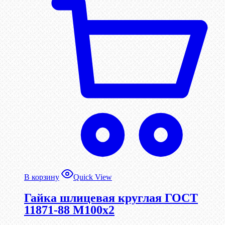
В корзину
Quick View
Гайка шлицевая круглая ГОСТ
11871-88 М100х2