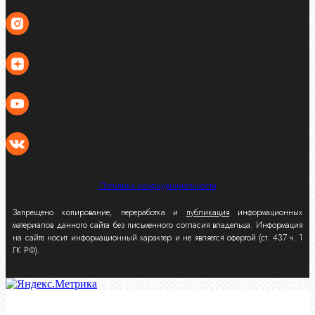
Политика конфиденциальности
Запрещено копирование, переработка и
публикация
информационных
материалов данного сайта без письменного согласия владельца. Информация
на сайте носит информационный характер и не является офертой (ст. 437 ч. 1
ГК РФ).