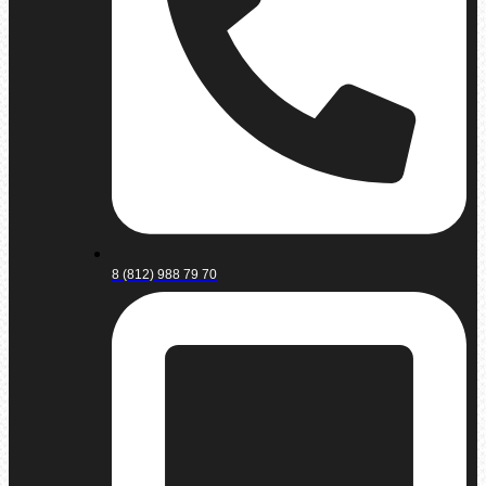
8 (812) 988 79 70