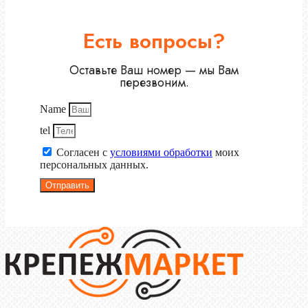
Есть вопросы?
Оставьте Ваш номер — мы Вам
перезвоним.
Name
tel
Согласен с
условиями обработки
моих
персональных данных.
Отправить