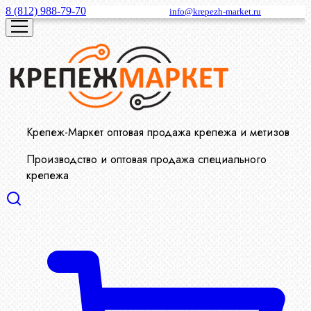
8 (812) 988-79-70
info@krepezh-market.ru
Крепеж-Маркет оптовая продажа крепежа и метизов
Производство и оптовая продажа специального
крепежа