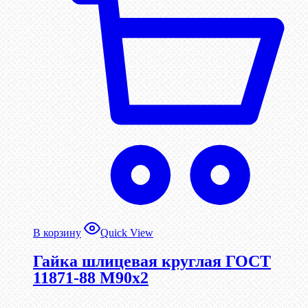
В корзину
Quick View
Гайка шлицевая круглая ГОСТ
11871-88 М90х2