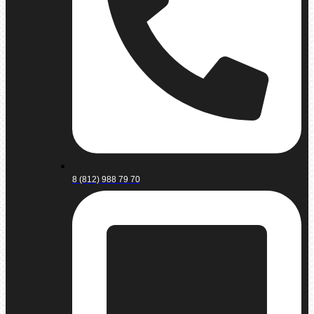
8 (812) 988 79 70