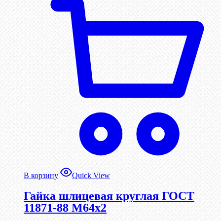
В корзину
Quick View
Гайка шлицевая круглая ГОСТ
11871-88 М64х2