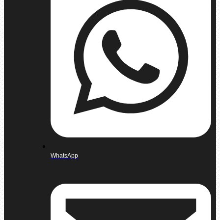
WhatsApp