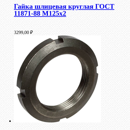
Гайка шлицевая круглая ГОСТ
11871-88 М125х2
3299,00
₽