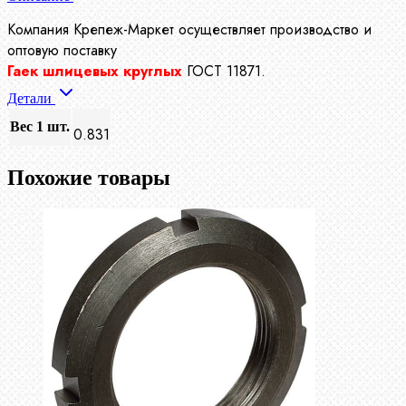
Компания Крепеж-Маркет осуществляет производство
и
оптовую поставку
Гаек шлицевых круглых
ГОСТ 11871.
Детали
Вес 1 шт.
0.831
Похожие товары