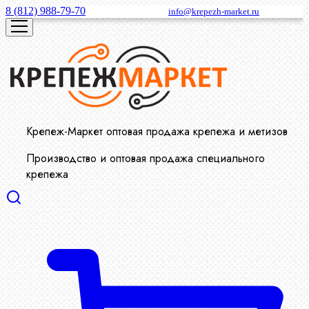
8 (812) 988-79-70
info@krepezh-market.ru
Крепеж-Маркет оптовая продажа крепежа и метизов
Производство и оптовая продажа специального
крепежа