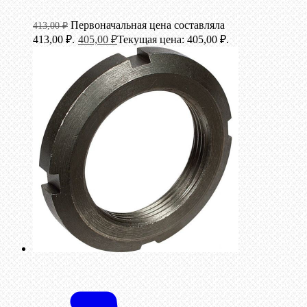
Первоначальная цена составляла
413,00
₽
413,00 ₽.
405,00
₽
Текущая цена: 405,00 ₽.