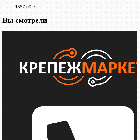
1557,00
₽
Вы смотрели