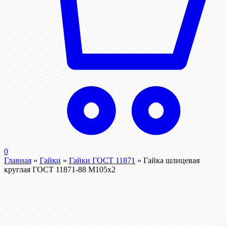
0
Главная
»
Гайки
»
Гайки ГОСТ 11871
»
Гайка шлицевая
круглая ГОСТ 11871-88 М105х2
Распродажа