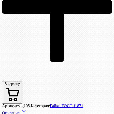
В корзину
Артикул:
shg105
Категория:
Гайки ГОСТ 11871
Описание