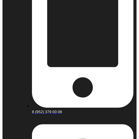
8 (952) 379 00 08