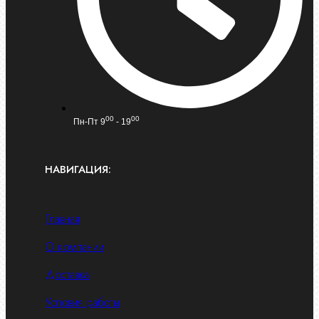
00
00
Пн-Пт 9
- 19
НАВИГАЦИЯ:
Главная
О компании
Доставка
Условия работы