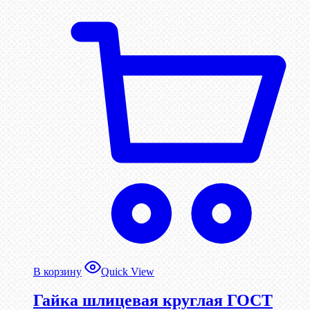
В корзину
Quick View
Гайка шлицевая круглая ГОСТ