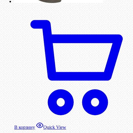
В корзину
Quick View