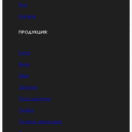
Блог
Контакты
ПРОДУКЦИЯ:
Болты
Винты
Гайки
Заклепки
Пресс-масленки
Пробки
Пружины тарельчатые