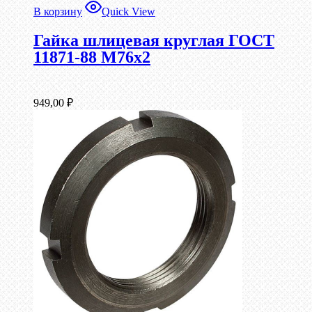
В корзину
Quick View
Гайка шлицевая круглая ГОСТ
11871-88 М76х2
949,00
₽