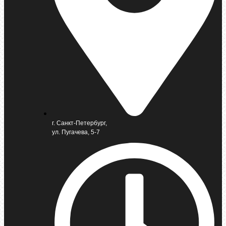
г. Санкт-Петербург,
ул. Пугачева, 5-7