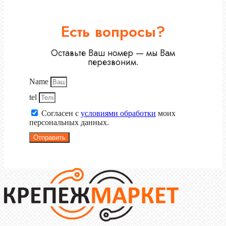
Есть вопросы?
Оставьте Ваш номер — мы Вам
перезвоним.
Name
tel
Согласен с
условиями обработки
моих
персональных данных.
Отправить